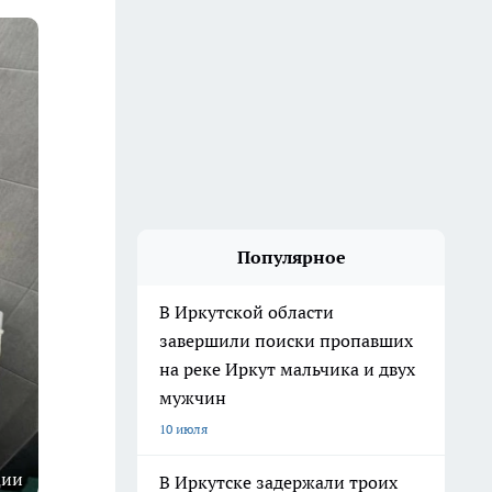
Популярное
В Иркутской области
завершили поиски пропавших
на реке Иркут мальчика и двух
мужчин
10 июля
ции
В Иркутске задержали троих