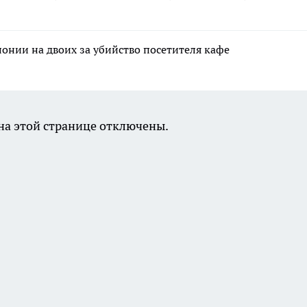
лонии на двоих за убийство посетителя кафе
а этой странице отключены.