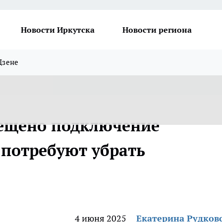
Новости Иркутска
Новости региона
Дзене
рещено подключение
потребуют убрать
4 июня 2025
Екатерина Рудков