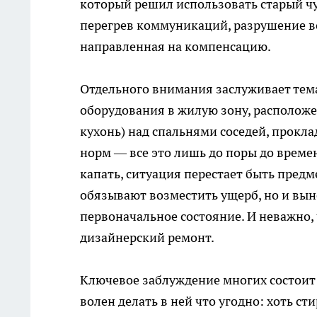
который решил использовать старый чу
перегрев коммуникаций, разрушение в
направленная на компенсацию.
Отдельного внимания заслуживает тем
оборудования в жилую зону, расположе
кухонь) над спальнями соседей, прокла
норм — все это лишь до поры до време
капать, ситуация перестает быть предм
обязывают возместить ущерб, но и вын
первоначальное состояние. И неважно,
дизайнерский ремонт.
Ключевое заблуждение многих состоит 
волен делать в ней что угодно: хоть с