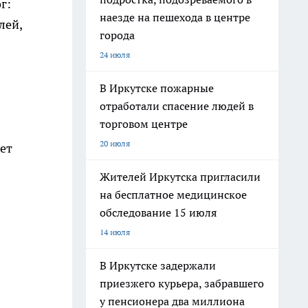
г:
наезде на пешехода в центре
лей,
города
24 июля
В Иркутске пожарные
отработали спасение людей в
торговом центре
20 июля
ет
Жителей Иркутска пригласили
на бесплатное медицинское
обследование 15 июля
14 июля
В Иркутске задержали
приезжего курьера, забравшего
у пенсионера два миллиона