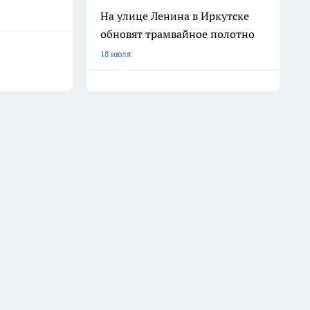
На улице Ленина в Иркутске
обновят трамвайное полотно
18 июля