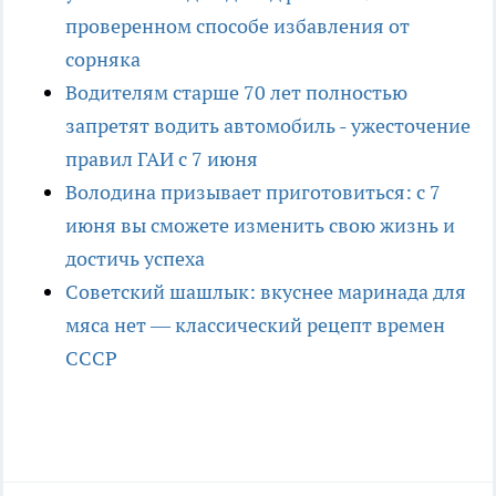
проверенном способе избавления от
сорняка
Водителям старше 70 лет полностью
запретят водить автомобиль - ужесточение
правил ГАИ с 7 июня
Володина призывает приготовиться: с 7
июня вы сможете изменить свою жизнь и
достичь успеха
Советский шашлык: вкуснее маринада для
мяса нет — классический рецепт времен
СССР