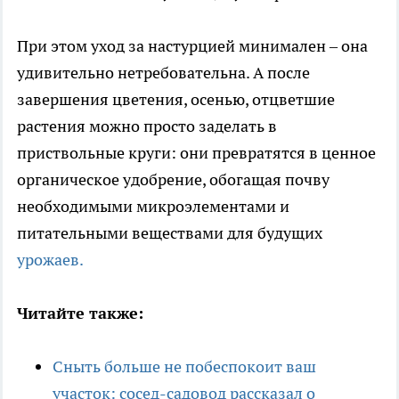
При этом уход за настурцией минимален – она
удивительно нетребовательна. А после
завершения цветения, осенью, отцветшие
растения можно просто заделать в
приствольные круги: они превратятся в ценное
органическое удобрение, обогащая почву
необходимыми микроэлементами и
питательными веществами для будущих
урожаев.
Читайте также:
Сныть больше не побеспокоит ваш
участок: сосед-садовод рассказал о