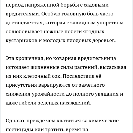
период напряжённой борьбы с садовыми
вредителями. Особую головную боль часто
доставляет тля, которая с завидным упорством
облюбовывает нежные побеги ягодных
кустарников и молодых плодовых деревьев.
Эта крошечная, но коварная вредительница
истощает жизненные силы растений, высасывая
из них клеточный сок. Последствия её
присутствия варьируются от заметного
снижения урожайности до полного увядания и
даже гибели зелёных насаждений.
Однако, прежде чем хвататься за химические
пестициды или тратить время на