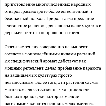
приготовление многочисленных народных
отваров, рассмотрите более естественный и
безопасный подход. Природа сама предлагает
элегантное решение для защиты ваших кустов и
деревьев от этого непрошеного гостя.
Оказывается, тля совершенно не выносит
соседства с определёнными видами растений.
Их специфический аромат действует как
мощный репеллент, делая пребывание паразита
на защищаемых культурах просто
невыносимым. Более того, эти растения служат
магнитом для естественных хищников тли –
божьих коровок, для которых мелкие
насекомые являются основным лакомством.