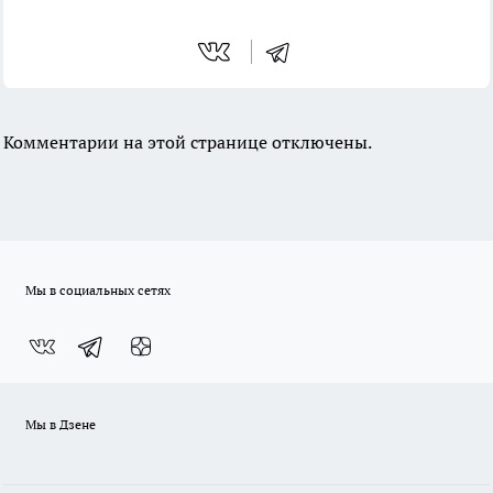
Комментарии на этой странице отключены.
Мы в социальных сетях
Мы в Дзене