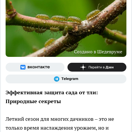
Создано в Шедевруме
Эффективная защита сада от тли:
Природные секреты
Летний сезон для многих дачников – это не
только время наслаждения урожаем, но и