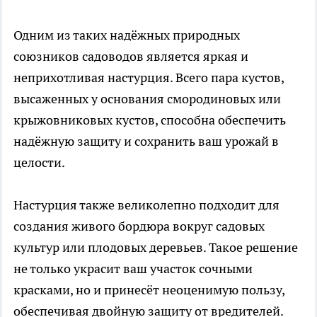
Одним из таких надёжных природных
союзников садоводов является яркая и
неприхотливая настурция. Всего пара кустов,
высаженных у основания смородиновых или
крыжовниковых кустов, способна обеспечить
надёжную защиту и сохранить ваш урожай в
целости.
Настурция также великолепно подходит для
создания живого бордюра вокруг садовых
культур или плодовых деревьев. Такое решение
не только украсит ваш участок сочными
красками, но и принесёт неоценимую пользу,
обеспечивая двойную защиту от вредителей.