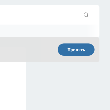
Принять