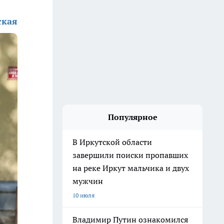
ская
Популярное
В Иркутской области
завершили поиски пропавших
на реке Иркут мальчика и двух
мужчин
10 июля
Владимир Путин ознакомился