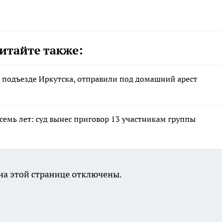
итайте также:
 подъезде Иркутска, отправили под домашний арест
семь лет: суд вынес приговор 13 участникам группы
а этой странице отключены.