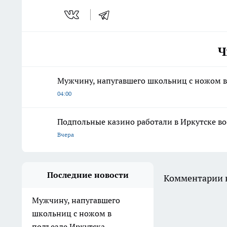
Ч
Мужчину, напугавшего школьниц с ножом в
04:00
Подпольные казино работали в Иркутске во
Вчера
Последние новости
Комментарии н
Мужчину, напугавшего
школьниц с ножом в
подъезде Иркутска,