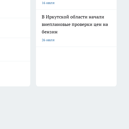
16 июля
В Иркутской области начали
внеплановые проверки цен на
бензин
26 июля