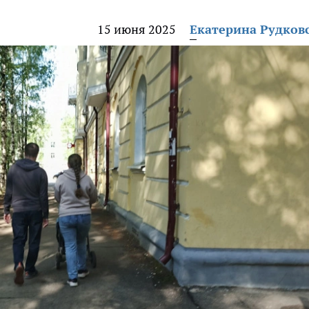
15 июня 2025
Екатерина Рудков