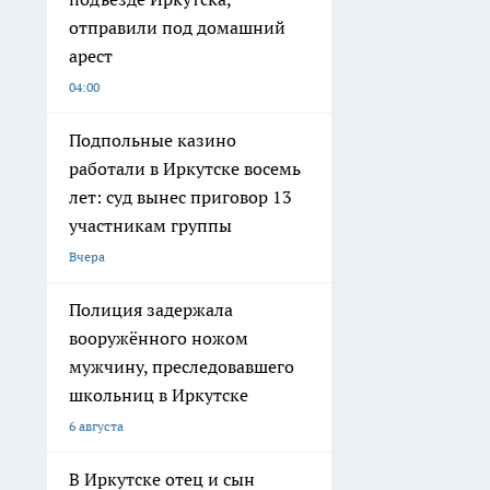
отправили под домашний
арест
04:00
Подпольные казино
работали в Иркутске восемь
лет: суд вынес приговор 13
участникам группы
Вчера
Полиция задержала
вооружённого ножом
мужчину, преследовавшего
школьниц в Иркутске
6 августа
В Иркутске отец и сын