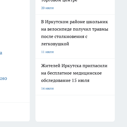
20 июля
В Иркутском районе школьник
на велосипеде получил травмы
после столкновения с
легковушкой
а
11 июля
Жителей Иркутска пригласили
на бесплатное медицинское
жно
обследование 15 июля
14 июля