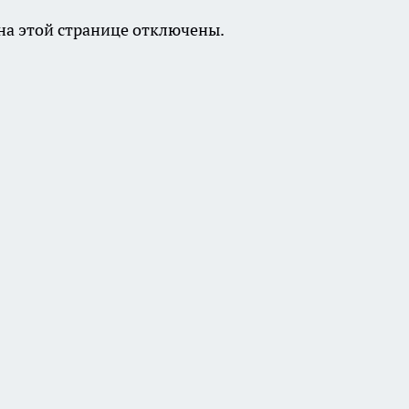
а этой странице отключены.