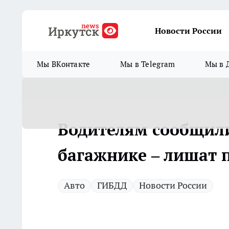
Новости России
Мы ВКонтакте
Мы в Telegram
Мы в 
Водителям сообщили.
багажнике – лишат 
Авто
ГИБДД
Новости России