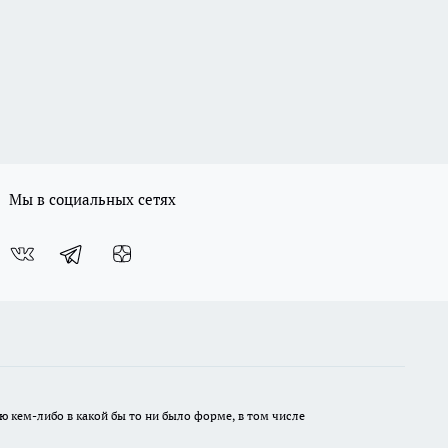
Мы в социальных сетях
ю кем-либо в какой бы то ни было форме, в том числе