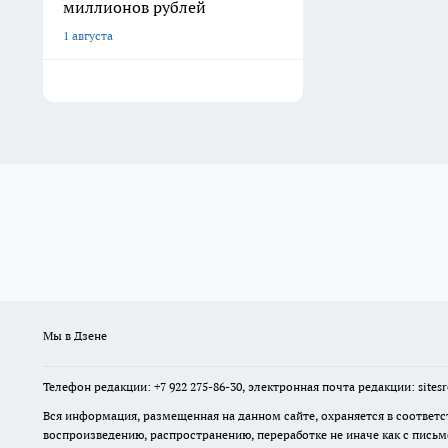
миллионов рублей
1 августа
Мы в Дзене
Телефон редакции: +7 922 275-86-30, электронная почта редакции: site
Вся информация, размещенная на данном сайте, охраняется в соответс
воспроизведению, распространению, переработке не иначе как с пись