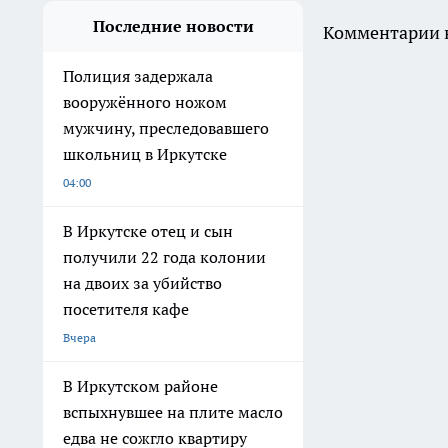
Последние новости
Комментарии н
Полиция задержала
вооружённого ножом
мужчину, преследовавшего
школьниц в Иркутске
04:00
В Иркутске отец и сын
получили 22 года колонии
на двоих за убийство
посетителя кафе
Вчера
В Иркутском районе
вспыхнувшее на плите масло
едва не сожгло квартиру