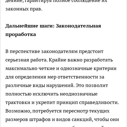
деяние, гарантируя полное соблюдение их
законных прав.
Дальнейшие шаги: Законодательная
проработка
В перспективе законодателям предстоит
серьезная работа. Крайне важно разработать
максимально четкие и однозначные критерии
для определения мер ответственности за
различные виды нарушений. Это позволит
полностью исключить неоднозначные
трактовки и укрепит принцип справедливости.
Возможно, потребуется пересмотр текущих
размеров штрафов и видов санкций, чтобы они