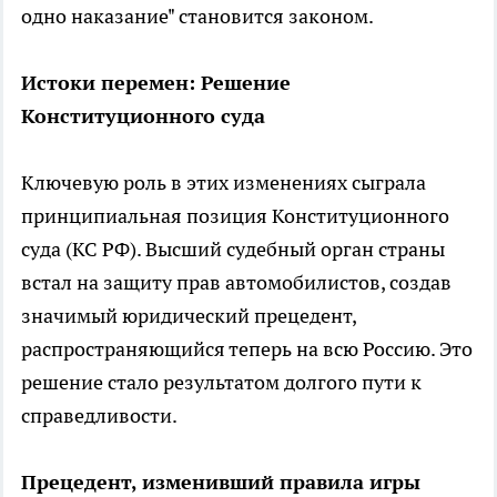
одно наказание" становится законом.
Истоки перемен: Решение
Конституционного суда
Ключевую роль в этих изменениях сыграла
принципиальная позиция Конституционного
суда (КС РФ). Высший судебный орган страны
встал на защиту прав автомобилистов, создав
значимый юридический прецедент,
распространяющийся теперь на всю Россию. Это
решение стало результатом долгого пути к
справедливости.
Прецедент, изменивший правила игры