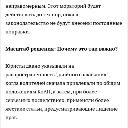
неправомерным. Этот мораторий будет
действовать до тех пор, пока в
законодательство не будут внесены постоянные
поправки.
Масштаб решения: Почему это так важно?
Юристы давно указывали на
распространенность "двойного наказания",
когда водителей сначала привлекали по общим
положениям КоАП, а затем, при более
серьезных последствиях, применяли более
жесткие статьи, предусматривающие лишение
прав.