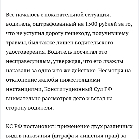
Все началось с показательной ситуации:
водитель, оштрафованный на 1500 рублей за то,
что не уступил дорогу пешеходу, получившему
травмы, был также лишен водительского
удостоверения. Водитель посчитал это
несправедливым, утверждая, что его дважды
наказали за одно и то же действие. Несмотря на
отклонение жалобы нижестоящими
инстанциями, Конституционный Суд РФ
внимательно рассмотрел дело и встал на
сторону водителя.
КС РФ постановил: применение двух различных
видов наказания (штрафа и лишения прав) за