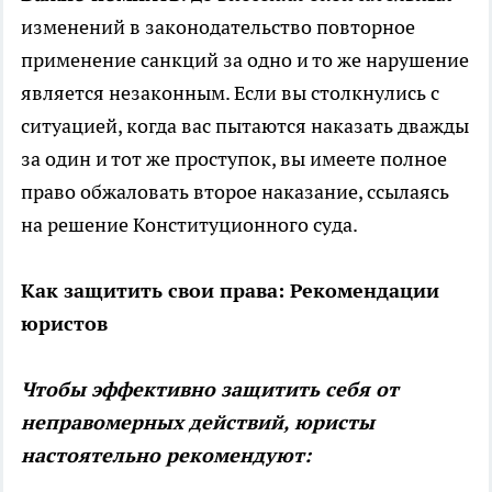
изменений в законодательство повторное
применение санкций за одно и то же нарушение
является незаконным. Если вы столкнулись с
ситуацией, когда вас пытаются наказать дважды
за один и тот же проступок, вы имеете полное
право обжаловать второе наказание, ссылаясь
на решение Конституционного суда.
Как защитить свои права: Рекомендации
юристов
Чтобы эффективно защитить себя от
неправомерных действий, юристы
настоятельно рекомендуют: