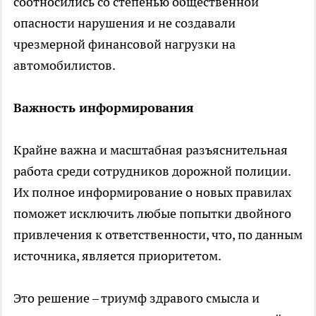
соотносились со степенью общественной
опасности нарушения и не создавали
чрезмерной финансовой нагрузки на
автомобилистов.
Важность информирования
Крайне важна и масштабная разъяснительная
работа среди сотрудников дорожной полиции.
Их полное информирование о новых правилах
поможет исключить любые попытки двойного
привлечения к ответственности, что, по данным
источника, является приоритетом.
Это решение – триумф здравого смысла и