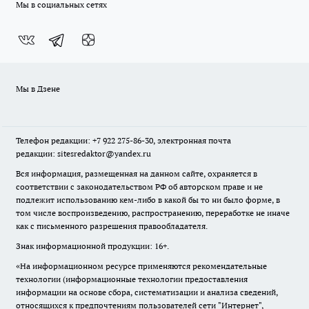
Мы в социальных сетях
Мы в Дзене
Телефон редакции: +7 922 275-86-30, электронная почта
редакции: sitesredaktor@yandex.ru
Вся информация, размещенная на данном сайте, охраняется в
соответствии с законодательством РФ об авторском праве и не
подлежит использованию кем-либо в какой бы то ни было форме, в
том числе воспроизведению, распространению, переработке не иначе
как с письменного разрешения правообладателя.
Знак информационной продукции: 16+.
«На информационном ресурсе применяются рекомендательные
технологии (информационные технологии предоставления
информации на основе сбора, систематизации и анализа сведений,
относящихся к предпочтениям пользователей сети "Интернет",