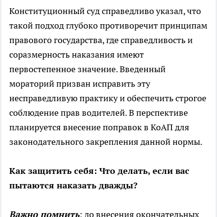
Конституционный суд справедливо указал, что
такой подход глубоко противоречит принципам
правового государства, где справедливость и
соразмерность наказания имеют
первостепенное значение. Введенный
мораторий призван исправить эту
несправедливую практику и обеспечить строгое
соблюдение прав водителей. В перспективе
планируется внесение поправок в КоАП для
законодательного закрепления данной нормы.
Как защитить себя: Что делать, если вас
пытаются наказать дважды?
Важно помнить
: до внесения окончательных