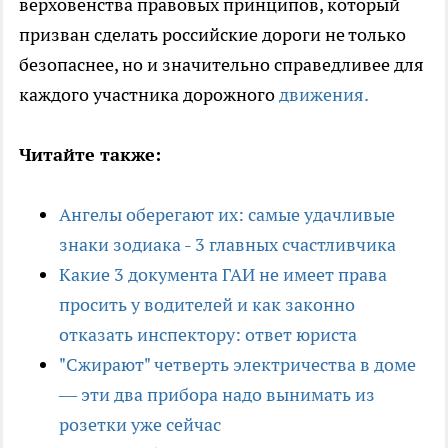
верховенства правовых принципов, который
призван сделать российские дороги не только
безопаснее, но и значительно справедливее для
каждого участника дорожного
движения.
Читайте также:
Ангелы оберегают их: самые удачливые
знаки зодиака - 3 главных счастливчика
Какие 3 документа ГАИ не имеет права
просить у водителей и как законно
отказать инспектору: ответ юриста
"Сжирают" четверть электричества в доме
— эти два прибора надо вынимать из
розетки уже сейчас