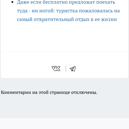
Даже если бесплатно предложат поехать
туда - ни ногой: туристка пожаловалась на
самый отвратительный отдых в ее жизни
Комментарии на этой странице отключены.