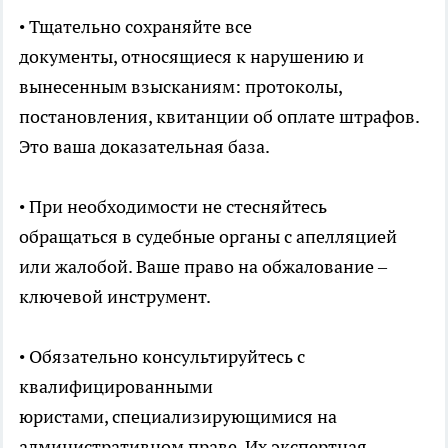
• Тщательно сохраняйте все
документы, относящиеся к нарушению и
вынесенным взысканиям: протоколы,
постановления, квитанции об оплате штрафов.
Это ваша доказательная база.
• При необходимости не стесняйтесь
обращаться в судебные органы с апелляцией
или жалобой. Ваше право на обжалование –
ключевой инструмент.
• Обязательно консультируйтесь с
квалифицированными
юристами, специализирующимися на
административном праве. Их экспертная