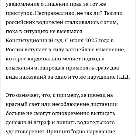
уведомление о лишении прав за тот же
проступок. Несправедливо, не так ли? Тысячи
российских водителей сталкивались с этим,
пока в ситуацию не вмешался
Конституционный суд. С июня 2025 года в
России вступает в силу важнейшее изменение,
которое кардинально меняет подход к
взысканиям, запрещая применять сразу два
вида наказаний за одно и то же нарушение ПДД.
Это означает, что, к примеру, за проезд на
красный свет или несоблюдение дистанции
больше не смогут одновременно выписать
денежный штраф и лишить водительского
удостоверения. Принцип "одно нарушение –