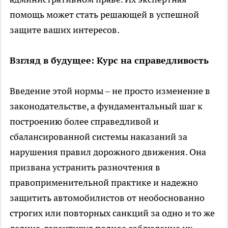
помощь может стать решающей в успешной
защите ваших интересов.
Взгляд в будущее: Курс на справедливость
Введение этой нормы – не просто изменение в
законодательстве, а фундаментальный шаг к
построению более справедливой и
сбалансированной системы наказаний за
нарушения правил дорожного движения. Она
призвана устранить разночтения в
правоприменительной практике и надежно
защитить автомобилистов от необоснованно
строгих или повторных санкций за одно и то же