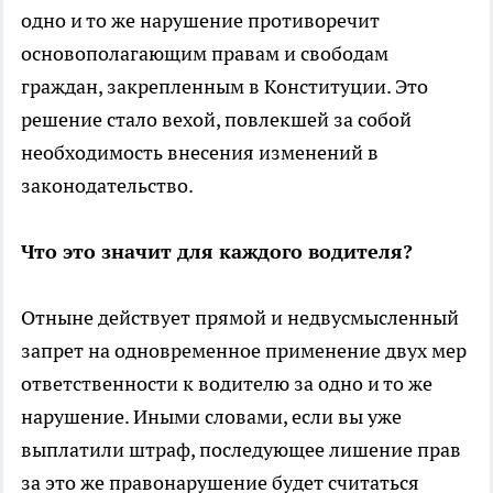
одно и то же нарушение противоречит
основополагающим правам и свободам
граждан, закрепленным в Конституции. Это
решение стало вехой, повлекшей за собой
необходимость внесения изменений в
законодательство.
Что это значит для каждого водителя?
Отныне действует прямой и недвусмысленный
запрет на одновременное применение двух мер
ответственности к водителю за одно и то же
нарушение. Иными словами, если вы уже
выплатили штраф, последующее лишение прав
за это же правонарушение будет считаться