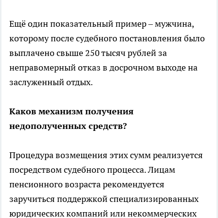
Ещё один показательный пример – мужчина,
которому после судебного постановления было
выплачено свыше 250 тысяч рублей за
неправомерный отказ в досрочном выходе на
заслуженный отдых.
Каков механизм получения
недополученных средств?
Процедура возмещения этих сумм реализуется
посредством судебного процесса. Лицам
пенсионного возраста рекомендуется
заручиться поддержкой специализированных
юридических компаний или некоммерческих