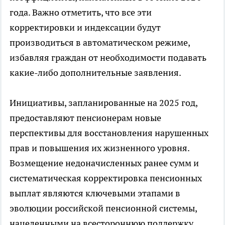
года. Важно отметить, что все эти
корректировки и индексации будут
производиться в автоматическом режиме,
избавляя граждан от необходимости подавать
какие-либо дополнительные заявления.
Инициативы, запланированные на 2025 год,
предоставляют пенсионерам новые
перспективы для восстановления нарушенных
прав и повышения их жизненного уровня.
Возмещение недоначисленных ранее сумм и
систематическая корректировка пенсионных
выплат являются ключевыми этапами в
эволюции российской пенсионной системы,
нацеленными на всестороннюю поддержку