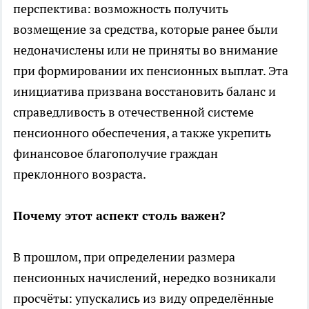
перспектива: возможность получить
возмещение за средства, которые ранее были
недоначислены или не приняты во внимание
при формировании их пенсионных выплат. Эта
инициатива призвана восстановить баланс и
справедливость в отечественной системе
пенсионного обеспечения, а также укрепить
финансовое благополучие граждан
преклонного возраста.
Почему этот аспект столь важен?
В прошлом, при определении размера
пенсионных начислений, нередко возникали
просчёты: упускались из виду определённые