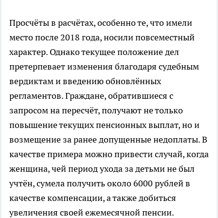
Просчёты в расчётах, особенно те, что имели
место после 2018 года, носили повсеместный
характер. Однако текущее положение дел
претерпевает изменения благодаря судебным
вердиктам и введению обновлённых
регламентов. Граждане, обратившиеся с
запросом на пересчёт, получают не только
повышение текущих пенсионных выплат, но и
возмещение за ранее допущенные недоплаты. В
качестве примера можно привести случай, когда
женщина, чей период ухода за детьми не был
учтён, сумела получить около 6000 рублей в
качестве компенсации, а также добиться
увеличения своей ежемесячной пенсии.