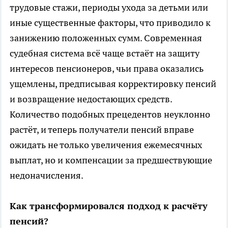
трудовые стажи, периоды ухода за детьми или
иные существенные факторы, что приводило к
занижению положенных сумм. Современная
судебная система всё чаще встаёт на защиту
интересов пенсионеров, чьи права оказались
ущемлены, предписывая корректировку пенсий
и возвращение недостающих средств.
Количество подобных прецедентов неуклонно
растёт, и теперь получатели пенсий вправе
ожидать не только увеличения ежемесячных
выплат, но и компенсации за предшествующие
недоначисления.
Как трансформировался подход к расчёту
пенсий?