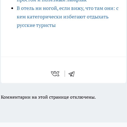
В отель ни ногой, если вижу, что там они: с
кем категорически избегают отдыхать
русские туристы
Комментарии на этой странице отключены.