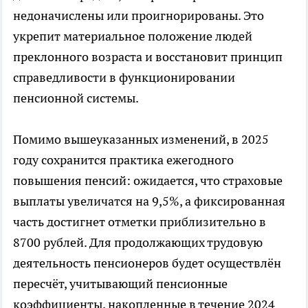
недоначислены или проигнорированы. Это
укрепит материальное положение людей
преклонного возраста и восстановит принцип
справедливости в функционировании
пенсионной системы.
Помимо вышеуказанных изменений, в 2025
году сохранится практика ежегодного
повышения пенсий: ожидается, что страховые
выплаты увеличатся на 9,5%, а фиксированная
часть достигнет отметки приблизительно в
8700 рублей. Для продолжающих трудовую
деятельность пенсионеров будет осуществлён
пересчёт, учитывающий пенсионные
коэффициенты, накопленные в течение 2024