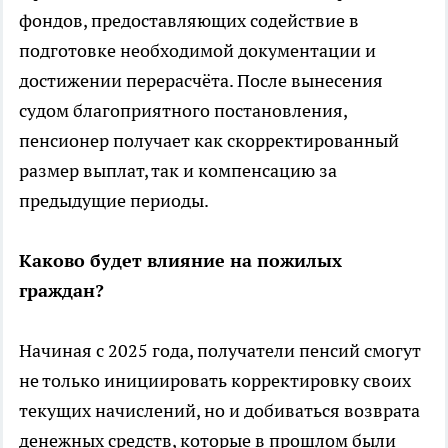
фондов, предоставляющих содействие в
подготовке необходимой документации и
достижении перерасчёта. После вынесения
судом благоприятного постановления,
пенсионер получает как скорректированный
размер выплат, так и компенсацию за
предыдущие периоды.
Каково будет влияние на пожилых
граждан?
Начиная с 2025 года, получатели пенсий смогут
не только инициировать корректировку своих
текущих начислений, но и добиваться возврата
денежных средств, которые в прошлом были