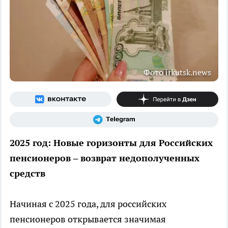
Фото irkutsk.news
2025 год: Новые горизонты для Российских
пенсионеров – возврат недополученных
средств
Начиная с 2025 года, для российских
пенсионеров открывается значимая