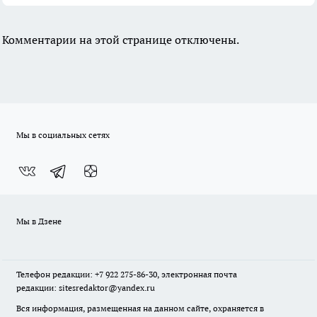
Комментарии на этой странице отключены.
Мы в социальных сетях
Мы в Дзене
Телефон редакции: +7 922 275-86-30, электронная почта
редакции: sitesredaktor@yandex.ru
Вся информация, размещенная на данном сайте, охраняется в