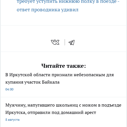
требует уступить нижнюю полку в поезде -
ответ проводника удивил
Читайте также:
В Иркутской области признали небезопасным для
купания участок Байкала
04:00
Мужчину, напугавшего школьниц с ножом в подъезде
Иркутска, отправили под домашний арест
8 августа