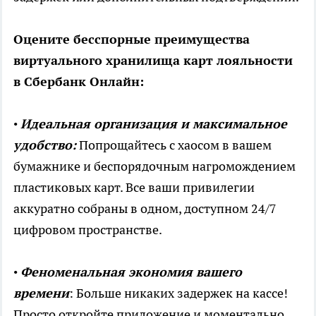
Оцените бесспорные преимущества
виртуального хранилища карт лояльности
в Сбербанк Онлайн:
•
Идеальная организация и максимальное
удобство:
Попрощайтесь с хаосом в вашем
бумажнике и беспорядочным нагромождением
пластиковых карт. Все ваши привилегии
аккуратно собраны в одном, доступном 24/7
цифровом пространстве.
•
Феноменальная экономия вашего
времени
: Больше никаких задержек на кассе!
Просто откройте приложение и моментально