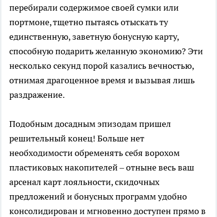
перебирали содержимое своей сумки или
портмоне, тщетно пытаясь отыскать ту
единственную, заветную бонусную карту,
способную подарить желанную экономию? Эти
несколько секунд порой казались вечностью,
отнимая драгоценное время и вызывая лишь
раздражение.
Подобным досадным эпизодам пришел
решительный конец! Больше нет
необходимости обременять себя ворохом
пластиковых накопителей – отныне весь ваш
арсенал карт лояльности, скидочных
предложений и бонусных программ удобно
консолидирован и мгновенно доступен прямо в