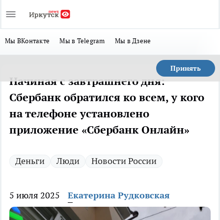
Мы ВКонтакте
Мы в Telegram
Мы в Дзене
Принять
Начиная с завтрашнего дня:
Сбербанк обратился ко всем, у кого
на телефоне установлено
приложение «Сбербанк Онлайн»
Деньги
Люди
Новости России
5 июля 2025
Екатерина Рудковская