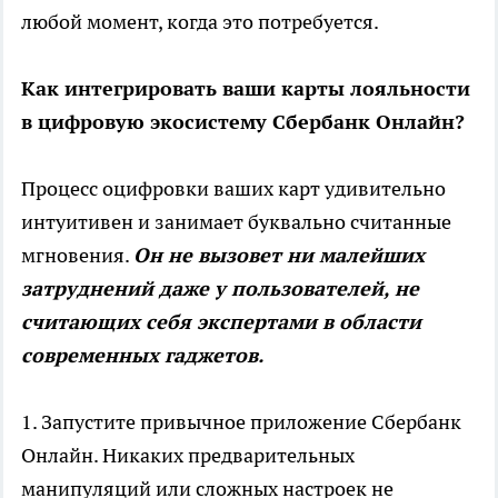
любой момент, когда это потребуется.
Как интегрировать ваши карты лояльности
в цифровую экосистему Сбербанк Онлайн?
Процесс оцифровки ваших карт удивительно
интуитивен и занимает буквально считанные
мгновения.
Он не вызовет ни малейших
затруднений даже у пользователей, не
считающих себя экспертами в области
современных гаджетов.
1. Запустите привычное приложение Сбербанк
Онлайн. Никаких предварительных
манипуляций или сложных настроек не