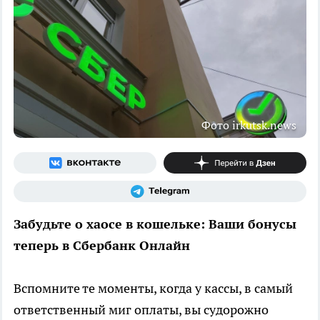
Фото irkutsk.news
Забудьте о хаосе в кошельке: Ваши бонусы
теперь в Сбербанк Онлайн
Вспомните те моменты, когда у кассы, в самый
ответственный миг оплаты, вы судорожно