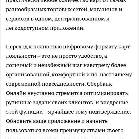
разнообразных торговых сетей, магазинов и
сервисов в одном, централизованном и
легкодоступном приложении.
Переход к полностью цифровому формату карт
лояльности – это не просто удобство, а
логичный и неизбежный шаг навстречу более
организованной, комфортной и по-настоящему
современной повседневности. Сбербанк
Онлайн неустанно стремится оптимизировать
рутинные задачи своих клиентов, и внедрение
этой функции – ярчайшее тому подтверждение.
Обновите ваше приложение и начните
пользоваться всеми преимуществами своего