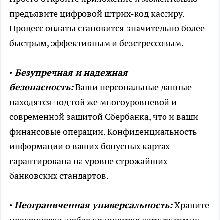
предъявите цифровой штрих-код кассиру.
Процесс оплаты становится значительно более
быстрым, эффективным и безстрессовым.
•
Безупречная и надежная
безопасность:
Ваши персональные данные
находятся под той же многоуровневой и
современной защитой Сбербанка, что и ваши
финансовые операции. Конфиденциальность
информации о ваших бонусных картах
гарантирована на уровне строжайших
банковских стандартов.
•
Неограниченная универсальность:
Храните
практически любое количество карт от самых