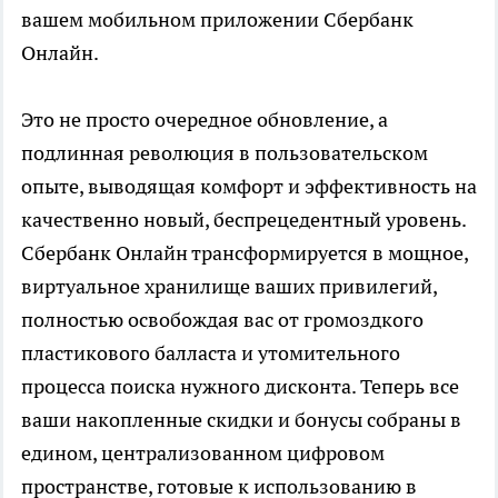
вашем мобильном приложении Сбербанк
Онлайн.
Это не просто очередное обновление, а
подлинная революция в пользовательском
опыте, выводящая комфорт и эффективность на
качественно новый, беспрецедентный уровень.
Сбербанк Онлайн трансформируется в мощное,
виртуальное хранилище ваших привилегий,
полностью освобождая вас от громоздкого
пластикового балласта и утомительного
процесса поиска нужного дисконта. Теперь все
ваши накопленные скидки и бонусы собраны в
едином, централизованном цифровом
пространстве, готовые к использованию в