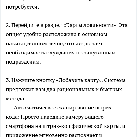
потребуется.
2. Перейдите в раздел «Карты лояльности». Эта
опция удобно расположена в основном
навигационном меню, что исключает
необходимость блуждания по запутанным
подразделам.
3. Нажмите кнопку «Добавить карту». Система
предложит вам два рациональных и быстрых
метода:
- Автоматическое сканирование штрих-
кода: Просто наведите камеру вашего
смартфона на штрих-код физической карты, и
приложение мгновенно распознает и