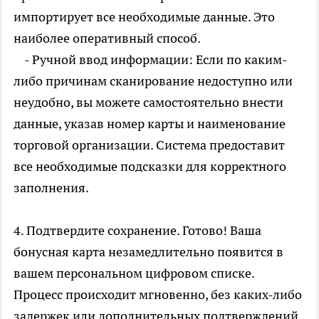
импортирует все необходимые данные. Это
наиболее оперативный способ.
- Ручной ввод информации: Если по каким-
либо причинам сканирование недоступно или
неудобно, вы можете самостоятельно внести
данные, указав номер карты и наименование
торговой организации. Система предоставит
все необходимые подсказки для корректного
заполнения.
4. Подтвердите сохранение. Готово! Ваша
бонусная карта незамедлительно появится в
вашем персональном цифровом списке.
Процесс происходит мгновенно, без каких-либо
задержек или дополнительных подтверждений.