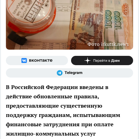
Фото irkutsk.news
В Российской Федерации введены в
действие обновленные правила,
предоставляющие существенную
поддержку гражданам, испытывающим
финансовые затруднения при оплате
жилищно-коммунальных услуг