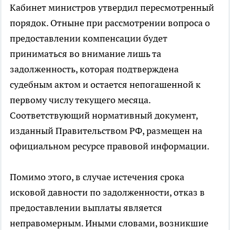
Кабинет министров утвердил пересмотренный
порядок. Отныне при рассмотрении вопроса о
предоставлении компенсации будет
приниматься во внимание лишь та
задолженность, которая подтверждена
судебным актом и остается непогашенной к
первому числу текущего месяца.
Соответствующий нормативный документ,
изданный Правительством РФ, размещен на
официальном ресурсе правовой информации.
Помимо этого, в случае истечения срока
исковой давности по задолженности, отказ в
предоставлении выплаты является
неправомерным. Иными словами, возникшие