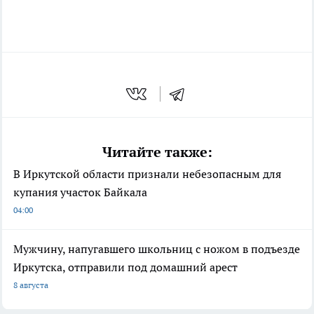
Читайте также:
В Иркутской области признали небезопасным для
купания участок Байкала
04:00
Мужчину, напугавшего школьниц с ножом в подъезде
Иркутска, отправили под домашний арест
8 августа