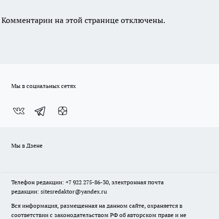
Комментарии на этой странице отключены.
Мы в социальных сетях
Мы в Дзене
Телефон редакции: +7 922 275-86-30, электронная почта
редакции: sitesredaktor@yandex.ru
Вся информация, размещенная на данном сайте, охраняется в
соответствии с законодательством РФ об авторском праве и не