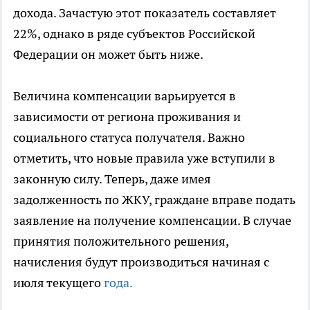
дохода. Зачастую этот показатель составляет
22%, однако в ряде субъектов Российской
Федерации он может быть ниже.
Величина компенсации варьируется в
зависимости от региона проживания и
социального статуса получателя. Важно
отметить, что новые правила уже вступили в
законную силу. Теперь, даже имея
задолженность по ЖКУ, граждане вправе подать
заявление на получение компенсации. В случае
принятия положительного решения,
начисления будут производиться начиная с
июля текущего
года.