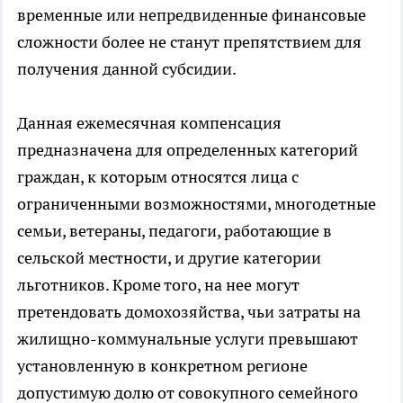
временные или непредвиденные финансовые
сложности более не станут препятствием для
получения данной субсидии.
Данная ежемесячная компенсация
предназначена для определенных категорий
граждан, к которым относятся лица с
ограниченными возможностями, многодетные
семьи, ветераны, педагоги, работающие в
сельской местности, и другие категории
льготников. Кроме того, на нее могут
претендовать домохозяйства, чьи затраты на
жилищно-коммунальные услуги превышают
установленную в конкретном регионе
допустимую долю от совокупного семейного