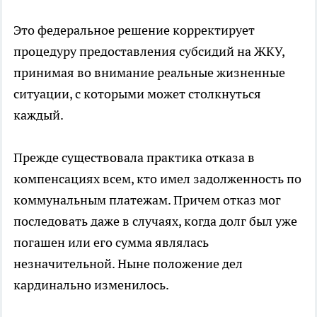
Это федеральное решение корректирует
процедуру предоставления субсидий на ЖКУ,
принимая во внимание реальные жизненные
ситуации, с которыми может столкнуться
каждый.
Прежде существовала практика отказа в
компенсациях всем, кто имел задолженность по
коммунальным платежам. Причем отказ мог
последовать даже в случаях, когда долг был уже
погашен или его сумма являлась
незначительной. Ныне положение дел
кардинально изменилось.