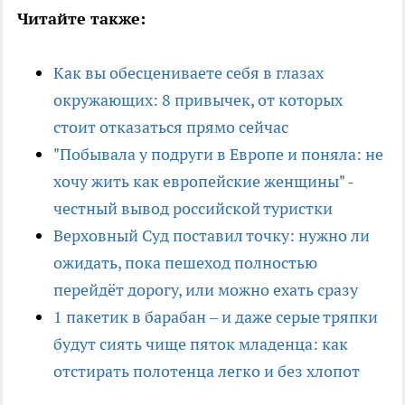
Читайте также:
Как вы обесцениваете себя в глазах
окружающих: 8 привычек, от которых
стоит отказаться прямо сейчас
"Побывала у подруги в Европе и поняла: не
хочу жить как европейские женщины" -
честный вывод российской туристки
Верховный Суд поставил точку: нужно ли
ожидать, пока пешеход полностью
перейдёт дорогу, или можно ехать сразу
1 пакетик в барабан – и даже серые тряпки
будут сиять чище пяток младенца: как
отстирать полотенца легко и без хлопот