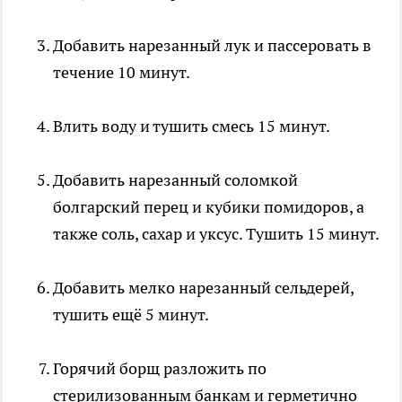
Добавить нарезанный лук и пассеровать в
течение 10 минут.
Влить воду и тушить смесь 15 минут.
Добавить нарезанный соломкой
болгарский перец и кубики помидоров, а
также соль, сахар и уксус. Тушить 15 минут.
Добавить мелко нарезанный сельдерей,
тушить ещё 5 минут.
Горячий борщ разложить по
стерилизованным банкам и герметично