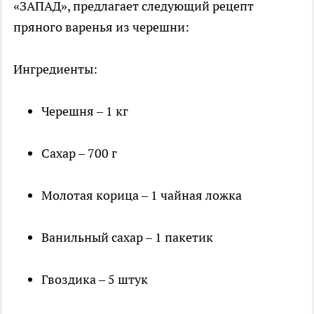
«ЗАПАД», предлагает следующий рецепт
пряного варенья из черешни:
Ингредиенты:
Черешня – 1 кг
Сахар – 700 г
Молотая корица – 1 чайная ложка
Ванильный сахар – 1 пакетик
Гвоздика – 5 штук