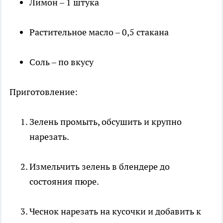
Лимон – 1 штука
Растительное масло – 0,5 стакана
Соль – по вкусу
Приготовление:
Зелень промыть, обсушить и крупно
нарезать.
Измельчить зелень в блендере до
состояния пюре.
Чеснок нарезать на кусочки и добавить к