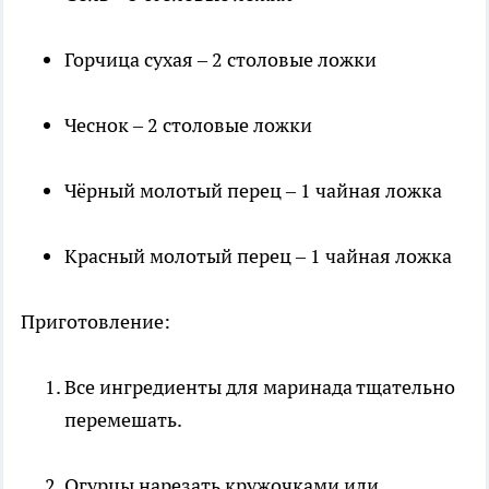
Горчица сухая – 2 столовые ложки
Чеснок – 2 столовые ложки
Чёрный молотый перец – 1 чайная ложка
Красный молотый перец – 1 чайная ложка
Приготовление:
Все ингредиенты для маринада тщательно
перемешать.
Огурцы нарезать кружочками или