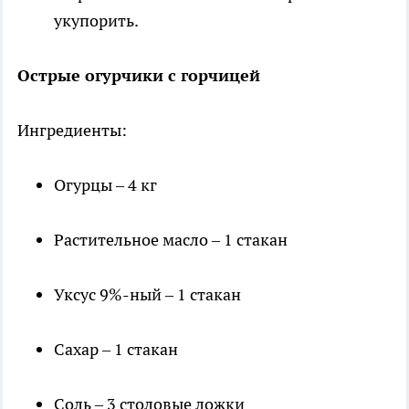
укупорить.
Острые огурчики с горчицей
Ингредиенты:
Огурцы – 4 кг
Растительное масло – 1 стакан
Уксус 9%-ный – 1 стакан
Сахар – 1 стакан
Соль – 3 столовые ложки