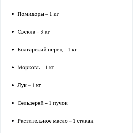
Помидоры – 1 кг
Свёкла – 3 кг
Болгарский перец – 1 кг
Морковь – 1 кг
Лук – 1 кг
Сельдерей – 1 пучок
Растительное масло – 1 стакан