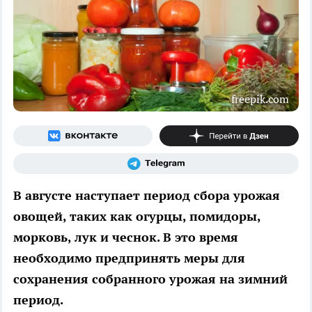
freepik.com
В августе наступает период сбора урожая
овощей, таких как огурцы, помидоры,
морковь, лук и чеснок. В это время
необходимо предпринять меры для
сохранения собранного урожая на зимний
период.