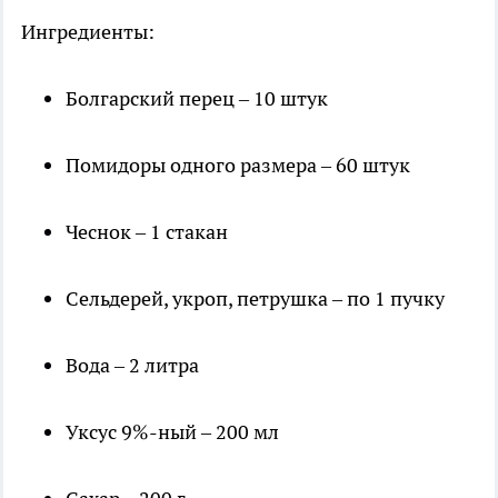
Ингредиенты:
Болгарский перец – 10 штук
Помидоры одного размера – 60 штук
Чеснок – 1 стакан
Сельдерей, укроп, петрушка – по 1 пучку
Вода – 2 литра
Уксус 9%-ный – 200 мл