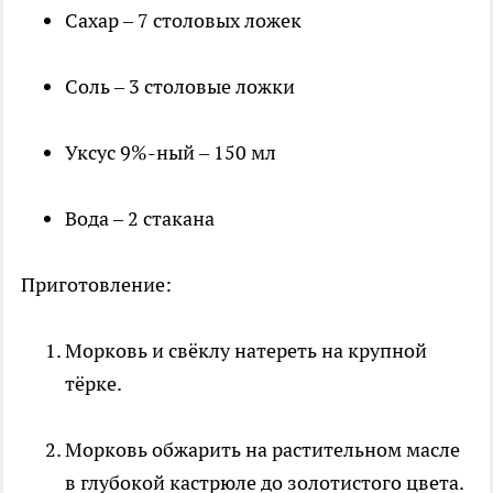
Сахар – 7 столовых ложек
Соль – 3 столовые ложки
Уксус 9%-ный – 150 мл
Вода – 2 стакана
Приготовление:
Морковь и свёклу натереть на крупной
тёрке.
Морковь обжарить на растительном масле
в глубокой кастрюле до золотистого цвета.