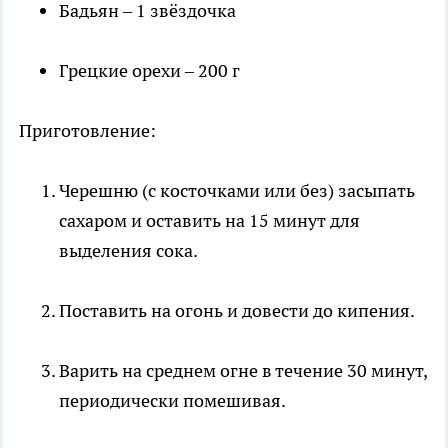
Бадьян – 1 звёздочка
Грецкие орехи – 200 г
Приготовление:
Черешню (с косточками или без) засыпать
сахаром и оставить на 15 минут для
выделения сока.
Поставить на огонь и довести до кипения.
Варить на среднем огне в течение 30 минут,
периодически помешивая.