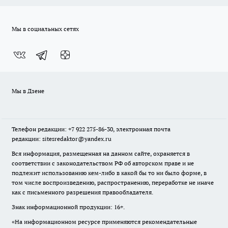
Мы в социальных сетях
Мы в Дзене
Телефон редакции: +7 922 275-86-30, электронная почта
редакции: sitesredaktor@yandex.ru
Вся информация, размещенная на данном сайте, охраняется в
соответствии с законодательством РФ об авторском праве и не
подлежит использованию кем-либо в какой бы то ни было форме, в
том числе воспроизведению, распространению, переработке не иначе
как с письменного разрешения правообладателя.
Знак информационной продукции: 16+.
«На информационном ресурсе применяются рекомендательные