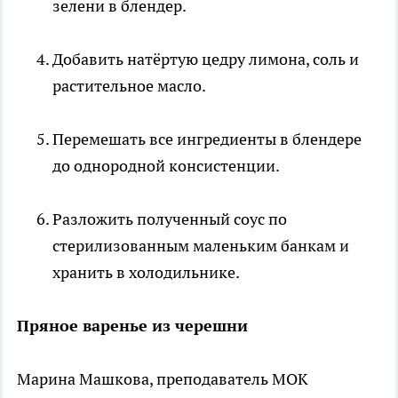
зелени в блендер.
Добавить натёртую цедру лимона, соль и
растительное масло.
Перемешать все ингредиенты в блендере
до однородной консистенции.
Разложить полученный соус по
стерилизованным маленьким банкам и
хранить в холодильнике.
Пряное варенье из черешни
Марина Машкова, преподаватель МОК