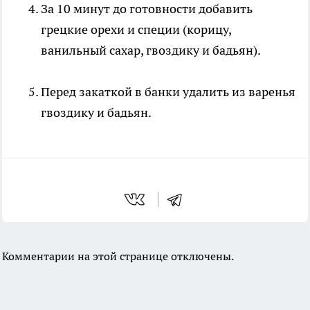
За 10 минут до готовности добавить
грецкие орехи и специи (корицу,
ванильный сахар, гвоздику и бадьян).
Перед закаткой в банки удалить из варенья
гвоздику и бадьян.
Комментарии на этой странице отключены.