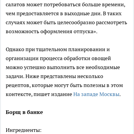
салатов может потребоваться больше времени,
чем предоставляется в выходные дни. В таких
случаях может быть целесообразно рассмотреть
возможность оформления отпуска».
Однако при тщательном планировании и
организации процесса обработки овощей
можно успешно выполнить все необходимые
задачи. Ниже представлены несколько
рецептов, которые могут быть полезны в этом
контексте, пишет издание
На западе Москвы
.
Борщ в банке
Ингредиенты: