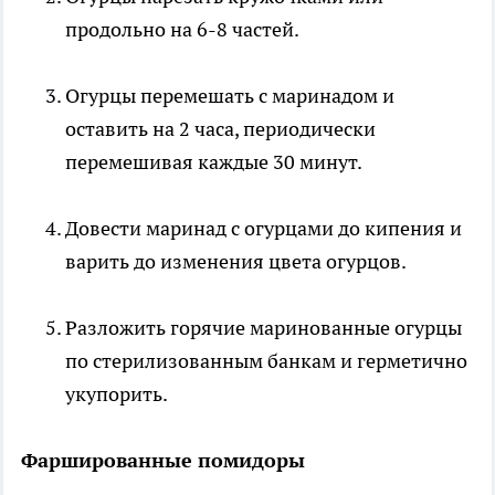
продольно на 6-8 частей.
Огурцы перемешать с маринадом и
оставить на 2 часа, периодически
перемешивая каждые 30 минут.
Довести маринад с огурцами до кипения и
варить до изменения цвета огурцов.
Разложить горячие маринованные огурцы
по стерилизованным банкам и герметично
укупорить.
Фаршированные помидоры