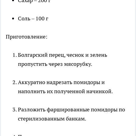
Сахар – 200 г
Соль – 100 г
Приготовление:
Болгарский перец, чеснок и зелень
пропустить через мясорубку.
Аккуратно надрезать помидоры и
наполнить их полученной начинкой.
Разложить фаршированные помидоры по
стерилизованным банкам.