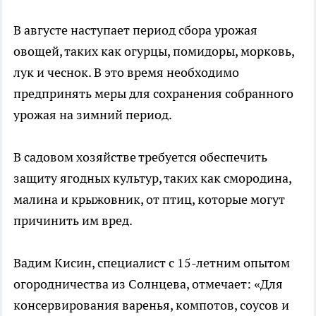
В августе наступает период сбора урожая
овощей, таких как огурцы, помидоры, морковь,
лук и чеснок. В это время необходимо
предпринять меры для сохранения собранного
урожая на зимний период.
В садовом хозяйстве требуется обеспечить
защиту ягодных культур, таких как смородина,
малина и крыжовник, от птиц, которые могут
причинить им вред.
Вадим Кисин, специалист с 15-летним опытом
огородничества из Солнцева, отмечает: «Для
консервирования варенья, компотов, соусов и