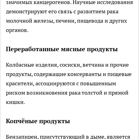
значимых канцерогенов. Научные исследования
демонстрируют его связь с развитием рака
молочной железы, печени, пищевода и других
органов.
Переработанные мясные продукты
Колбасные изделия, сосиски, ветчина и прочие
продукты, содержащие консерванты и пищевые
красители, ассоциируются с повышенным
риском возникновения рака толстой и прямой
кишки.
Копчёные продукты
Бензапирен, присутствующий в дыме, является