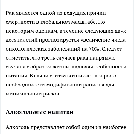
Рак является одной из ведущих причин
смертности в глобальном масштабе. По
некоторым оценкам, в течение следующих двух
десятилетий прогнозируется увеличение числа
онкологических заболеваний на 70%. Следует
отметить, что треть случаев рака напрямую
связана с образом жизни, включая особенности
питания. В связи с этим возникает вопрос о
необходимости модификации рациона для
минимизации рисков.
Алкогольные напитки
Алкоголь представляет собой один из наиболее