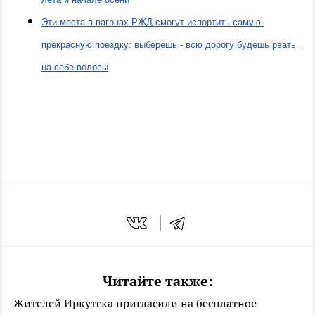
Эти места в вагонах РЖД смогут испортить самую 
прекрасную поездку: выберешь - всю дорогу будешь рвать 
на себе волосы
Читайте также:
Жителей Иркутска пригласили на бесплатное