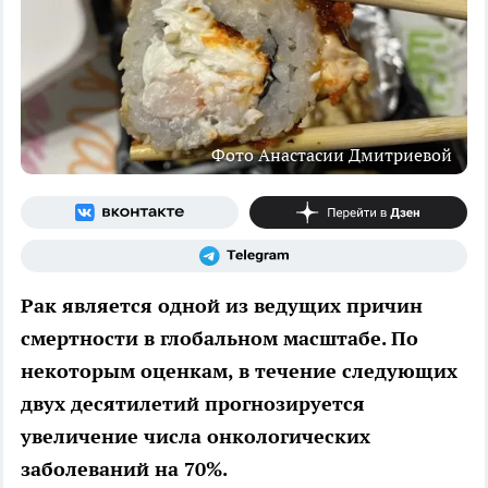
Фото Анастасии Дмитриевой
Рак является одной из ведущих причин
смертности в глобальном масштабе. По
некоторым оценкам, в течение следующих
двух десятилетий прогнозируется
увеличение числа онкологических
заболеваний на 70%.