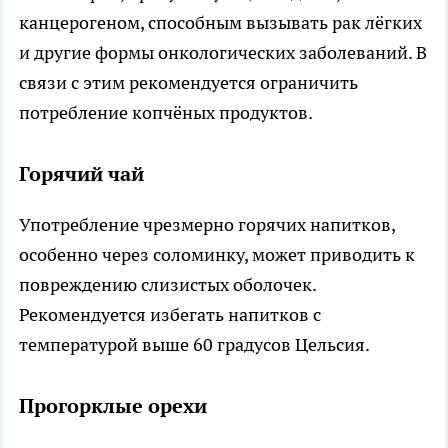
канцерогеном, способным вызывать рак лёгких
и другие формы онкологических заболеваний. В
связи с этим рекомендуется ограничить
потребление копчёных продуктов.
Горячий чай
Употребление чрезмерно горячих напитков,
особенно через соломинку, может приводить к
повреждению слизистых оболочек.
Рекомендуется избегать напитков с
температурой выше 60 градусов Цельсия.
Прогорклые орехи