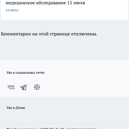
медицинское обследование 15 июля
14 июля
Комментарии на этой странице отключены.
Мы в социальных сетях
Мы в Дзене