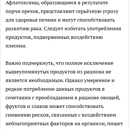
Афлатоксины, образующиеся в результате
порчи орехов, представляют серьёзную угрозу
для здоровья печени и могут способствовать
развитию рака. Следует избегать употребления
продуктов, подверженных воздействию
плесени.
Важно подчеркнуть, что полное исключение
вышеупомянутых продуктов из рациона не
является необходимым. Однако умеренное и
редкое потребление данных продуктов в
сочетании с преобладанием в рационе овощей,
фруктов и злаков может способствовать
снижению рисков, связанных с воздействием
неблагоприятных факторов на организм, пишет