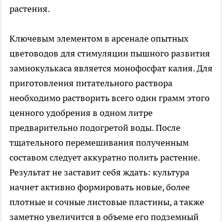
растения.
Ключевым элементом в арсенале опытных
цветоводов для стимуляции пышного развития
замиокулькаса является монофосфат калия. Для
приготовления питательного раствора
необходимо растворить всего один грамм этого
ценного удобрения в одном литре
предварительно подогретой воды. После
тщательного перемешивания полученным
составом следует аккуратно полить растение.
Результат не заставит себя ждать: культура
начнет активно формировать новые, более
плотные и сочные листовые пластины, а также
заметно увеличится в объеме его подземный