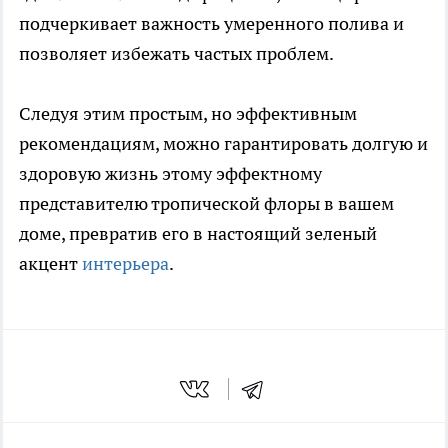
подчеркивает важность умеренного полива и
позволяет избежать частых проблем.
Следуя этим простым, но эффективным
рекомендациям, можно гарантировать долгую и
здоровую жизнь этому эффектному
представителю тропической флоры в вашем
доме, превратив его в настоящий зеленый
акцент
интерьера
.