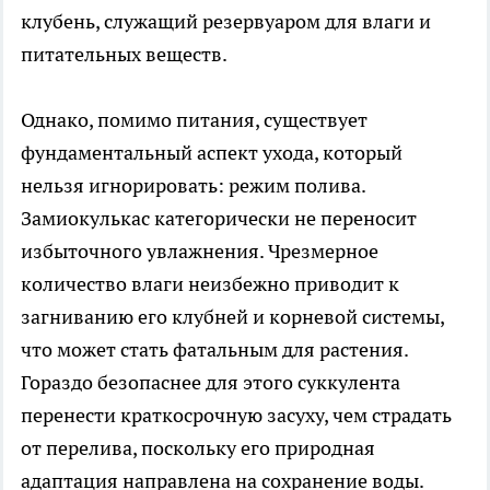
клубень, служащий резервуаром для влаги и
питательных веществ.
Однако, помимо питания, существует
фундаментальный аспект ухода, который
нельзя игнорировать: режим полива.
Замиокулькас категорически не переносит
избыточного увлажнения. Чрезмерное
количество влаги неизбежно приводит к
загниванию его клубней и корневой системы,
что может стать фатальным для растения.
Гораздо безопаснее для этого суккулента
перенести краткосрочную засуху, чем страдать
от перелива, поскольку его природная
адаптация направлена на сохранение воды.