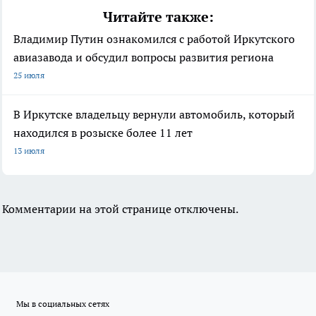
Читайте также:
Владимир Путин ознакомился с работой Иркутского
авиазавода и обсудил вопросы развития региона
25 июля
В Иркутске владельцу вернули автомобиль, который
находился в розыске более 11 лет
13 июля
Комментарии на этой странице отключены.
Мы в социальных сетях