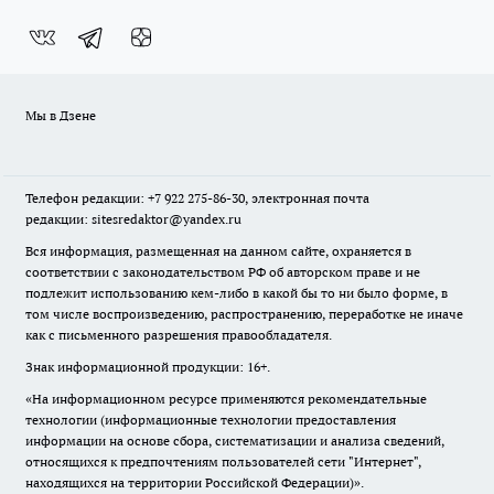
Мы в Дзене
Телефон редакции: +7 922 275-86-30, электронная почта
редакции: sitesredaktor@yandex.ru
Вся информация, размещенная на данном сайте, охраняется в
соответствии с законодательством РФ об авторском праве и не
подлежит использованию кем-либо в какой бы то ни было форме, в
том числе воспроизведению, распространению, переработке не иначе
как с письменного разрешения правообладателя.
Знак информационной продукции: 16+.
«На информационном ресурсе применяются рекомендательные
технологии (информационные технологии предоставления
информации на основе сбора, систематизации и анализа сведений,
относящихся к предпочтениям пользователей сети "Интернет",
находящихся на территории Российской Федерации)».