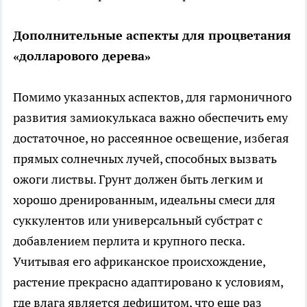
Дополнительные аспекты для процветания
«долларового дерева»
Помимо указанных аспектов, для гармоничного
развития замиокулькаса важно обеспечить ему
достаточное, но рассеянное освещение, избегая
прямых солнечных лучей, способных вызвать
ожоги листвы. Грунт должен быть легким и
хорошо дренированным, идеальны смеси для
суккулентов или универсальный субстрат с
добавлением перлита и крупного песка.
Учитывая его африканское происхождение,
растение прекрасно адаптировано к условиям,
где влага является дефицитом, что еще раз