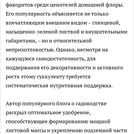
фаворитов среди ценителей домашней флоры.
Его популярность объясняется не только
впечатляющим внешним видом – глянцевой,
насыщенно-зеленой листвой и внушительными
габаритами, – но и относительной
неприхотливостью. Однако, несмотря на
кажущуюся самодостаточность, для
поддержания его декоративности и активного
роста этому суккуленту требуется
систематическая нутритивная поддержка.
Автор популярного блога о садоводстве
раскрыл оптимальное удобрение,
способствующее формированию мощной
листовой массы и укреплению подземной части