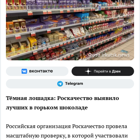
Фото irkutsk.news
Тёмная лошадка: Роскачество выявило
лучших в горьком шоколаде
Российская организация Роскачество провела
масштабную проверку, в которой участвовали