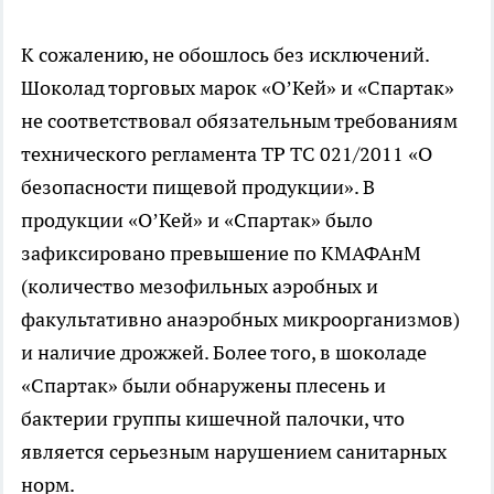
К сожалению, не обошлось без исключений.
Шоколад торговых марок «О’Кей» и «Спартак»
не соответствовал обязательным требованиям
технического регламента ТР ТС 021/2011 «О
безопасности пищевой продукции». В
продукции «О’Кей» и «Спартак» было
зафиксировано превышение по КМАФАнМ
(количество мезофильных аэробных и
факультативно анаэробных микроорганизмов)
и наличие дрожжей. Более того, в шоколаде
«Спартак» были обнаружены плесень и
бактерии группы кишечной палочки, что
является серьезным нарушением санитарных
норм.