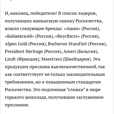
И, наконец, победители! В список лидеров,
получивших наивысшую оценку Роскачества,
вошли следующие бренды: «Ашан» (Россия),
«Бабаевский» (Россия), «ВкусВилл» (Россия),
Alpen Gold (Россия), Bucheron Stand'art (Россия),
President Heritage (Россия), Ameri (Бельгия),
Lindt (Франция), Maestrani (Швейцария). Эта
продукция признана высококачественной, так
как соответствует не только законодательным
требованиям, но и повышенным стандартам
Роскачества. Это подлинные "сливки" в мире
горького шоколада, получившие заслуженное
признание.