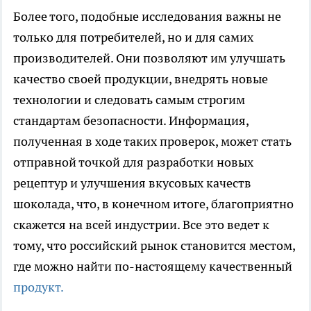
Более того, подобные исследования важны не
только для потребителей, но и для самих
производителей. Они позволяют им улучшать
качество своей продукции, внедрять новые
технологии и следовать самым строгим
стандартам безопасности. Информация,
полученная в ходе таких проверок, может стать
отправной точкой для разработки новых
рецептур и улучшения вкусовых качеств
шоколада, что, в конечном итоге, благоприятно
скажется на всей индустрии. Все это ведет к
тому, что российский рынок становится местом,
где можно найти по-настоящему качественный
продукт.