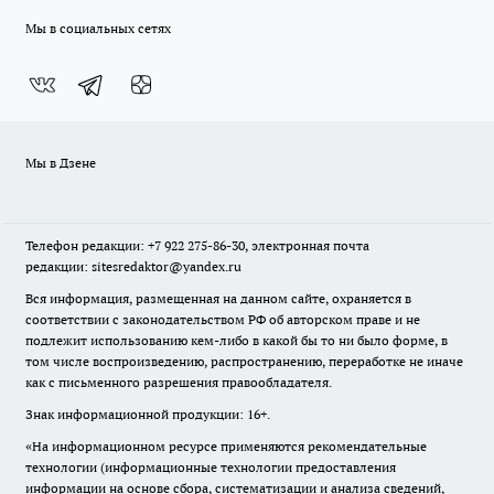
Мы в социальных сетях
Мы в Дзене
Телефон редакции: +7 922 275-86-30, электронная почта
редакции: sitesredaktor@yandex.ru
Вся информация, размещенная на данном сайте, охраняется в
соответствии с законодательством РФ об авторском праве и не
подлежит использованию кем-либо в какой бы то ни было форме, в
том числе воспроизведению, распространению, переработке не иначе
как с письменного разрешения правообладателя.
Знак информационной продукции: 16+.
«На информационном ресурсе применяются рекомендательные
технологии (информационные технологии предоставления
информации на основе сбора, систематизации и анализа сведений,