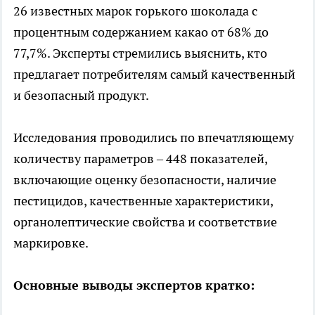
26 известных марок горького шоколада с
процентным содержанием какао от 68% до
77,7%. Эксперты стремились выяснить, кто
предлагает потребителям самый качественный
и безопасный продукт.
Исследования проводились по впечатляющему
количеству параметров – 448 показателей,
включающие оценку безопасности, наличие
пестицидов, качественные характеристики,
органолептические свойства и соответствие
маркировке.
Основные выводы экспертов кратко: