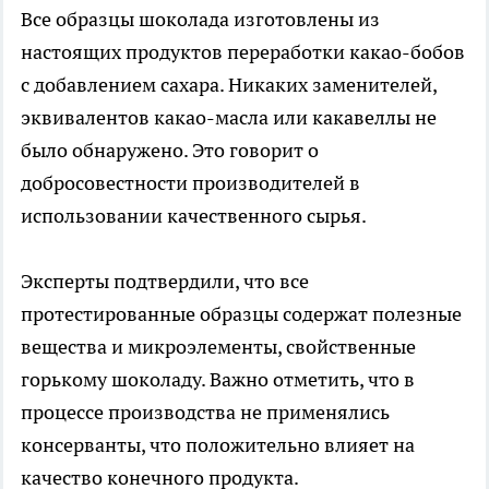
Все образцы шоколада изготовлены из
настоящих продуктов переработки какао-бобов
с добавлением сахара. Никаких заменителей,
эквивалентов какао-масла или какавеллы не
было обнаружено. Это говорит о
добросовестности производителей в
использовании качественного сырья.
Эксперты подтвердили, что все
протестированные образцы содержат полезные
вещества и микроэлементы, свойственные
горькому шоколаду. Важно отметить, что в
процессе производства не применялись
консерванты, что положительно влияет на
качество конечного продукта.