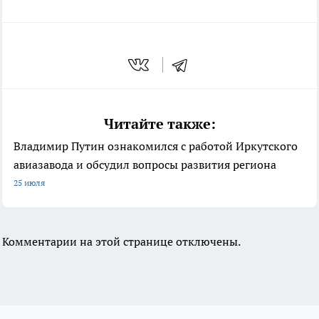
Читайте также:
Владимир Путин ознакомился с работой Иркутского
авиазавода и обсудил вопросы развития региона
25 июля
Комментарии на этой странице отключены.