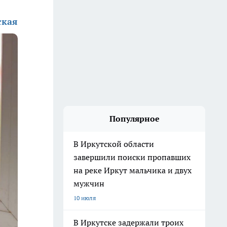
ская
Популярное
В Иркутской области
завершили поиски пропавших
на реке Иркут мальчика и двух
мужчин
10 июля
В Иркутске задержали троих