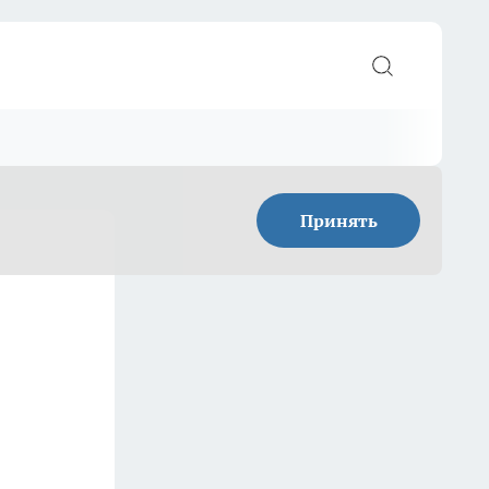
Принять