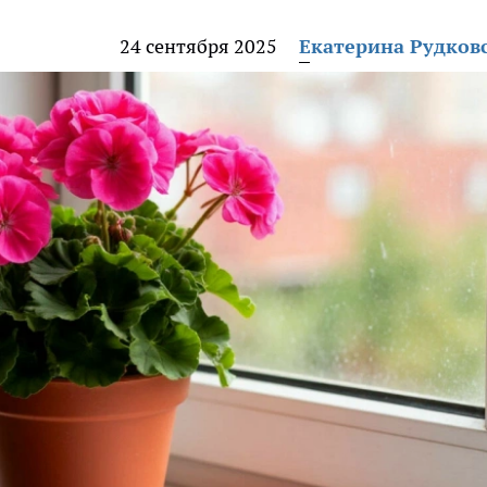
24 сентября 2025
Екатерина Рудков