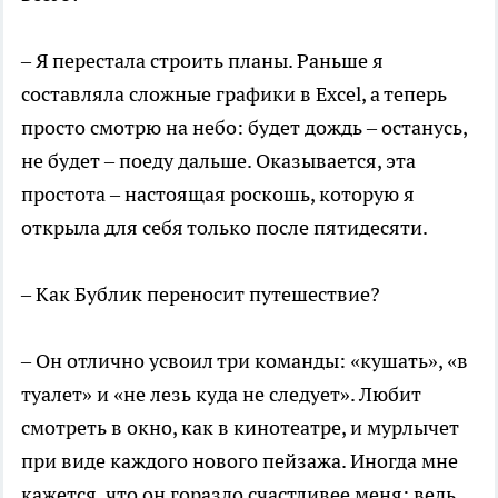
– Я перестала строить планы. Раньше я
составляла сложные графики в Excel, а теперь
просто смотрю на небо: будет дождь – останусь,
не будет – поеду дальше. Оказывается, эта
простота – настоящая роскошь, которую я
открыла для себя только после пятидесяти.
– Как Бублик переносит путешествие?
– Он отлично усвоил три команды: «кушать», «в
туалет» и «не лезь куда не следует». Любит
смотреть в окно, как в кинотеатре, и мурлычет
при виде каждого нового пейзажа. Иногда мне
кажется, что он гораздо счастливее меня: ведь