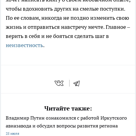
чтобы вдохновить других на смелые поступки.
По ее словам, никогда не поздно изменить свою
жизнь и отправиться навстречу мечте. Главное –
верить в себя и не бояться сделать шаг в
неизвестность
.
Читайте также:
Владимир Путин ознакомился с работой Иркутского
авиазавода и обсудил вопросы развития региона
25 июля