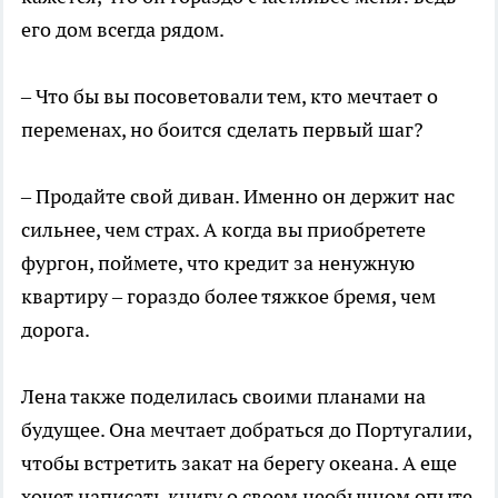
его дом всегда рядом.
– Что бы вы посоветовали тем, кто мечтает о
переменах, но боится сделать первый шаг?
– Продайте свой диван. Именно он держит нас
сильнее, чем страх. А когда вы приобретете
фургон, поймете, что кредит за ненужную
квартиру – гораздо более тяжкое бремя, чем
дорога.
Лена также поделилась своими планами на
будущее. Она мечтает добраться до Португалии,
чтобы встретить закат на берегу океана. А еще
хочет написать книгу о своем необычном опыте,