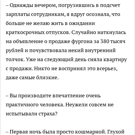
– Однажды вечером, погрузившись в подсчет
зарплаты сотрудникам, я вдруг осознала, что
больше не желаю жить в ожидании
краткосрочных отпусков. Случайно наткнулась
на объявление о продаже фургона за 380 тысяч
рублей и почувствовала некий внутренний
толчок. Уже на следующий день сняла квартиру
с продажи. Никто не воспринял это всерьез,
даже самые близкие.
– Вы производите впечатление очень
практичного человека. Неужели совсем не
испытывали страха?
– Первая ночь была просто кошмарной. Глухой