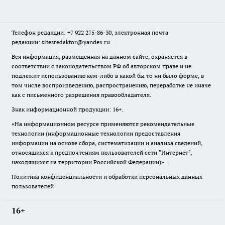
Телефон редакции: +7 922 275-86-30, электронная почта
редакции: sitesredaktor@yandex.ru
Вся информация, размещенная на данном сайте, охраняется в
соответствии с законодательством РФ об авторском праве и не
подлежит использованию кем-либо в какой бы то ни было форме, в
том числе воспроизведению, распространению, переработке не иначе
как с письменного разрешения правообладателя.
Знак информационной продукции: 16+.
«На информационном ресурсе применяются рекомендательные
технологии (информационные технологии предоставления
информации на основе сбора, систематизации и анализа сведений,
относящихся к предпочтениям пользователей сети "Интернет",
находящихся на территории Российской Федерации)».
Политика конфиденциальности и обработки персональных данных
пользователей
16+