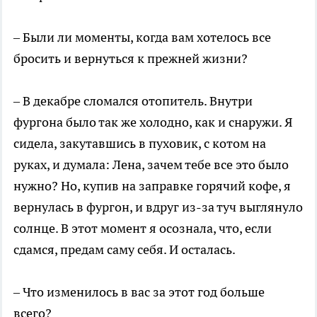
– Были ли моменты, когда вам хотелось все
бросить и вернуться к прежней жизни?
– В декабре сломался отопитель. Внутри
фургона было так же холодно, как и снаружи. Я
сидела, закутавшись в пуховик, с котом на
руках, и думала: Лена, зачем тебе все это было
нужно? Но, купив на заправке горячий кофе, я
вернулась в фургон, и вдруг из-за туч выглянуло
солнце. В этот момент я осознала, что, если
сдамся, предам саму себя. И осталась.
– Что изменилось в вас за этот год больше
всего?