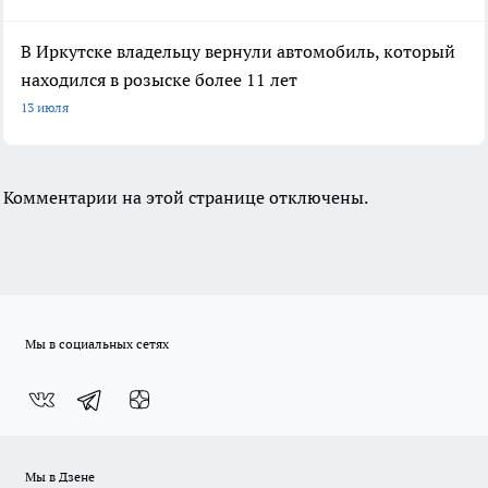
В Иркутске владельцу вернули автомобиль, который
находился в розыске более 11 лет
13 июля
Комментарии на этой странице отключены.
Мы в социальных сетях
Мы в Дзене