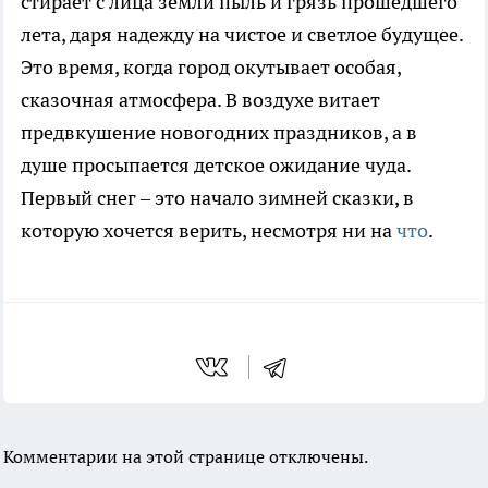
стирает с лица земли пыль и грязь прошедшего
лета, даря надежду на чистое и светлое будущее.
Это время, когда город окутывает особая,
сказочная атмосфера. В воздухе витает
предвкушение новогодних праздников, а в
душе просыпается детское ожидание чуда.
Первый снег – это начало зимней сказки, в
которую хочется верить, несмотря ни на
что
.
Комментарии на этой странице отключены.