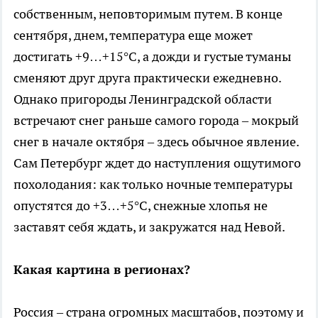
собственным, неповторимым путем. В конце
сентября, днем, температура еще может
достигать +9…+15°C, а дожди и густые туманы
сменяют друг друга практически ежедневно.
Однако пригороды Ленинградской области
встречают снег раньше самого города – мокрый
снег в начале октября – здесь обычное явление.
Сам Петербург ждет до наступления ощутимого
похолодания: как только ночные температуры
опустятся до +3…+5°C, снежные хлопья не
заставят себя ждать, и закружатся над Невой.
Какая картина в регионах?
Россия – страна огромных масштабов, поэтому и