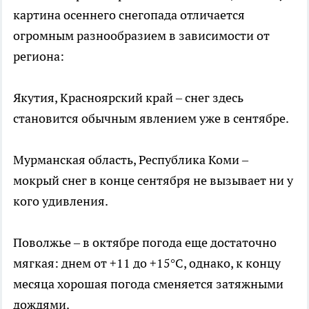
картина осеннего снегопада отличается
огромным разнообразием в зависимости от
региона:
Якутия, Красноярский край – снег здесь
становится обычным явлением уже в сентябре.
Мурманская область, Республика Коми –
мокрый снег в конце сентября не вызывает ни у
кого удивления.
Поволжье – в октябре погода еще достаточно
мягкая: днем от +11 до +15°C, однако, к концу
месяца хорошая погода сменяется затяжными
дождями.