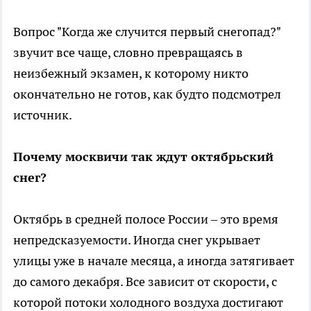
Вопрос "Когда же случится первый снегопад?"
звучит все чаще, словно превращаясь в
неизбежный экзамен, к которому никто
окончательно не готов, как будто подсмотрел
источник.
Почему москвичи так ждут октябрьский
снег?
Октябрь в средней полосе России – это время
непредсказуемости. Иногда снег укрывает
улицы уже в начале месяца, а иногда затягивает
до самого декабря. Все зависит от скорости, с
которой потоки холодного воздуха достигают