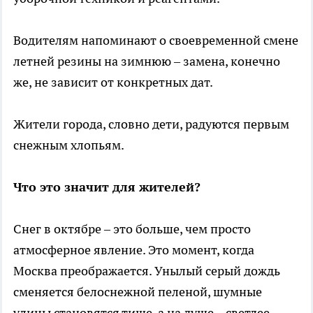
Водителям напоминают о своевременной смене
летней резины на зимнюю – замена, конечно
же, не зависит от конкретных дат.
Жители города, словно дети, радуются первым
снежным хлопьям.
Что это значит для жителей?
Снег в октябре – это больше, чем просто
атмосферное явление. Это момент, когда
Москва преображается. Унылый серый дождь
сменяется белоснежной пеленой, шумные
улицы становятся тише, а на душе – светлее.