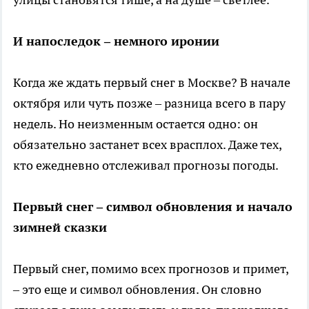
И напоследок – немного иронии
Когда же ждать первый снег в Москве? В начале
октября или чуть позже – разница всего в пару
недель. Но неизменным остается одно: он
обязательно застанет всех врасплох. Даже тех,
кто ежедневно отслеживал прогнозы погоды.
Первый снег – символ обновления и начало
зимней сказки
Первый снег, помимо всех прогнозов и примет,
– это еще и символ обновления. Он словно