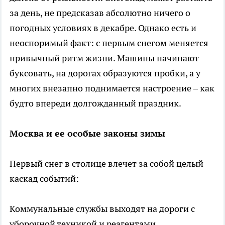
за день, не предсказав абсолютно ничего о
погодных условиях в декабре. Однако есть и
неоспоримый факт: с первым снегом меняется
привычный ритм жизни. Машины начинают
буксовать, на дорогах образуются пробки, а у
многих внезапно поднимается настроение – как
будто впереди долгожданный праздник.
Москва и ее особые законы зимы
Первый снег в столице влечет за собой целый
каскад событий:
Коммунальные службы выходят на дороги с
уборочной техникой и реагентами.