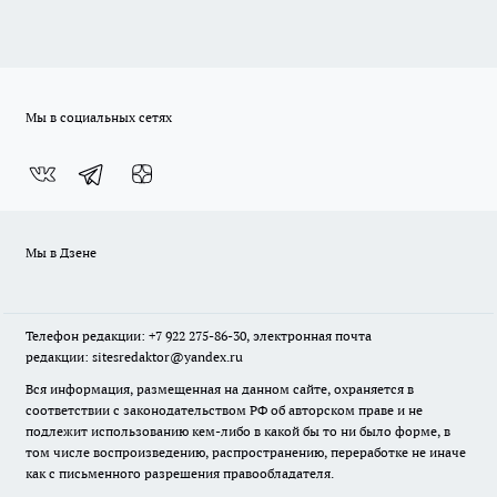
Мы в социальных сетях
Мы в Дзене
Телефон редакции: +7 922 275-86-30, электронная почта
редакции: sitesredaktor@yandex.ru
Вся информация, размещенная на данном сайте, охраняется в
соответствии с законодательством РФ об авторском праве и не
подлежит использованию кем-либо в какой бы то ни было форме, в
том числе воспроизведению, распространению, переработке не иначе
как с письменного разрешения правообладателя.