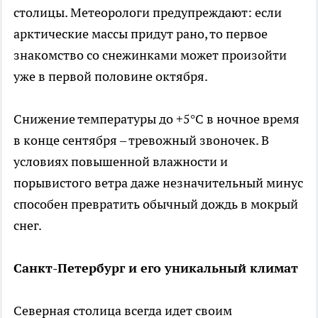
столицы. Метеорологи предупреждают: если
арктические массы придут рано, то первое
знакомство со снежинками может произойти
уже в первой половине октября.
Снижение температуры до +5°C в ночное время
в конце сентября – тревожный звоночек. В
условиях повышенной влажности и
порывистого ветра даже незначительный минус
способен превратить обычный дождь в мокрый
снег.
Санкт-Петербург и его уникальный климат
Северная столица всегда идет своим