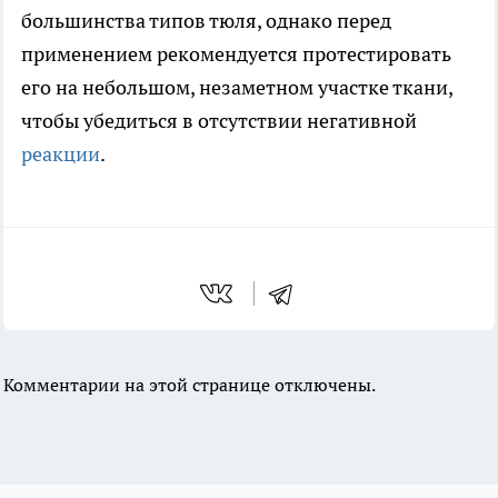
большинства типов тюля, однако перед
применением рекомендуется протестировать
его на небольшом, незаметном участке ткани,
чтобы убедиться в отсутствии негативной
реакции
.
Комментарии на этой странице отключены.