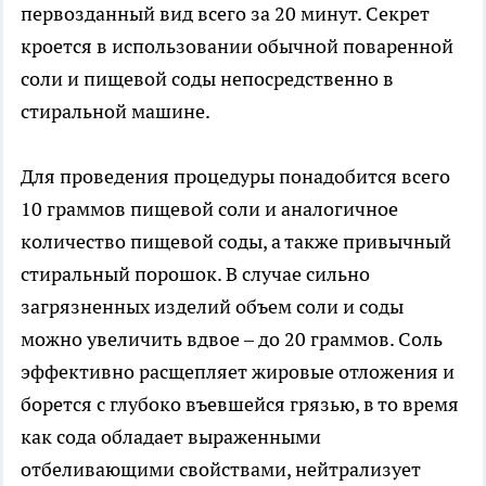
первозданный вид всего за 20 минут. Секрет
кроется в использовании обычной поваренной
соли и пищевой соды непосредственно в
стиральной машине.
Для проведения процедуры понадобится всего
10 граммов пищевой соли и аналогичное
количество пищевой соды, а также привычный
стиральный порошок. В случае сильно
загрязненных изделий объем соли и соды
можно увеличить вдвое – до 20 граммов. Соль
эффективно расщепляет жировые отложения и
борется с глубоко въевшейся грязью, в то время
как сода обладает выраженными
отбеливающими свойствами, нейтрализует