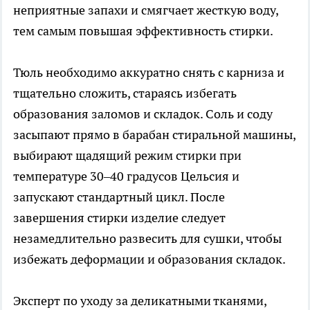
неприятные запахи и смягчает жесткую воду,
тем самым повышая эффективность стирки.
Тюль необходимо аккуратно снять с карниза и
тщательно сложить, стараясь избегать
образования заломов и складок. Соль и соду
засыпают прямо в барабан стиральной машины,
выбирают щадящий режим стирки при
температуре 30–40 градусов Цельсия и
запускают стандартный цикл. После
завершения стирки изделие следует
незамедлительно развесить для сушки, чтобы
избежать деформации и образования складок.
Эксперт по уходу за деликатными тканями,