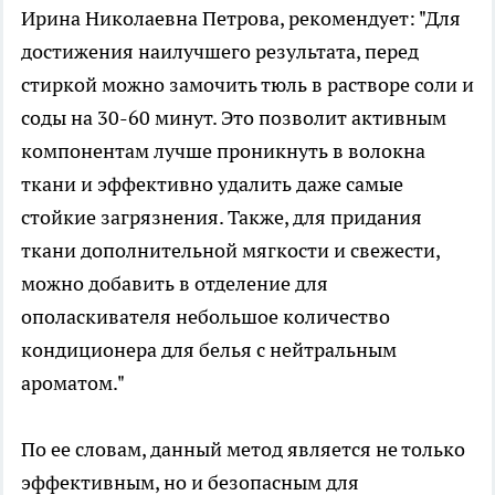
Ирина Николаевна Петрова, рекомендует: "Для
достижения наилучшего результата, перед
стиркой можно замочить тюль в растворе соли и
соды на 30-60 минут. Это позволит активным
компонентам лучше проникнуть в волокна
ткани и эффективно удалить даже самые
стойкие загрязнения. Также, для придания
ткани дополнительной мягкости и свежести,
можно добавить в отделение для
ополаскивателя небольшое количество
кондиционера для белья с нейтральным
ароматом."
По ее словам, данный метод является не только
эффективным, но и безопасным для