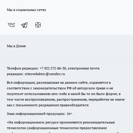
Мы в социальных сетях
Мы в Дзене
Телефон редакции: +7 922 275-86-30, электронная почта
редакции: sitesredaktor@yandex.ru
Вся информация, размещенная на данном сайте, охраняется в
соответствии с законодательством РФ об авторском праве и не
подлежит использованию кем-либо в какой бы то ни было форме, в
том числе воспроизведению, распространению, переработке не иначе
как с письменного разрешения правообладателя.
Знак информационной продукции: 16+.
«На информационном ресурсе применяются рекомендательные
технологии (информационные технологии предоставления