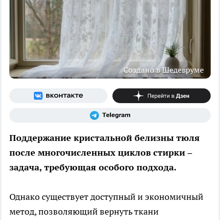
Создано в Шедевруме
Поддержание кристальной белизны тюля
после многочисленных циклов стирки –
задача, требующая особого подхода.
Однако существует доступный и экономичный
метод, позволяющий вернуть ткани