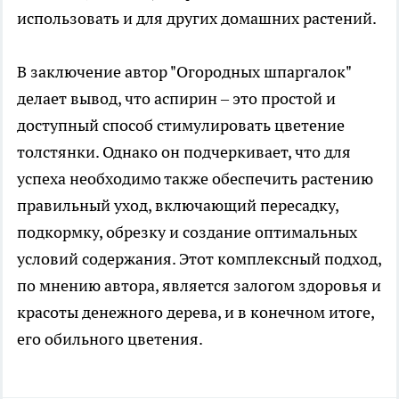
использовать и для других домашних растений.
В заключение автор "Огородных шпаргалок"
делает вывод, что аспирин – это простой и
доступный способ стимулировать цветение
толстянки. Однако он подчеркивает, что для
успеха необходимо также обеспечить растению
правильный уход, включающий пересадку,
подкормку, обрезку и создание оптимальных
условий содержания. Этот комплексный подход,
по мнению автора, является залогом здоровья и
красоты денежного дерева, и в конечном итоге,
его обильного цветения.