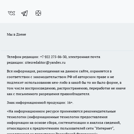
Мы в Дзене
Телефон редакции: +7 922 275-86-30, электронная почта
редакции: sitesredaktor@yandex.ru
Вся информация, размещенная на данном сайте, охраняется в
соответствии с законодательством РФ об авторском праве и не
подлежит использованию кем-либо в какой бы то ни было форме, в
том числе воспроизведению, распространению, переработке не иначе
как с письменного разрешения правообладателя.
Знак информационной продукции: 16+.
«На информационном ресурсе применяются рекомендательные
технологии (информационные технологии предоставления
информации на основе сбора, систематизации и анализа сведений,
относящихся к предпочтениям пользователей сети "Интернет",
находящихся на территории Российской Федерации)».