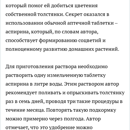
который помог ей добиться цветения
собственной толстянки. Секрет оказался в
использовании обычной аптечной таблетки –
аспирина, который, по словам автора,
способствует формированию соцветий и
полноценному развитию домашних растений.
Для приготовления раствора необходимо
растворить одну измельченную таблетку
аспирина в литре воды. Этим раствором автор
рекомендует поливать и опрыскивать толстянку
раз в семь дней, проводя три такие процедуры в
течение месяца. Повторять такую подкормку
можно примерно через полгода. Автор
отмечает, что это удобрение можно