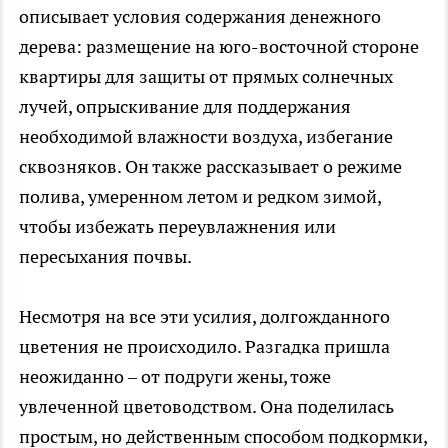
описывает условия содержания денежного
дерева: размещение на юго-восточной стороне
квартиры для защиты от прямых солнечных
лучей, опрыскивание для поддержания
необходимой влажности воздуха, избегание
сквозняков. Он также рассказывает о режиме
полива, умеренном летом и редком зимой,
чтобы избежать переувлажнения или
пересыхания почвы.
Несмотря на все эти усилия, долгожданного
цветения не происходило. Разгадка пришла
неожиданно – от подруги жены, тоже
увлеченной цветоводством. Она поделилась
простым, но действенным способом подкормки,