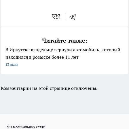
Читайте также:
В Иркутске владельцу вернули автомобиль, который
находился в розыске более 11 лет
13 июля
Комментарии на этой странице отключены.
Мы в социальных сетях