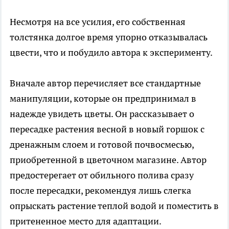
Несмотря на все усилия, его собственная
толстянка долгое время упорно отказывалась
цвести, что и побудило автора к эксперименту.
Вначале автор перечисляет все стандартные
манипуляции, которые он предпринимал в
надежде увидеть цветы. Он рассказывает о
пересадке растения весной в новый горшок с
дренажным слоем и готовой почвосмесью,
приобретенной в цветочном магазине. Автор
предостерегает от обильного полива сразу
после пересадки, рекомендуя лишь слегка
опрыскать растение теплой водой и поместить в
притененное место для адаптации.