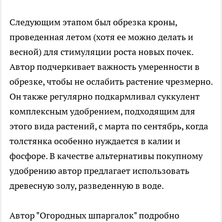
Следующим этапом был обрезка кроны,
проведенная летом (хотя ее можно делать и
весной) для стимуляции роста новых почек.
Автор подчеркивает важность умеренности в
обрезке, чтобы не ослабить растение чрезмерно.
Он также регулярно подкармливал суккулент
комплексным удобрением, подходящим для
этого вида растений, с марта по сентябрь, когда
толстянка особенно нуждается в калии и
фосфоре. В качестве альтернативы покупному
удобрению автор предлагает использовать
древесную золу, разведенную в воде.
Автор "Огородных шпаргалок" подробно