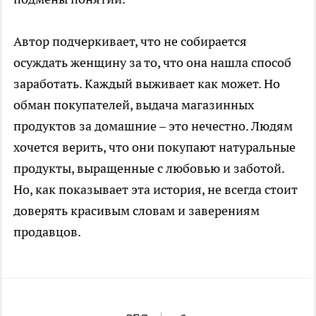
Автор подчеркивает, что не собирается
осуждать женщину за то, что она нашла способ
заработать. Каждый выживает как может. Но
обман покупателей, выдача магазинных
продуктов за домашние – это нечестно. Людям
хочется верить, что они покупают натуральные
продукты, выращенные с любовью и заботой.
Но, как показывает эта история, не всегда стоит
доверять красивым словам и заверениям
продавцов.