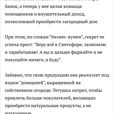
банок, а теперь у нее целая команда
помощников и внушительный доход,
позволивший приобрести загородный дом.
При этом, по словам "бизнес-вумен", секрет ее
успеха прост: "Беру всё в Светофоре, экономлю
и зарабатываю! А вы и дальше фыркайте и не
покупайте ничего, я буду".
Забавно, что свою продукцию она реализует под
видом "домашней", выращенной на
собственном огороде. Тетушка хитрит, чтобы
привлечь больше покупателей, желающих
приобрести натуральные продукты, а не
магазинные.