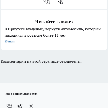
Читайте также:
В Иркутске владельцу вернули автомобиль, который
находился в розыске более 11 лет
13 июля
Комментарии на этой странице отключены.
Мы в социальных сетях