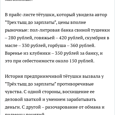
В прайс-листе тётушки, который увидела автор
"Трех тыщ до зарплаты", цены вполне
рыночные: пол-литровая банка свиной тушенки
– 280 рублей, говяжьей – 420 рублей, скумбрия в
масле – 330 рублей, горбуша – 360 рублей.
Варенье из клубники – 350 рублей за банку, и
это при себестоимости около 150 рублей.
История предприимчивой тётушки вызвала у
"Трёх тыщ до зарплаты" противоречивые
чувства. С одной стороны, восхищение ее
деловой хваткой и умением зарабатывать
деньги. С другой – разочарование от обмана и
подмены понятий.