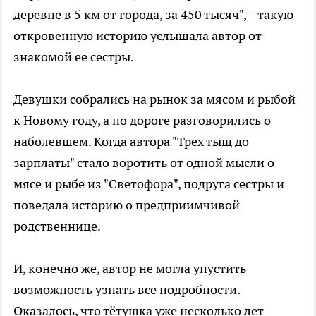
деревне в 5 км от города, за 450 тысяч", – такую
откровенную историю услышала автор от
знакомой ее сестры.
Девушки собрались на рынок за мясом и рыбой
к Новому году, а по дороге разговорились о
наболевшем. Когда автора "Трех тыщ до
зарплаты" стало воротить от одной мысли о
мясе и рыбе из "Светофора", подруга сестры и
поведала историю о предприимчивой
родственнице.
И, конечно же, автор не могла упустить
возможность узнать все подробности.
Оказалось, что тётушка уже несколько лет