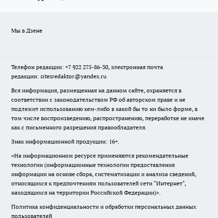
Мы в Дзене
Телефон редакции: +7 922 275-86-30, электронная почта
редакции: sitesredaktor@yandex.ru
Вся информация, размещенная на данном сайте, охраняется в
соответствии с законодательством РФ об авторском праве и не
подлежит использованию кем-либо в какой бы то ни было форме, в
том числе воспроизведению, распространению, переработке не иначе
как с письменного разрешения правообладателя.
Знак информационной продукции: 16+.
«На информационном ресурсе применяются рекомендательные
технологии (информационные технологии предоставления
информации на основе сбора, систематизации и анализа сведений,
относящихся к предпочтениям пользователей сети "Интернет",
находящихся на территории Российской Федерации)».
Политика конфиденциальности и обработки персональных данных
пользователей