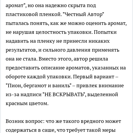
аромат", но она надежно скрыта под
пластиковой пленкой. "Честный Автор"
пыталась понять, как же можно оценить аромат,
не нарушая целостность упаковки. Попытки
надавить на пленку не принесли никаких
результатов, и сильного давления применять
она не стала. Вместо этого, автор решила
предоставить описание ароматов, указанных на
обороте каждой упаковки. Первый вариант –
"Пион, бергамот и ваниль" – привлек внимание
из-за надписи "НЕ ВСКРЫВАТЬ", выделенной
красным цветом.
Возник вопрос: что же такого вредного может
содержаться в саше, что требует такой меры