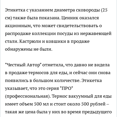
Этикетка с указанием диаметра сковороды (25
см) также была показана. Ценник оказался
акционным, что может свидетельствовать о
распродаже коллекции посуды из нержавеющей
стали. Кастрюли и ковшики в продаже
обнаружены не были.
"Честный Автор" отметила, что давно не видела
в продаже термосов для еды, и сейчас они снова
появились в большом количестве. Этикетка
указывает, что это серия "ПРО"
(профессиональная). Термос вакуумный для еды
имеет объем 500 мл и стоит около 500 рублей –
такая же цена была у них во время предыдущего