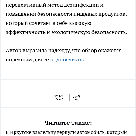
перспективный метод дезинфекции и
повышения безопасности пищевых продуктов,
который сочетает в себе высокую
эффективность и экологическую безопасность.
Автор выразила надежду, что обзор окажется
полезным для ее
подписчиков
.
Читайте также:
В Иркутске владельцу вернули автомобиль, который