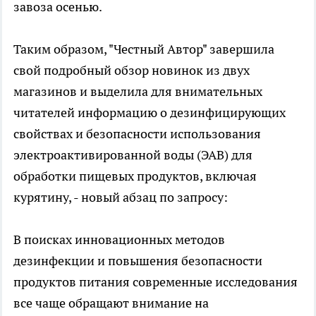
завоза осенью.
Таким образом, "Честный Автор" завершила
свой подробный обзор новинок из двух
магазинов и выделила для внимательных
читателей информацию о дезинфицирующих
свойствах и безопасности использования
электроактивированной воды (ЭАВ) для
обработки пищевых продуктов, включая
курятину, - новый абзац по запросу:
В поисках инновационных методов
дезинфекции и повышения безопасности
продуктов питания современные исследования
все чаще обращают внимание на