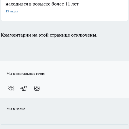
находился в розыске более 11 лет
13 июля
Комментарии на этой странице отключены.
Мы в социальных сетях
Мы в Дзене