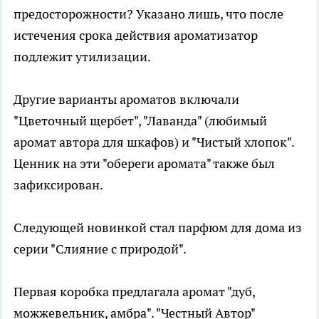
предосторожности? Указано лишь, что после
истечения срока действия ароматизатор
подлежит утилизации.
Другие варианты ароматов включали
"Цветочный щербет", "Лаванда" (любимый
аромат автора для шкафов) и "Чистый хлопок".
Ценник на эти "обереги аромата" также был
зафиксирован.
Следующей новинкой стал парфюм для дома из
серии "Слияние с природой".
Первая коробка предлагала аромат "дуб,
можжевельник, амбра". "Честный Автор"