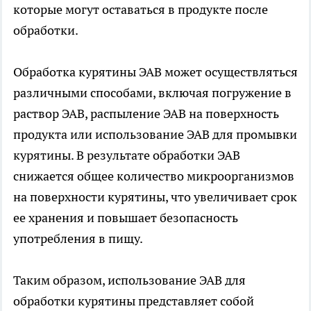
которые могут оставаться в продукте после
обработки.
Обработка курятины ЭАВ может осуществляться
различными способами, включая погружение в
раствор ЭАВ, распыление ЭАВ на поверхность
продукта или использование ЭАВ для промывки
курятины. В результате обработки ЭАВ
снижается общее количество микроорганизмов
на поверхности курятины, что увеличивает срок
ее хранения и повышает безопасность
употребления в пищу.
Таким образом, использование ЭАВ для
обработки курятины представляет собой