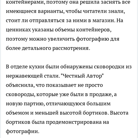
контейнерами, поэтому она решила заснять все
имеющиеся варианты, чтобы читатели знали,
стоит ли отправляться за ними в магазин. На
ценниках указаны объемы контейнеров,
поэтому можно увеличить фотографию для
более детального рассмотрения.
В отделе кухни были обнаружены сковородки из
нержавеющей стали. "Честный Автор"
объяснила, что показывает не просто
сковороды, которые уже были в продаже, а
новую партию, отличающуюся большим
объемом и меньшей высотой бортиков. Высота
бортиков была продемонстрирована на
фотографии.