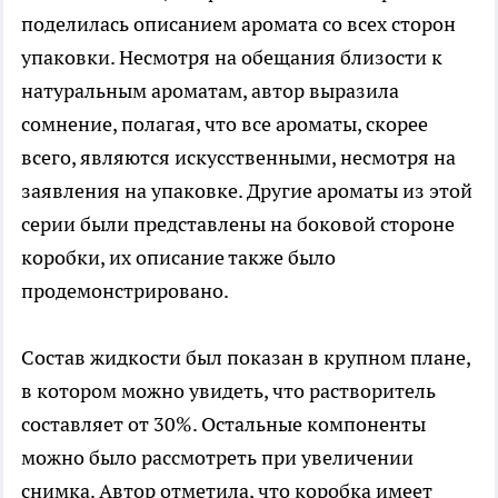
поделилась описанием аромата со всех сторон
упаковки. Несмотря на обещания близости к
натуральным ароматам, автор выразила
сомнение, полагая, что все ароматы, скорее
всего, являются искусственными, несмотря на
заявления на упаковке. Другие ароматы из этой
серии были представлены на боковой стороне
коробки, их описание также было
продемонстрировано.
Состав жидкости был показан в крупном плане,
в котором можно увидеть, что растворитель
составляет от 30%. Остальные компоненты
можно было рассмотреть при увеличении
снимка. Автор отметила, что коробка имеет