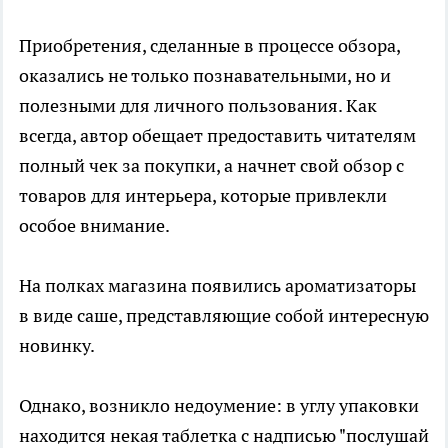
Приобретения, сделанные в процессе обзора,
оказались не только познавательными, но и
полезными для личного пользования. Как
всегда, автор обещает предоставить читателям
полный чек за покупки, а начнет свой обзор с
товаров для интерьера, которые привлекли
особое внимание.
На полках магазина появились ароматизаторы
в виде саше, представляющие собой интересную
новинку.
Однако, возникло недоумение: в углу упаковки
находится некая таблетка с надписью "послушай