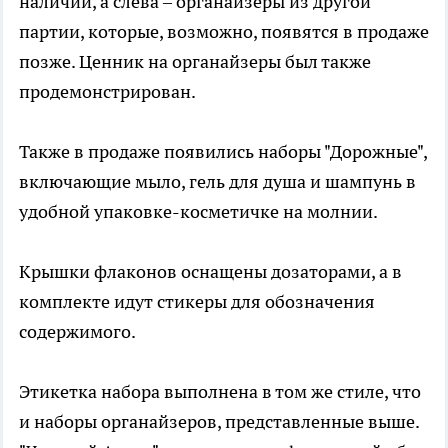
наличии, а слева – органайзеры из другой
партии, которые, возможно, появятся в продаже
позже. Ценник на органайзеры был также
продемонстрирован.
Также в продаже появились наборы "Дорожные",
включающие мыло, гель для душа и шампунь в
удобной упаковке-косметичке на молнии.
Крышки флаконов оснащены дозаторами, а в
комплекте идут стикеры для обозначения
содержимого.
Этикетка набора выполнена в том же стиле, что
и наборы органайзеров, представленные выше.