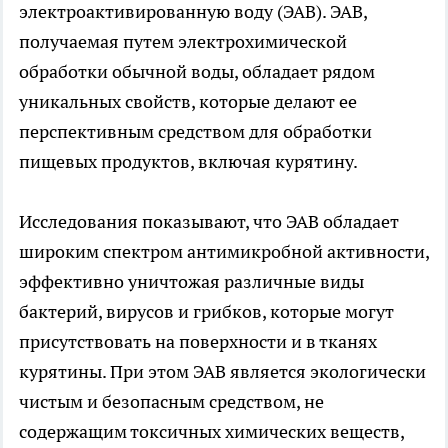
электроактивированную воду (ЭАВ). ЭАВ,
получаемая путем электрохимической
обработки обычной воды, обладает рядом
уникальных свойств, которые делают ее
перспективным средством для обработки
пищевых продуктов, включая курятину.
Исследования показывают, что ЭАВ обладает
широким спектром антимикробной активности,
эффективно уничтожая различные виды
бактерий, вирусов и грибков, которые могут
присутствовать на поверхности и в тканях
курятины. При этом ЭАВ является экологически
чистым и безопасным средством, не
содержащим токсичных химических веществ,