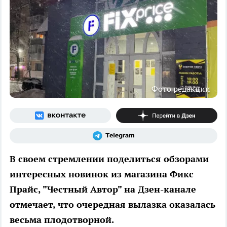
Фото редакции
В своем стремлении поделиться обзорами
интересных новинок из магазина Фикс
Прайс, "Честный Автор" на Дзен-канале
отмечает, что очередная вылазка оказалась
весьма плодотворной.