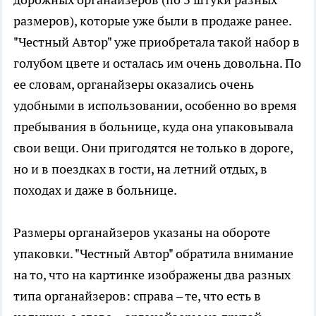
размеров), которые уже были в продаже ранее.
"Честный Автор" уже приобретала такой набор в
голубом цвете и осталась им очень довольна. По
ее словам, органайзеры оказались очень
удобными в использовании, особенно во время
пребывания в больнице, куда она упаковывала
свои вещи. Они пригодятся не только в дороге,
но и в поездках в гости, на летний отдых, в
походах и даже в больнице.
Размеры органайзеров указаны на обороте
упаковки. "Честный Автор" обратила внимание
на то, что на картинке изображены два разных
типа органайзеров: справа – те, что есть в