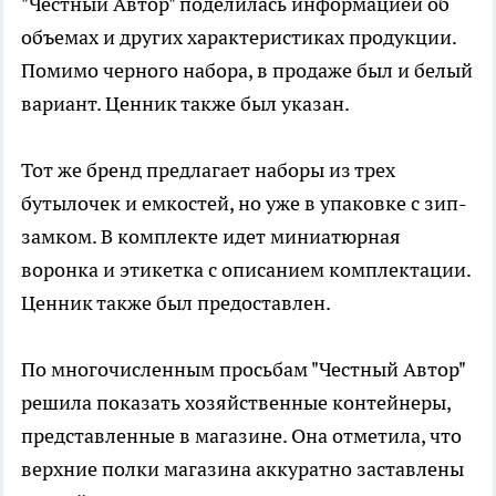
"Честный Автор" поделилась информацией об
объемах и других характеристиках продукции.
Помимо черного набора, в продаже был и белый
вариант. Ценник также был указан.
Тот же бренд предлагает наборы из трех
бутылочек и емкостей, но уже в упаковке с зип-
замком. В комплекте идет миниатюрная
воронка и этикетка с описанием комплектации.
Ценник также был предоставлен.
По многочисленным просьбам "Честный Автор"
решила показать хозяйственные контейнеры,
представленные в магазине. Она отметила, что
верхние полки магазина аккуратно заставлены