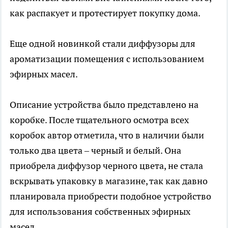
как распакует и протестирует покупку дома.
Еще одной новинкой стали диффузоры для
ароматизации помещения с использованием
эфирных масел.
Описание устройства было представлено на
коробке. После тщательного осмотра всех
коробок автор отметила, что в наличии были
только два цвета – черный и белый. Она
приобрела диффузор черного цвета, не стала
вскрывать упаковку в магазине, так как давно
планировала приобрести подобное устройство
для использования собственных эфирных
масел.