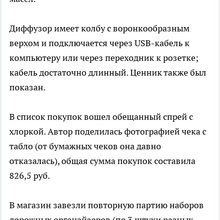
Диффузор имеет колбу с воронкообразным
верхом и подключается через USB-кабель к
компьютеру или через переходник к розетке;
кабель достаточно длинный. Ценник также был
показан.
В список покупок вошел обещанный спрей с
хлоркой. Автор поделилась фотографией чека с
табло (от бумажных чеков она давно
отказалась), общая сумма покупок составила
826,5 руб.
В магазин завезли повторную партию наборов
дорожных органайзеров (по 3 штуки разных