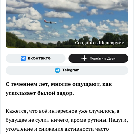
Создано в Шедевруме
С течением лет, многие ощущают, как
ускользает былой задор.
Кажется, что всё интересное уже случилось, а
будущее не сулит ничего, кроме рутины. Недуги,
утомление и снижение активности часто