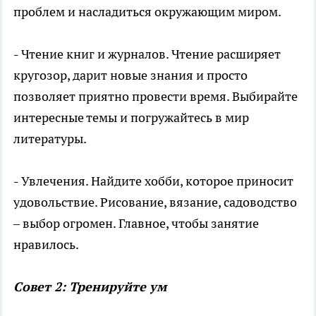
проблем и насладиться окружающим миром.
- Чтение книг и журналов. Чтение расширяет
кругозор, дарит новые знания и просто
позволяет приятно провести время. Выбирайте
интересные темы и погружайтесь в мир
литературы.
- Увлечения. Найдите хобби, которое приносит
удовольствие. Рисование, вязание, садоводство
– выбор огромен. Главное, чтобы занятие
нравилось.
Совет 2: Тренируйте ум