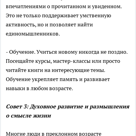
впечатлениями о прочитанном и увиденном.
Это не только поддерживает умственную
активность, но и позволяет найти
единомышленников.
- Обучение. Учиться новому никогда не поздно.
Посещайте курсы, мастер-классы или просто
читайте книги на интересующие темы.
Обучение укрепляет память и развивает
навыки в любом возрасте.
Совет 3: Духовное развитие и размышления
о смысле жизни
Многие люди в преклонном возрасте