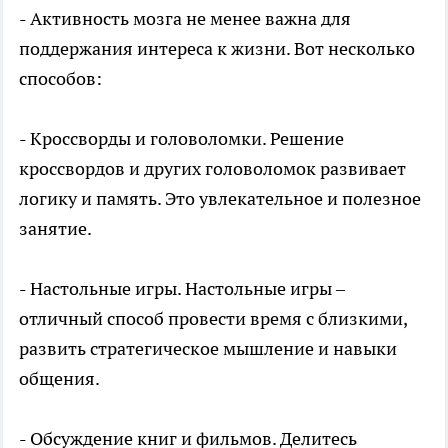
- Активность мозга не менее важна для
поддержания интереса к жизни. Вот несколько
способов:
- Кроссворды и головоломки. Решение
кроссвордов и других головоломок развивает
логику и память. Это увлекательное и полезное
занятие.
- Настольные игры. Настольные игры –
отличный способ провести время с близкими,
развить стратегическое мышление и навыки
общения.
- Обсуждение книг и фильмов. Делитесь