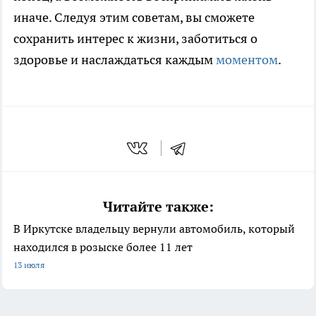
иначе. Следуя этим советам, вы сможете
сохранить интерес к жизни, заботиться о
здоровье и наслаждаться каждым
моментом
.
Читайте также:
В Иркутске владельцу вернули автомобиль, который
находился в розыске более 11 лет
13 июля