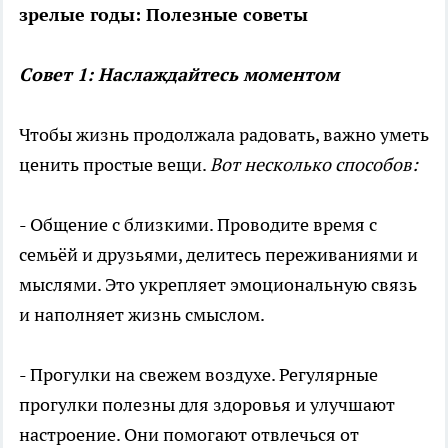
зрелые годы: Полезные советы
Совет 1: Наслаждайтесь моментом
Чтобы жизнь продолжала радовать, важно уметь
ценить простые вещи.
Вот несколько способов:
- Общение с близкими. Проводите время с
семьёй и друзьями, делитесь переживаниями и
мыслями. Это укрепляет эмоциональную связь
и наполняет жизнь смыслом.
- Прогулки на свежем воздухе. Регулярные
прогулки полезны для здоровья и улучшают
настроение. Они помогают отвлечься от