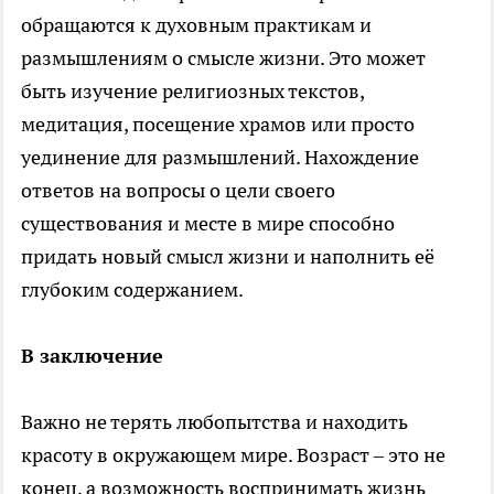
обращаются к духовным практикам и
размышлениям о смысле жизни. Это может
быть изучение религиозных текстов,
медитация, посещение храмов или просто
уединение для размышлений. Нахождение
ответов на вопросы о цели своего
существования и месте в мире способно
придать новый смысл жизни и наполнить её
глубоким содержанием.
В заключение
Важно не терять любопытства и находить
красоту в окружающем мире. Возраст – это не
конец, а возможность воспринимать жизнь