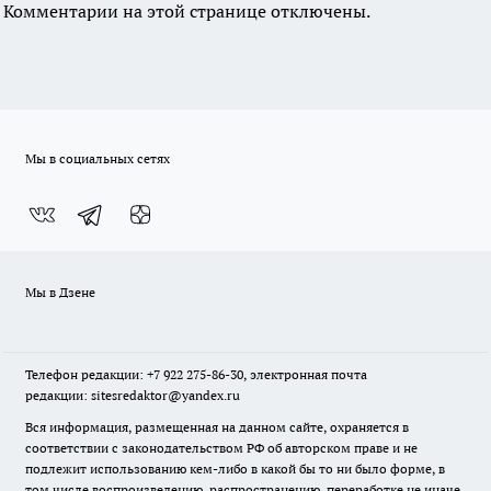
Комментарии на этой странице отключены.
Мы в социальных сетях
Мы в Дзене
Телефон редакции: +7 922 275-86-30, электронная почта
редакции: sitesredaktor@yandex.ru
Вся информация, размещенная на данном сайте, охраняется в
соответствии с законодательством РФ об авторском праве и не
подлежит использованию кем-либо в какой бы то ни было форме, в
том числе воспроизведению, распространению, переработке не иначе