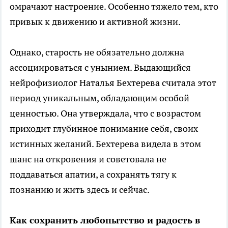
омрачают настроение. Особенно тяжело тем, кто
привык к движению и активной жизни.
Однако, старость не обязательно должна
ассоциироваться с унынием. Выдающийся
нейрофизиолог Наталья Бехтерева считала этот
период уникальным, обладающим особой
ценностью. Она утверждала, что с возрастом
приходит глубинное понимание себя, своих
истинных желаний. Бехтерева видела в этом
шанс на откровения и советовала не
поддаваться апатии, а сохранять тягу к
познанию и жить здесь и сейчас.
Как сохранить любопытство и радость в