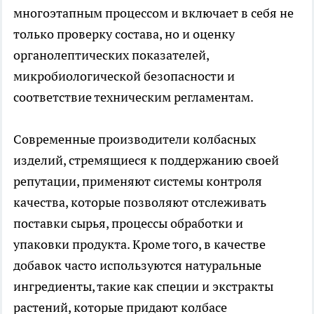
многоэтапным процессом и включает в себя не
только проверку состава, но и оценку
органолептических показателей,
микробиологической безопасности и
соответствие техническим регламентам.
Современные производители колбасных
изделий, стремящиеся к поддержанию своей
репутации, применяют системы контроля
качества, которые позволяют отслеживать
поставки сырья, процессы обработки и
упаковки продукта. Кроме того, в качестве
добавок часто используются натуральные
ингредиенты, такие как специи и экстракты
растений, которые придают колбасе