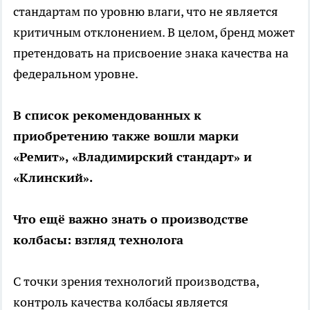
стандартам по уровню влаги, что не является
критичным отклонением. В целом, бренд может
претендовать на присвоение знака качества на
федеральном уровне.
В список рекомендованных к
приобретению также вошли марки
«Ремит», «Владимирский стандарт» и
«Клинский».
Что ещё важно знать о производстве
колбасы: взгляд технолога
С точки зрения технологий производства,
контроль качества колбасы является