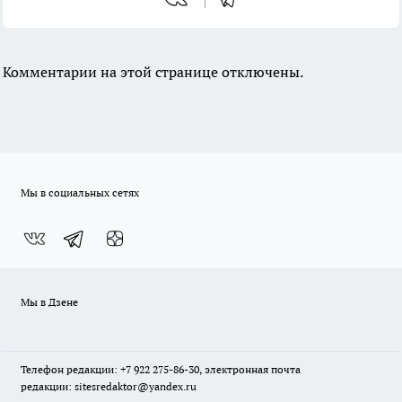
Комментарии на этой странице отключены.
Мы в социальных сетях
Мы в Дзене
Телефон редакции: +7 922 275-86-30, электронная почта
редакции: sitesredaktor@yandex.ru