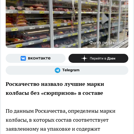
Фото редакции
Роскачество назвало лучшие марки
колбасы без «сюрпризов» в составе
По данным Роскачества, определены марки
колбасы, в которых состав соответствует
заявленному на упаковке и содержит