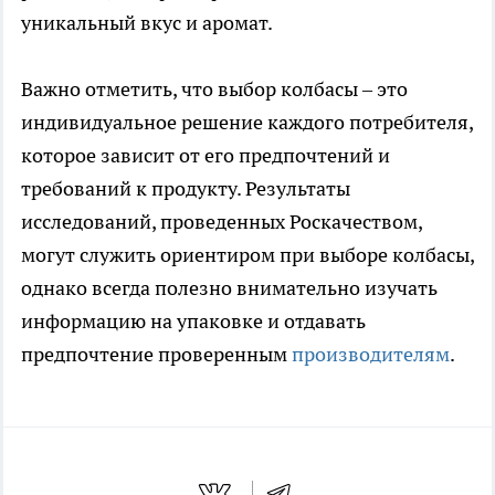
уникальный вкус и аромат.
Важно отметить, что выбор колбасы – это
индивидуальное решение каждого потребителя,
которое зависит от его предпочтений и
требований к продукту. Результаты
исследований, проведенных Роскачеством,
могут служить ориентиром при выборе колбасы,
однако всегда полезно внимательно изучать
информацию на упаковке и отдавать
предпочтение проверенным
производителям
.