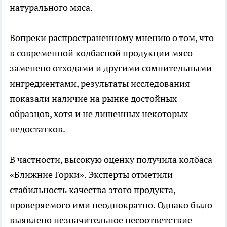
натурального мяса.
Вопреки распространенному мнению о том, что
в современной колбасной продукции мясо
заменено отходами и другими сомнительными
ингредиентами, результаты исследования
показали наличие на рынке достойных
образцов, хотя и не лишенных некоторых
недостатков.
В частности, высокую оценку получила колбаса
«Ближние Горки». Эксперты отметили
стабильность качества этого продукта,
проверяемого ими неоднократно. Однако было
выявлено незначительное несоответствие