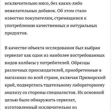
исключительно мясо, без каких-либо
нежелательных добавок. Об этом стало
известно покупателям, стремящимся к
употреблению качественных и натуральных
продуктов.
В качестве объекта исследования был выбран
сервелат как один из наиболее востребованных
видов колбасы у потребителей. Образцы
различных производителей, приобретенные в
магазинах по всей стране, включая Приморский
край, подверглись тщательному лабораторному
анализу со стороны специалистов. Их основной
целью было обнаружить сервелат,
изготовленный исключительно из