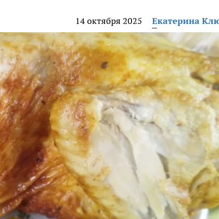
14 октября 2025
Екатерина Кл