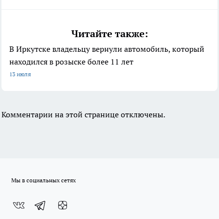
Читайте также:
В Иркутске владельцу вернули автомобиль, который
находился в розыске более 11 лет
13 июля
Комментарии на этой странице отключены.
Мы в социальных сетях