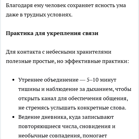
Благодаря ему человек сохраняет ясность ума
даже в трудных условиях.
Практика для укрепления связи
Для контакта с небесными хранителями
полезные простые, но эффективные практики:
Утреннее объединение — 5–10 минут
тишины и наблюдение за дыханием, чтобы
открыть канал для обеспечения общения,
не стремясь услышать конкретные слова.
Ведение дневника, куда записывают
повторяющиеся числа, сновидения и
необычные совпадения, помогает