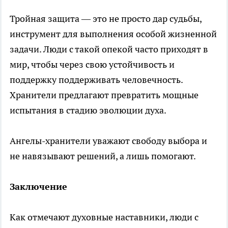
Тройная защита — это не просто дар судьбы,
инструмент для выполнения особой жизненной
задачи. Люди с такой опекой часто приходят в
мир, чтобы через свою устойчивость и
поддержку поддерживать человечность.
Хранители предлагают превратить мощные
испытания в стадию эволюции духа.
Ангелы-хранители уважают свободу выбора и
не навязывают решений, а лишь помогают.
Заключение
Как отмечают духовные наставники, люди с