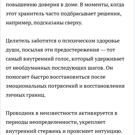
повышению доверия в доме. В моменты, когда
этот хранитель часто подбрасывает решения,
например, подсказаны сверху.
Целитель заботится о психическом здоровье
души, посылая эти предостережения — тот
самый внутренний голос, который удерживает
от необдуманных последующих шагов. Он
помогает быстро восстановиться после
эмоциональных потрясений и восстановления
личных границ.
Проводник в неизвестности активируется в
периоды неопределенности, укрепляет
внутренний стержень и проясняет интуицию.