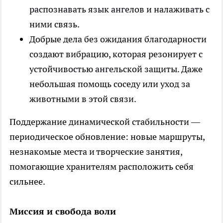
распознавать язык ангелов и налаживать с
ними связь.
Добрые дела без ожидания благодарности
создают вибрацию, которая резонирует с
устойчивостью ангельской защиты. Даже
небольшая помощь соседу или уход за
животными в этой связи.
Поддержание динамической стабильности —
периодическое обновление: новые маршруты,
незнакомые места и творческие занятия,
помогающие хранителям расположить себя
сильнее.
Миссия и свобода воли