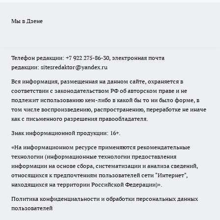
Мы в Дзене
Телефон редакции: +7 922 275-86-30, электронная почта
редакции: sitesredaktor@yandex.ru
Вся информация, размещенная на данном сайте, охраняется в
соответствии с законодательством РФ об авторском праве и не
подлежит использованию кем-либо в какой бы то ни было форме, в
том числе воспроизведению, распространению, переработке не иначе
как с письменного разрешения правообладателя.
Знак информационной продукции: 16+.
«На информационном ресурсе применяются рекомендательные
технологии (информационные технологии предоставления
информации на основе сбора, систематизации и анализа сведений,
относящихся к предпочтениям пользователей сети "Интернет",
находящихся на территории Российской Федерации)».
Политика конфиденциальности и обработки персональных данных
пользователей