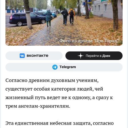
Фото из архива "Про Город"
Согласно древним духовным учениям,
существует особая категория людей, чей
жизненный путь ведет не к одному, а сразу к
трем ангелам-хранителям.
Эта единственная небесная защита, согласно