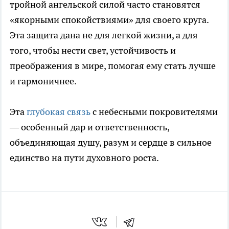
тройной ангельской силой часто становятся
«якорными спокойствиями» для своего круга.
Эта защита дана не для легкой жизни, а для
того, чтобы нести свет, устойчивость и
преображения в мире, помогая ему стать лучше
и гармоничнее.
Эта
глубокая связь
с небесными покровителями
— особенный дар и ответственность,
объединяющая душу, разум и сердце в сильное
единство на пути духовного роста.