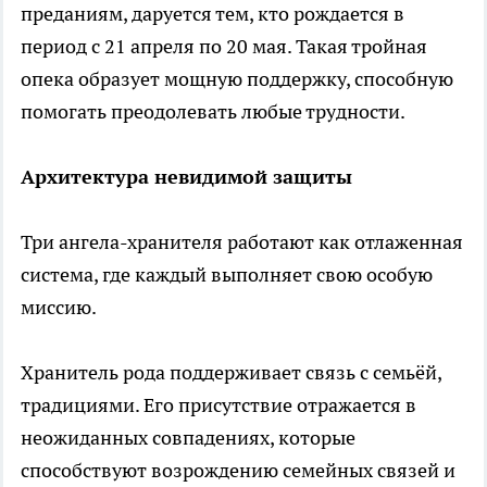
преданиям, даруется тем, кто рождается в
период с 21 апреля по 20 мая. Такая тройная
опека образует мощную поддержку, способную
помогать преодолевать любые трудности.
Архитектура невидимой защиты
Три ангела-хранителя работают как отлаженная
система, где каждый выполняет свою особую
миссию.
Хранитель рода поддерживает связь с семьёй,
традициями. Его присутствие отражается в
неожиданных совпадениях, которые
способствуют возрождению семейных связей и