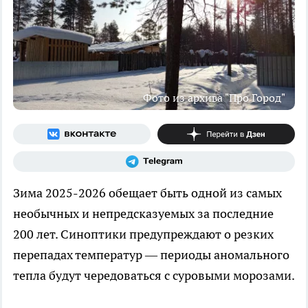
Фото из архива "Про Город"
Зима 2025-2026 обещает быть одной из самых
необычных и непредсказуемых за последние
200 лет. Синоптики предупреждают о резких
перепадах температур — периоды аномального
тепла будут чередоваться с суровыми морозами.