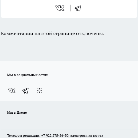
Комментарии на этой странице отключены.
Мы в социальных сетях
Мы в Дзене
Телефон редакции: +7 922 275-86-30, электронная почта