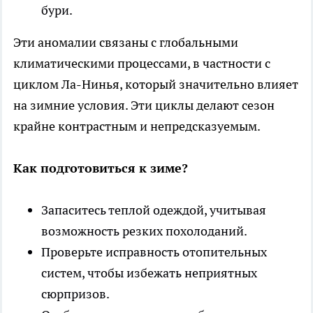
бури.
Эти аномалии связаны с глобальными
климатическими процессами, в частности с
циклом Ла-Нинья , который значительно влияет
на зимние условия. Эти циклы делают сезон
крайне контрастным и непредсказуемым.
Как подготовиться к зиме?
Запаситесь теплой одеждой, учитывая
возможность резких похолоданий.
Проверьте исправность отопительных
систем, чтобы избежать неприятных
сюрпризов.