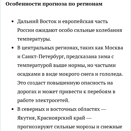
Особенности прогноза по регионам
Дальний Восток и европейская часть
России ожидают особо сильные колебания
температуры.
В центральных регионах, таких как Москва
и Санкт-Петербург, предсказана зима с
температурой выше нормы, но частыми
осадками в виде мокрого снега и гололеда.
Это создаст повышенную опасность на
дорогах и может привести к перебоям в
работе электросетей.
В северных и восточных областях —
Якутия, Красноярский край —
прогнозируют сильные морозы и снежные