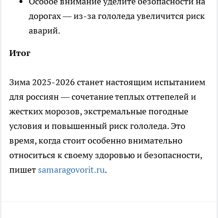
Особое внимание уделите безопасности на
дорогах — из-за гололеда увеличится риск
аварий.
Итог
Зима 2025-2026 станет настоящим испытанием
для россиян — сочетание теплых оттепелей и
жестких морозов, экстремальные погодные
условия и повышенный риск гололеда. Это
время, когда стоит особенно внимательно
относиться к своему здоровью и безопасности,
пишет
samaragovorit.ru
.