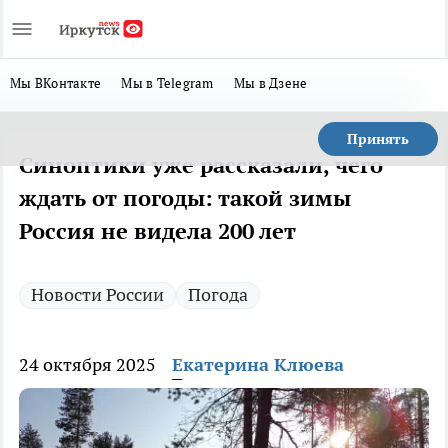
Мы ВКонтакте
Мы в Telegram
Мы в Дзене
Принять
Синоптики уже рассказали, чего
ждать от погоды: такой зимы
Россия не видела 200 лет
Новости России
Погода
24 октября 2025
Екатерина Клюева