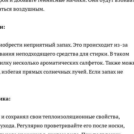
ваться воздушным.
и:
иобрести неприятный запах. Это происходит из-за
ания неподходящего средства для стирки. В таком
ушилку несколько ароматических салфеток. Также мож
 избегая прямых солнечных лучей. Если запах не
ика:
 и сохранял свои теплоизоляционные свойства,
ухода. Регулярно проветривайте его после носки,