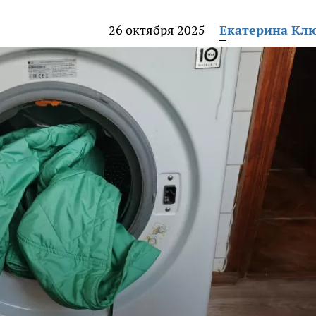
26 октября 2025
Екатерина Кл