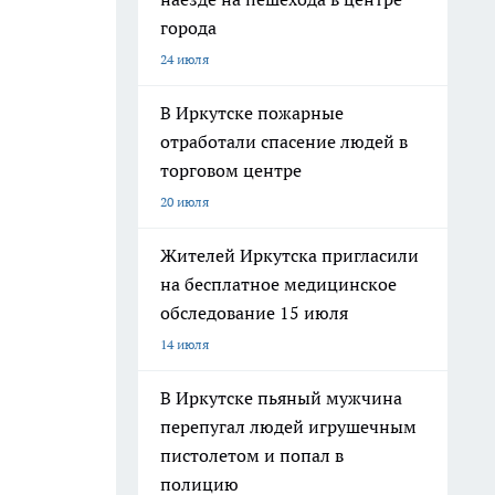
города
24 июля
В Иркутске пожарные
отработали спасение людей в
торговом центре
20 июля
Жителей Иркутска пригласили
на бесплатное медицинское
обследование 15 июля
14 июля
В Иркутске пьяный мужчина
перепугал людей игрушечным
пистолетом и попал в
полицию