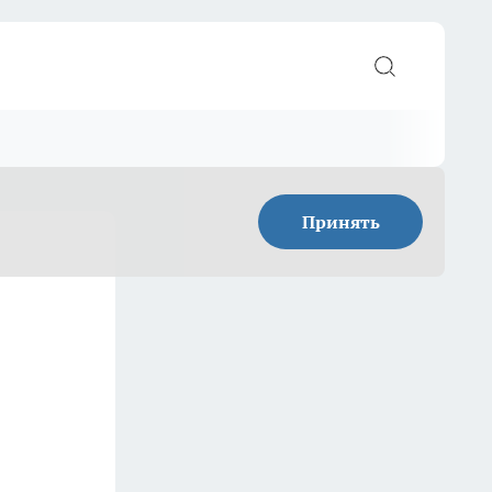
Принять