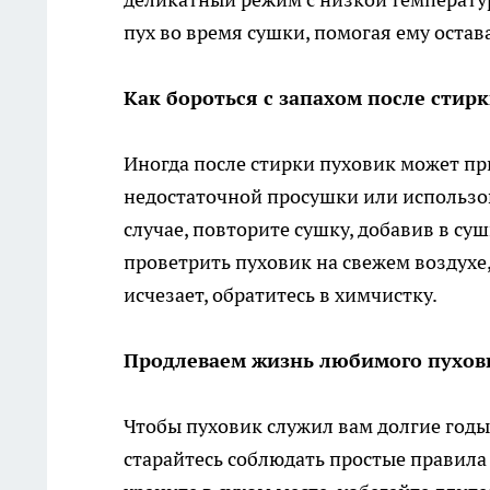
пух во время сушки, помогая ему оста
Как бороться с запахом после стирк
Иногда после стирки пуховик может пр
недостаточной просушки или использов
случае, повторите сушку, добавив в с
проветрить пуховик на свежем воздухе,
исчезает, обратитесь в химчистку.
Продлеваем жизнь любимого пухов
Чтобы пуховик служил вам долгие годы
старайтесь соблюдать простые правила 