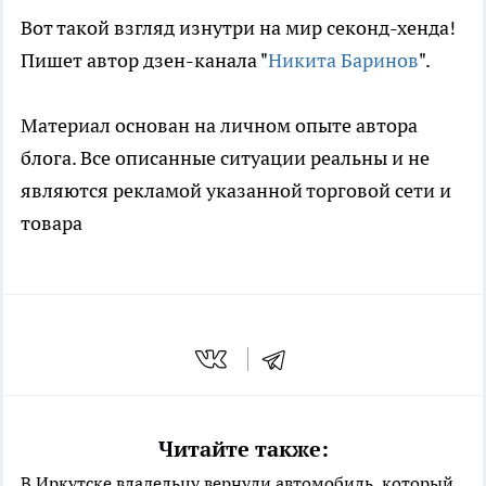
Вот такой взгляд изнутри на мир секонд-хенда!
Пишет автор дзен-канала "
Никита Баринов
".
Материал основан на личном опыте автора
блога. Все описанные ситуации реальны и не
являются рекламой указанной торговой сети и
товара
Читайте также:
В Иркутске владельцу вернули автомобиль, который