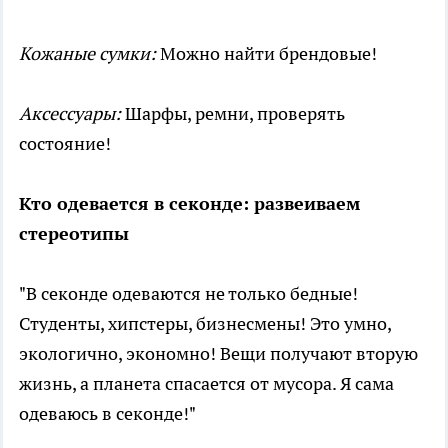
Кожаные сумки:
Можно найти брендовые!
Аксессуары:
Шарфы, ремни, проверять
состояние!
Кто одевается в секонде: развеиваем
стереотипы
"В секонде одеваются не только бедные!
Студенты, хипстеры, бизнесмены! Это умно,
экологично, экономно! Вещи получают вторую
жизнь, а планета спасается от мусора. Я сама
одеваюсь в секонде!"