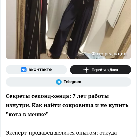
Фото редакции
Секреты секонд-хенда: 7 лет работы
изнутри. Как найти сокровища и не купить
"кота в мешке"
Эксперт-продавец делится опытом: откуда