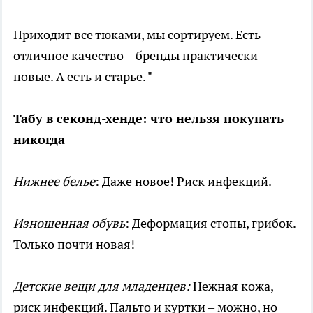
Приходит все тюками, мы сортируем. Есть
отличное качество – бренды практически
новые. А есть и старье. "
Табу в секонд-хенде: что нельзя покупать
никогда
Нижнее белье
: Даже новое! Риск инфекций.
Изношенная обувь
: Деформация стопы, грибок.
Только почти новая!
Детские вещи для младенцев:
Нежная кожа,
риск инфекций. Пальто и куртки – можно, но