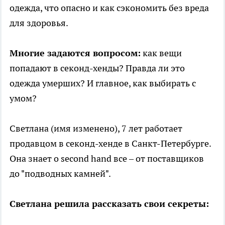
одежда, что опасно и как сэкономить без вреда
для здоровья.
Многие задаются вопросом:
как вещи
попадают в секонд-хенды? Правда ли это
одежда умерших? И главное, как выбирать с
умом?
Светлана (имя изменено), 7 лет работает
продавцом в секонд-хенде в Санкт-Петербурге.
Она знает о second hand все – от поставщиков
до "подводных камней".
Светлана решила рассказать свои секреты: