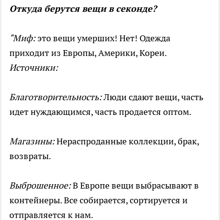
Откуда берутся вещи в секонде?
"Миф:
это вещи умерших! Нет! Одежда
приходит из Европы, Америки, Кореи.
Источники:
Благотворительность:
Люди сдают вещи, часть
идет нуждающимся, часть продается оптом.
Магазины:
Нераспроданные коллекции, брак,
возвраты.
Выброшенное:
В Европе вещи выбрасывают в
контейнеры. Все собирается, сортируется и
отправляется к нам.