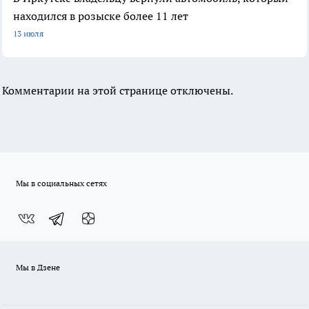
находился в розыске более 11 лет
13 июля
Комментарии на этой странице отключены.
Мы в социальных сетях
Мы в Дзене