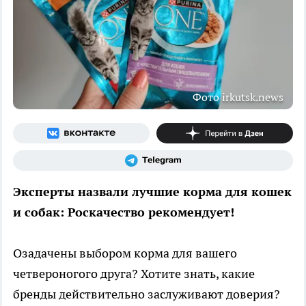
Фото irkutsk.news
Эксперты назвали лучшие корма для кошек
и собак: Роскачество рекомендует!
Озадачены выбором корма для вашего
четвероногого друга? Хотите знать, какие
бренды действительно заслуживают доверия?