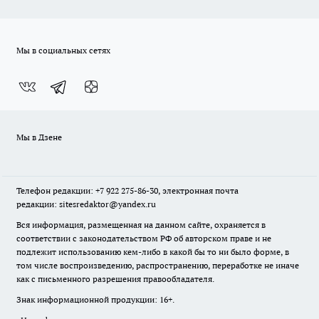
Мы в социальных сетях
Мы в Дзене
Телефон редакции: +7 922 275-86-30, электронная почта
редакции: sitesredaktor@yandex.ru
Вся информация, размещенная на данном сайте, охраняется в
соответствии с законодательством РФ об авторском праве и не
подлежит использованию кем-либо в какой бы то ни было форме, в
том числе воспроизведению, распространению, переработке не иначе
как с письменного разрешения правообладателя.
Знак информационной продукции: 16+.