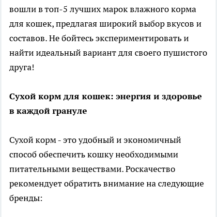
вошли в топ-5 лучших марок влажного корма
для кошек, предлагая широкий выбор вкусов и
составов. Не бойтесь экспериментировать и
найти идеальный вариант для своего пушистого
друга!
Сухой корм для кошек: энергия и здоровье
в каждой грануле
Сухой корм - это удобный и экономичный
способ обеспечить кошку необходимыми
питательными веществами. Роскачество
рекомендует обратить внимание на следующие
бренды: