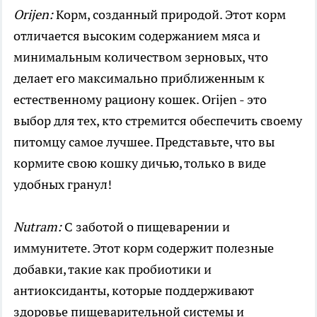
Orijen:
Корм, созданный природой. Этот корм
отличается высоким содержанием мяса и
минимальным количеством зерновых, что
делает его максимально приближенным к
естественному рациону кошек. Orijen - это
выбор для тех, кто стремится обеспечить своему
питомцу самое лучшее. Представьте, что вы
кормите свою кошку дичью, только в виде
удобных гранул!
Nutram:
С заботой о пищеварении и
иммунитете. Этот корм содержит полезные
добавки, такие как пробиотики и
антиоксиданты, которые поддерживают
здоровье пищеварительной системы и