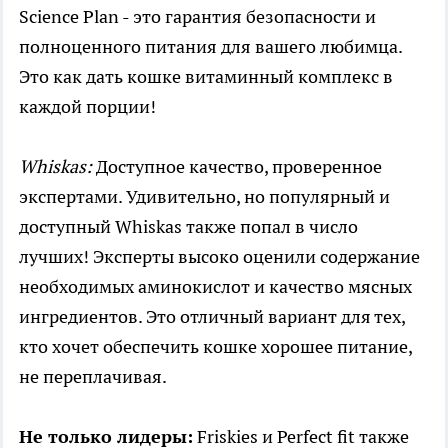
Science Plan - это гарантия безопасности и
полноценного питания для вашего любимца.
Это как дать кошке витаминный комплекс в
каждой порции!
Whiskas:
Доступное качество, проверенное
экспертами. Удивительно, но популярный и
доступный Whiskas также попал в число
лучших! Эксперты высоко оценили содержание
необходимых аминокислот и качество мясных
ингредиентов. Это отличный вариант для тех,
кто хочет обеспечить кошке хорошее питание,
не переплачивая.
Не только лидеры:
Friskies и Perfect fit также