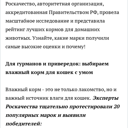
Роскачество, авторитетная организация,
аккредитованная Правительством РФ, провела
масштабное исследование и представила
рейтинг лучших кормов для домашних
животных. Узнайте, какие марки получили
самые высокие оценки и почему!
Для гурманов и привередок: выбираем
влажный корм для кошек с умом
Влажный корм - это не только лакомство, но и
важный источник влаги для кошек.
Эксперты
Роскачества тщательно протестировали 20
популярных марок и выявили
победителей: