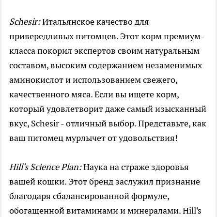
Schesir:
Итальянское качество для
привередливых питомцев. Этот корм премиум-
класса покорил экспертов своим натуральным
составом, высоким содержанием незаменимых
аминокислот и использованием свежего,
качественного мяса. Если вы ищете корм,
который удовлетворит даже самый изысканный
вкус, Schesir - отличный выбор. Представьте, как
ваш питомец мурлычет от удовольствия!
Hill's Science Plan:
Наука на страже здоровья
вашей кошки. Этот бренд заслужил признание
благодаря сбалансированной формуле,
обогащенной витаминами и минералами. Hill's