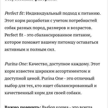
Perfect fit:
Индивидуальный подход к питанию.
Этот корм разработан с учетом потребностей
собак разных пород, размеров и возрастов.
Perfect fit - это сбалансированное питание,
которое поможет вашему питомцу оставаться
активным и полным сил.
Purina One:
Качество, доступное каждому. Этот
корм известен широким ассортиментом и
доступной ценой. Purina One - это отличный
выбор для тех, кто ищет сбалансированный и
качественный корм для своей собаки.
Важно помнить:
Выбор корма - это всегда