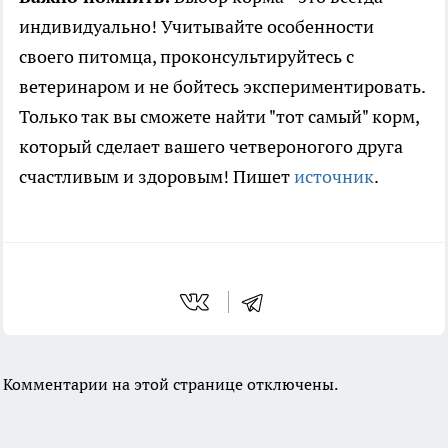
индивидуально! Учитывайте особенности
своего питомца, проконсультируйтесь с
ветеринаром и не бойтесь экспериментировать.
Только так вы сможете найти "тот самый" корм,
который сделает вашего четвероногого друга
счастливым и здоровым! Пишет
источник
.
Комментарии на этой странице отключены.