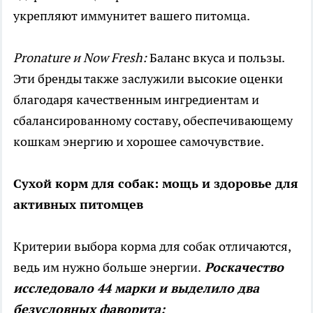
укрепляют иммунитет вашего питомца.
Pronature и Now Fresh:
Баланс вкуса и пользы.
Эти бренды также заслужили высокие оценки
благодаря качественным ингредиентам и
сбалансированному составу, обеспечивающему
кошкам энергию и хорошее самочувствие.
Сухой корм для собак: мощь и здоровье для
активных питомцев
Критерии выбора корма для собак отличаются,
ведь им нужно больше энергии.
Роскачество
исследовало 44 марки и выделило два
безусловных фаворита: