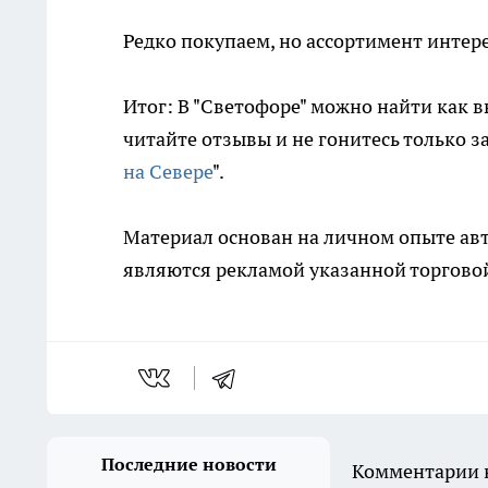
Редко покупаем, но ассортимент интер
Итог: В "Светофоре" можно найти как в
читайте отзывы и не гонитесь только з
на Севере
".
Материал основан на личном опыте авт
являются рекламой указанной торговой
Последние новости
Комментарии н