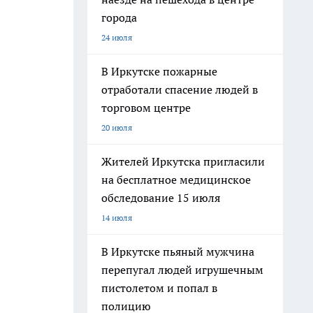
города
24 июля
В Иркутске пожарные
отработали спасение людей в
торговом центре
20 июля
Жителей Иркутска пригласили
на бесплатное медицинское
обследование 15 июля
14 июля
В Иркутске пьяный мужчина
перепугал людей игрушечным
пистолетом и попал в
полицию