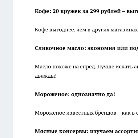
Кофе: 20 кружек за 299 рублей – выг
Кофе выгоднее, чем в других магазинах
Сливочное масло: экономия или по
Масло похоже на спред. Лучше искать а
дважды!
Мороженое: однозначно да!
Мороженое известных брендов – как в 
Мясные консервы: изучаем ассорт