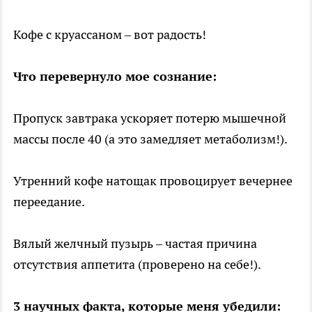
Кофе с круассаном – вот радость!
Что перевернуло мое сознание:
Пропуск завтрака ускоряет потерю мышечной
массы после 40 (а это замедляет метаболизм!).
Утренний кофе натощак провоцирует вечернее
переедание.
Вялый желчный пузырь – частая причина
отсутствия аппетита (проверено на себе!).
3 научных факта, которые меня убедили: