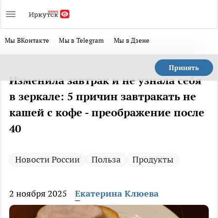
Мы ВКонтакте
Мы в Telegram
Мы в Дзене
Принять
Изменила завтрак и не узнала себя
в зеркале: 5 причин завтракать не
кашей с кофе - преображение после
40
Новости России
Польза
Продукты
2 ноября 2025
Екатерина Клюева