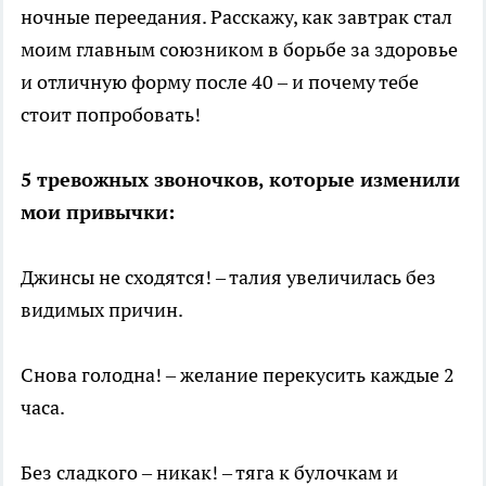
ночные переедания. Расскажу, как завтрак стал
моим главным союзником в борьбе за здоровье
и отличную форму после 40 – и почему тебе
стоит попробовать!
5 тревожных звоночков, которые изменили
мои привычки:
Джинсы не сходятся! – талия увеличилась без
видимых причин.
Снова голодна! – желание перекусить каждые 2
часа.
Без сладкого – никак! – тяга к булочкам и