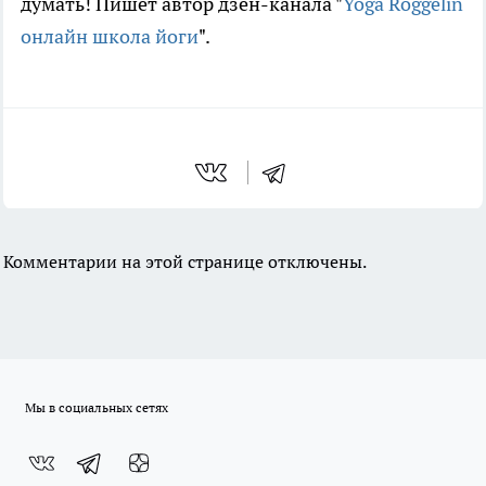
думать! Пишет автор дзен-канала "
Yoga Roggelin
онлайн школа йоги
".
Комментарии на этой странице отключены.
Мы в социальных сетях