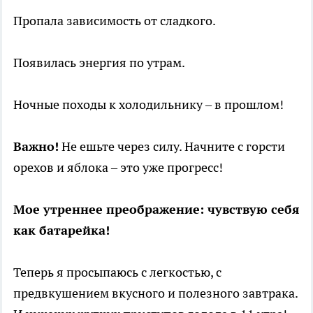
Пропала зависимость от сладкого.
Появилась энергия по утрам.
Ночные походы к холодильнику – в прошлом!
Важно!
Не ешьте через силу. Начните с горсти
орехов и яблока – это уже прогресс!
Мое утреннее преображение: чувствую себя
как батарейка!
Теперь я просыпаюсь с легкостью, с
предвкушением вкусного и полезного завтрака.