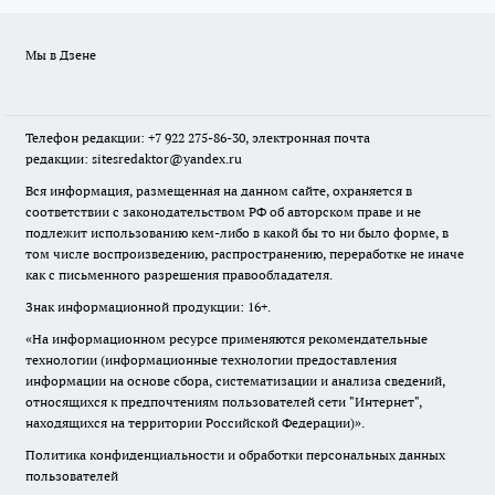
Мы в Дзене
Телефон редакции: +7 922 275-86-30, электронная почта
редакции: sitesredaktor@yandex.ru
Вся информация, размещенная на данном сайте, охраняется в
соответствии с законодательством РФ об авторском праве и не
подлежит использованию кем-либо в какой бы то ни было форме, в
том числе воспроизведению, распространению, переработке не иначе
как с письменного разрешения правообладателя.
Знак информационной продукции: 16+.
«На информационном ресурсе применяются рекомендательные
технологии (информационные технологии предоставления
информации на основе сбора, систематизации и анализа сведений,
относящихся к предпочтениям пользователей сети "Интернет",
находящихся на территории Российской Федерации)».
Политика конфиденциальности и обработки персональных данных
пользователей