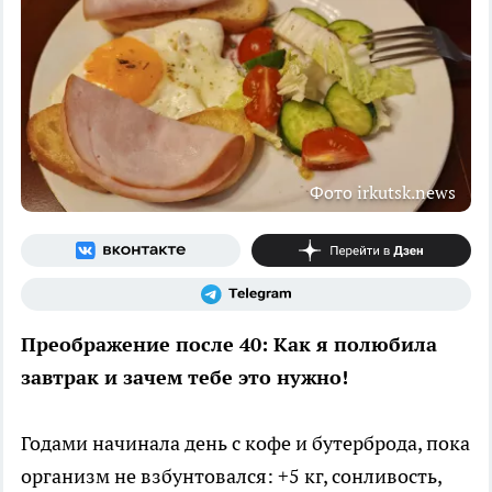
Фото irkutsk.news
Преображение после 40: Как я полюбила
завтрак и зачем тебе это нужно!
Годами начинала день с кофе и бутерброда, пока
организм не взбунтовался: +5 кг, сонливость,