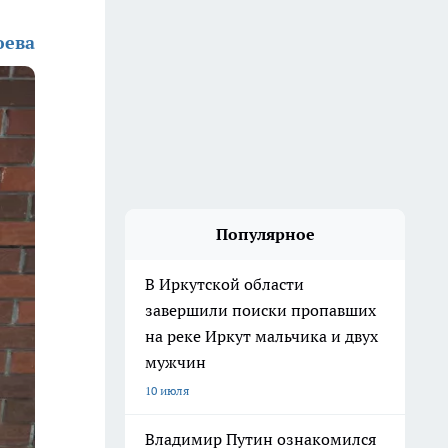
юева
Популярное
В Иркутской области
завершили поиски пропавших
на реке Иркут мальчика и двух
мужчин
10 июля
Владимир Путин ознакомился