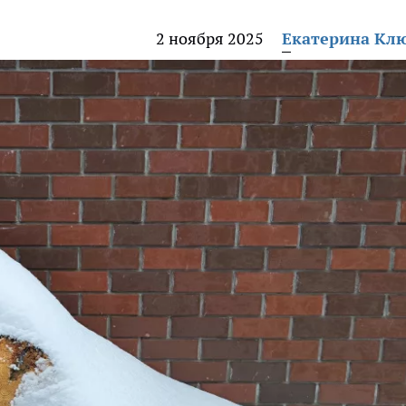
2 ноября 2025
Екатерина Кл