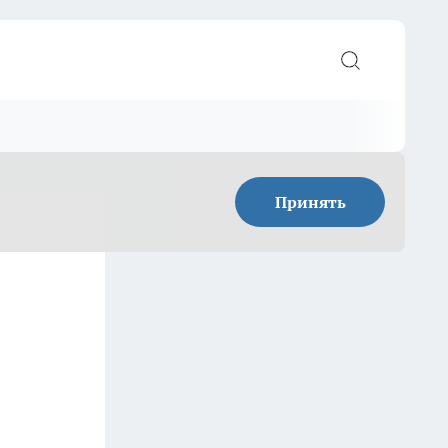
Принять