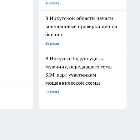
16 июля
В Иркутской области начали
внеплановые проверки цен на
бензин
26 июля
В Иркутске будут судить
мужчину, передавшего семь
SIM-карт участникам
мошеннической схемы
23 июля