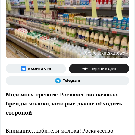
Фото irkutsk.news
Молочная тревога: Роскачество назвало
бренды молока, которые лучше обходить
стороной!
Внимание, любители молока! Роскачество