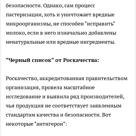
безопасности. Однако, сам процесс
пастеризации, хоть и уничтожает вредные
микроорганизмы, не способен "исправить"
молоко, если в него изначально добавлены
ненатуральные или вредные ингредиенты.
"Черный список" от Роскачества:
Роскачество, аккредитованная правительством
организация, провела масштабное
исследование и выявила ряд производителей,
чья продукция не соответствует заявленным
стандартам качества и безопасности. Вот
некоторые "антигерои":