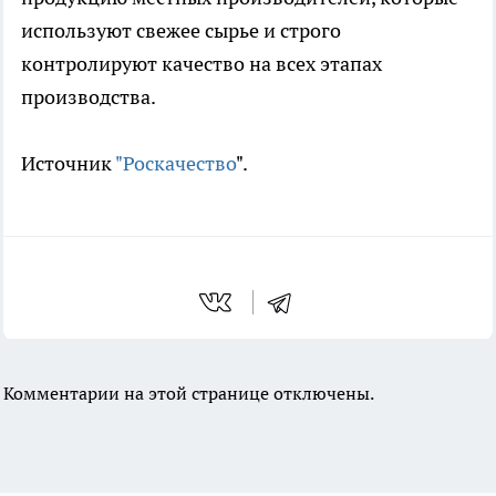
используют свежее сырье и строго
контролируют качество на всех этапах
производства.
Источник
"Роскачество
".
Комментарии на этой странице отключены.