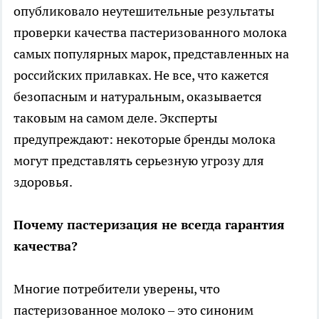
опубликовало неутешительные результаты
проверки качества пастеризованного молока
самых популярных марок, представленных на
российских прилавках. Не все, что кажется
безопасным и натуральным, оказывается
таковым на самом деле. Эксперты
предупреждают: некоторые бренды молока
могут представлять серьезную угрозу для
здоровья.
Почему пастеризация не всегда гарантия
качества?
Многие потребители уверены, что
пастеризованное молоко – это синоним