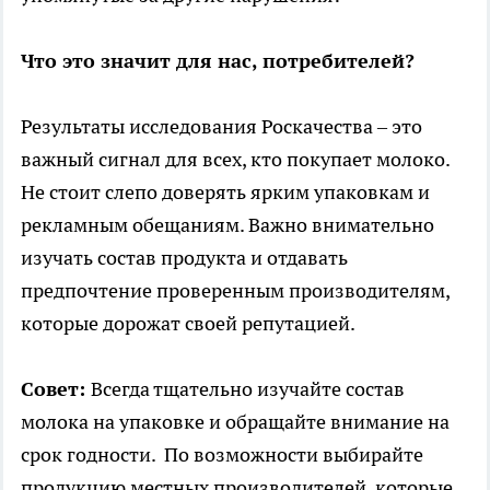
Что это значит для нас, потребителей?
Результаты исследования Роскачества – это
важный сигнал для всех, кто покупает молоко.
Не стоит слепо доверять ярким упаковкам и
рекламным обещаниям. Важно внимательно
изучать состав продукта и отдавать
предпочтение проверенным производителям,
которые дорожат своей репутацией.
Совет:
Всегда тщательно изучайте состав
молока на упаковке и обращайте внимание на
срок годности. По возможности выбирайте
продукцию местных производителей, которые