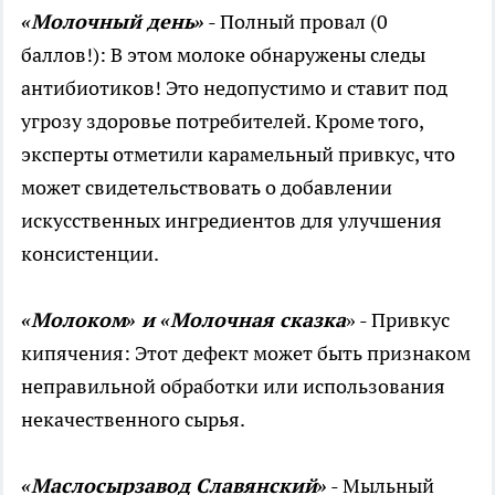
«Молочный день»
- Полный провал (0
баллов!): В этом молоке обнаружены следы
антибиотиков! Это недопустимо и ставит под
угрозу здоровье потребителей. Кроме того,
эксперты отметили карамельный привкус, что
может свидетельствовать о добавлении
искусственных ингредиентов для улучшения
консистенции.
«Молоком» и «Молочная сказка
» - Привкус
кипячения: Этот дефект может быть признаком
неправильной обработки или использования
некачественного сырья.
«Маслосырзавод Славянский»
- Мыльный