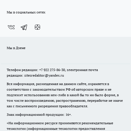
Мы в социальных сетях
Мы в Дзене
Телефон редакции: +7 922 275-86-30, электронная почта
редакции: sitesredaktor@yandex.ru
Вся информация, размещенная на данном сайте, охраняется в
соответствии с законодательством РФ об авторском праве и не
подлежит использованию кем-либо в какой бы то ни было форме, в
том числе воспроизведению, распространению, переработке не иначе
как с письменного разрешения правообладателя.
Знак информационной продукции: 16+.
«На информационном ресурсе применяются рекомендательные
технологии (информационные технологии предоставления