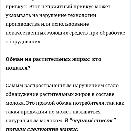
привкус: Этот неприятный привкус может
указывать на нарушение технологии
производства или использование
некачественных моющих средств при обработке
оборудования.
Обман на растительных жирах: кто
попался?
Самым распространенным нарушением стало
обнаружение растительных жиров в составе
молока. Это прямой обман потребителя, так как
такая продукция не может называться
натуральным молоком.
В "черный список"
попали следующие марки: