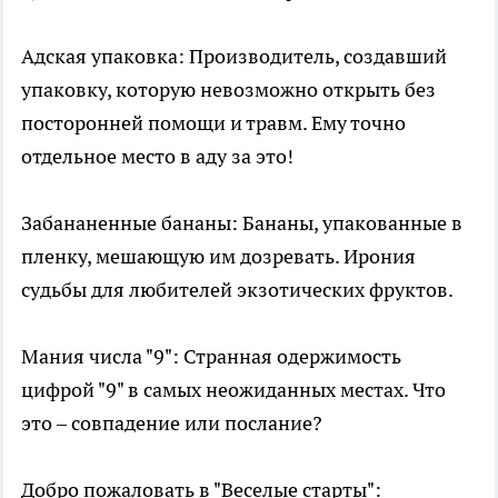
Адская упаковка: Производитель, создавший
упаковку, которую невозможно открыть без
посторонней помощи и травм. Ему точно
отдельное место в аду за это!
Забананенные бананы: Бананы, упакованные в
пленку, мешающую им дозревать. Ирония
судьбы для любителей экзотических фруктов.
Мания числа "9": Странная одержимость
цифрой "9" в самых неожиданных местах. Что
это – совпадение или послание?
Добро пожаловать в "Веселые старты":