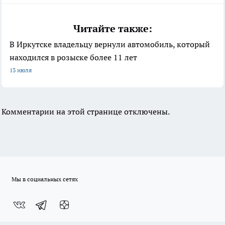
Читайте также:
В Иркутске владельцу вернули автомобиль, который
находился в розыске более 11 лет
13 июля
Комментарии на этой странице отключены.
Мы в социальных сетях