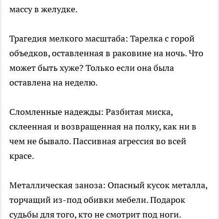
массу в желудке.
Трагедия мелкого масштаба: Тарелка с горой
объедков, оставленная в раковине на ночь. Что
может быть хуже? Только если она была
оставлена на неделю.
Сломленные надежды: Разбитая миска,
склеенная и возвращенная на полку, как ни в
чем не бывало. Пассивная агрессия во всей
красе.
Металлическая заноза: Опасный кусок металла,
торчащий из-под обивки мебели. Подарок
судьбы для того, кто не смотрит под ноги.