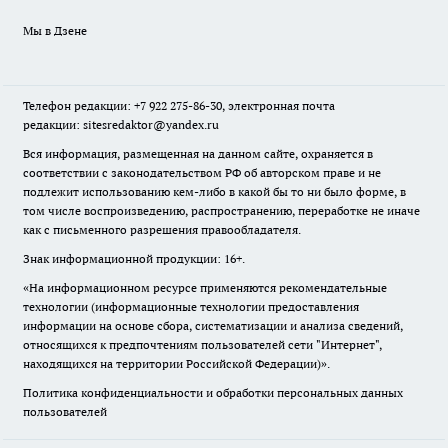
Мы в Дзене
Телефон редакции: +7 922 275-86-30, электронная почта
редакции: sitesredaktor@yandex.ru
Вся информация, размещенная на данном сайте, охраняется в
соответствии с законодательством РФ об авторском праве и не
подлежит использованию кем-либо в какой бы то ни было форме, в
том числе воспроизведению, распространению, переработке не иначе
как с письменного разрешения правообладателя.
Знак информационной продукции: 16+.
«На информационном ресурсе применяются рекомендательные
технологии (информационные технологии предоставления
информации на основе сбора, систематизации и анализа сведений,
относящихся к предпочтениям пользователей сети "Интернет",
находящихся на территории Российской Федерации)».
Политика конфиденциальности и обработки персональных данных
пользователей