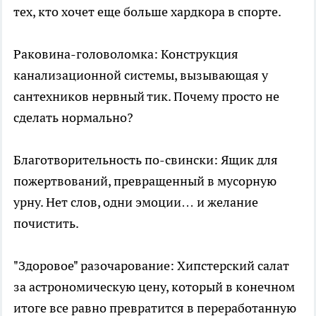
тех, кто хочет еще больше хардкора в спорте.
Раковина-головоломка: Конструкция
канализационной системы, вызывающая у
сантехников нервный тик. Почему просто не
сделать нормально?
Благотворительность по-свински: Ящик для
пожертвований, превращенный в мусорную
урну. Нет слов, одни эмоции… и желание
почистить.
"Здоровое" разочарование: Хипстерский салат
за астрономическую цену, который в конечном
итоге все равно превратится в переработанную