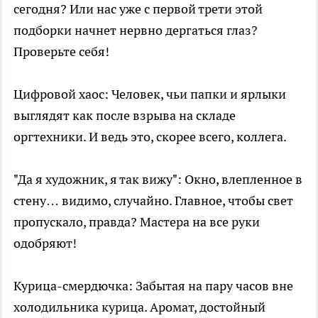
сегодня? Или нас уже с первой трети этой
подборки начнет нервно дергаться глаз?
Проверьте себя!
Цифровой хаос: Человек, чьи папки и ярлыки
выглядят как после взрыва на складе
оргтехники. И ведь это, скорее всего, коллега.
"Да я художник, я так вижу": Окно, влепленное в
стену… видимо, случайно. Главное, чтобы свет
пропускало, правда? Мастера на все руки
одобряют!
Курица-смердючка: Забытая на пару часов вне
холодильника курица. Аромат, достойный