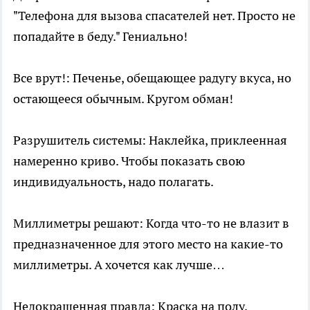
"Телефона для вызова спасателей нет. Просто не
попадайте в беду." Гениально!
Все врут!: Печенье, обещающее радугу вкуса, но
остающееся обычным. Кругом обман!
Разрушитель системы: Наклейка, приклеенная
намеренно криво. Чтобы показать свою
индивидуальность, надо полагать.
Миллиметры решают: Когда что-то не влазит в
предназначенное для этого место на какие-то
миллиметры. А хочется как лучше…
Недокрашенная правда: Краска на полу,