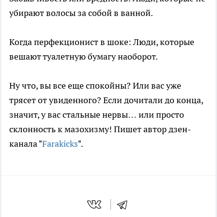
убирают волосы за собой в ванной.
Когда перфекционист в шоке: Люди, которые
вешают туалетную бумагу наоборот.
Ну что, вы все еще спокойны? Или вас уже
трясет от увиденного? Если дочитали до конца,
значит, у вас стальные нервы… или просто
склонность к мазохизму! Пишет автор дзен-
канала "
Farakicks
".