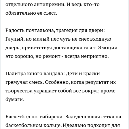
отдельного антипремии. И ведь кто-то
обязательно ее съест.
Радость почтальона, трагедия для двери:
Глупый, но милый пес чуть не снес входную
дверь, приветствуя доставщика газет. Эмоции -
это хорошо, но ремонт - всегда неприятно.
Палитра юного вандала: Дети и краски –
гремучая смесь. Особенно, когда результат их
творчества украшает собой все вокруг, кроме
бумаги.
Баскетбол по-сибирски: Заледеневшая сетка на
баскетбольном кольце. Идеально подходит для