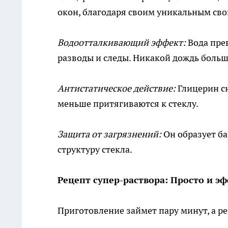
окон, благодаря своим уникальным сво
Водоотталкивающий эффект:
Вода пре
разводы и следы. Никакой дождь больш
Антистатическое действие:
Глицерин сн
меньше притягиваются к стеклу.
Защита от загрязнений:
Он образует б
структуру стекла.
Рецепт супер-раствора: Просто и э
Приготовление займет пару минут, а ре