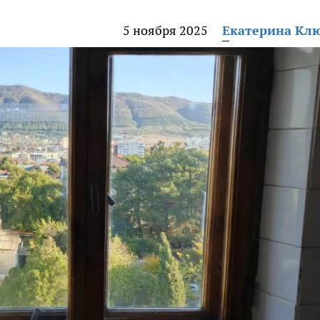
5 ноября 2025
Екатерина Кл