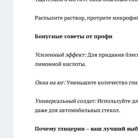
Распылите раствор, протрите микрофи
Бонусные советы от профи
Усиленный эффект:
Для придания блеск
лимонной кислоты.
Окна на юг:
Уменьшите количество гли
Универсальный солдат:
Используйте дл
даже для автомобильных стекол.
Почему глицерин – ваш лучший вы