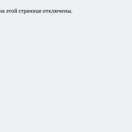
а этой странице отключены.