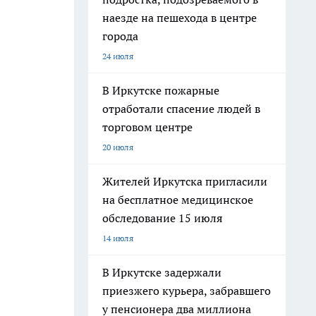
наезде на пешехода в центре
города
24 июля
В Иркутске пожарные
отработали спасение людей в
торговом центре
20 июля
Жителей Иркутска пригласили
на бесплатное медицинское
обследование 15 июля
14 июля
В Иркутске задержали
приезжего курьера, забравшего
у пенсионера два миллиона