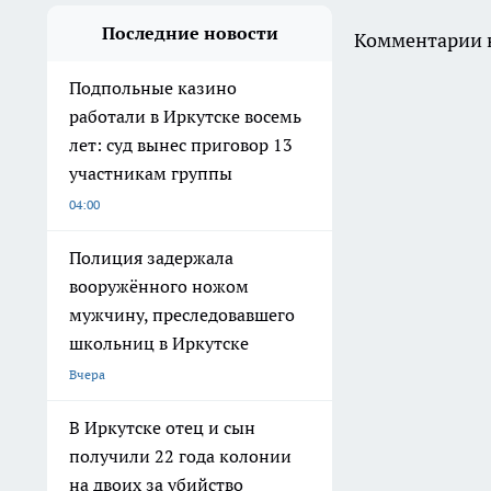
Последние новости
Комментарии н
Подпольные казино
работали в Иркутске восемь
лет: суд вынес приговор 13
участникам группы
04:00
Полиция задержала
вооружённого ножом
мужчину, преследовавшего
школьниц в Иркутске
Вчера
В Иркутске отец и сын
получили 22 года колонии
на двоих за убийство