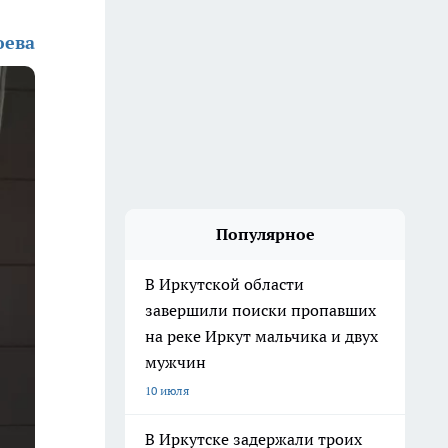
юева
Популярное
В Иркутской области
завершили поиски пропавших
на реке Иркут мальчика и двух
мужчин
10 июля
В Иркутске задержали троих