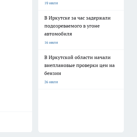
19 июля
В Иркутске за час задержали
подозреваемого в угоне
автомобиля
16 июля
В Иркутской области начали
внеплановые проверки цен на
бензин
26 июля