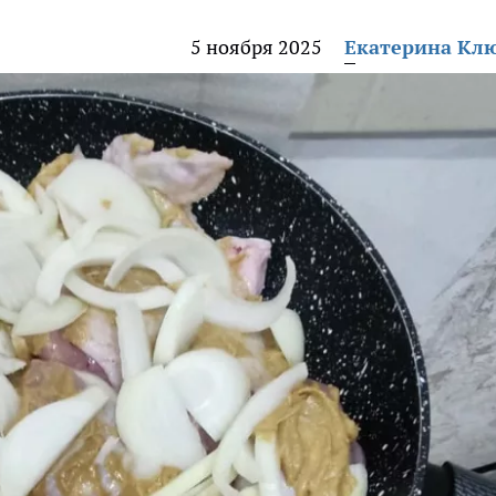
5 ноября 2025
Екатерина Кл