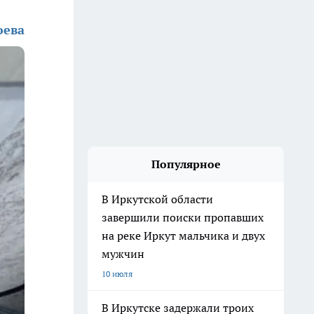
юева
Популярное
В Иркутской области
завершили поиски пропавших
на реке Иркут мальчика и двух
мужчин
10 июля
В Иркутске задержали троих