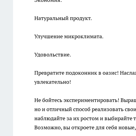
Натуральный продукт.
Улучшение микроклимата.
Удовольствие.
Превратите подоконник в оазис! Насла
увлекательно!
Не бойтесь экспериментировать! Выращ
но и отличный способ реализовать сво
наблюдайте за их ростом и выбирайте 
Возможно, вы откроете для себя новые