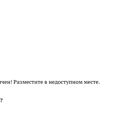
чен! Разместите в недоступном месте.
?