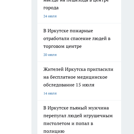
города
24 июля
В Иркутске пожарные
отработали спасение людей в
торговом центре
20 июля
Жителей Иркутска пригласили
на бесплатное медицинское
обследование 15 июля
14 июля
В Иркутске пьяный мужчина
перепугал людей игрушечным
пистолетом и попал в
полицию