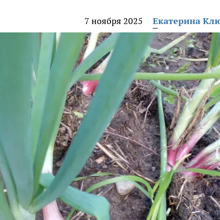
7 ноября 2025
Екатерина Кл