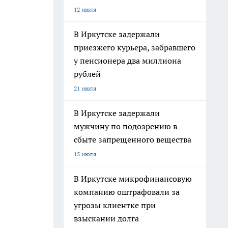
12 июля
В Иркутске задержали
приезжего курьера, забравшего
у пенсионера два миллиона
рублей
21 июля
В Иркутске задержали
мужчину по подозрению в
сбыте запрещенного вещества
15 июля
В Иркутске микрофинансовую
компанию оштрафовали за
угрозы клиентке при
взыскании долга