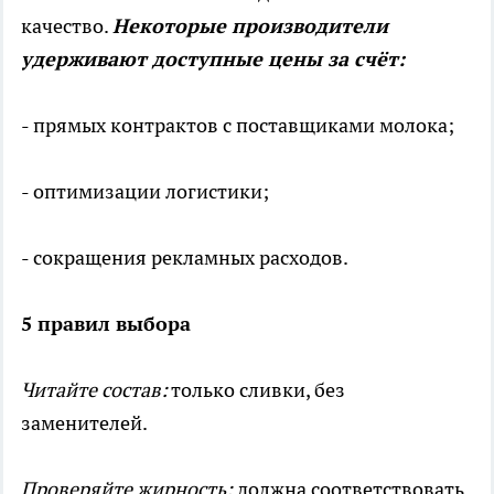
качество.
Некоторые производители
удерживают доступные цены за счёт:
- прямых контрактов с поставщиками молока;
- оптимизации логистики;
- сокращения рекламных расходов.
5 правил выбора
Читайте состав:
только сливки, без
заменителей.
Проверяйте жирность:
должна соответствовать