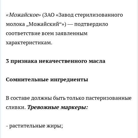
«Можайское»
(ЗАО «Завод стерилизованного
молока „Можайский“») — подтвердило
соответствие всем заявленным
характеристикам.
3 признака некачественного масла
Сомнительные ингредиенты
В составе должны быть только пастеризованные
сливки.
Тревожные маркеры:
- растительные жиры;