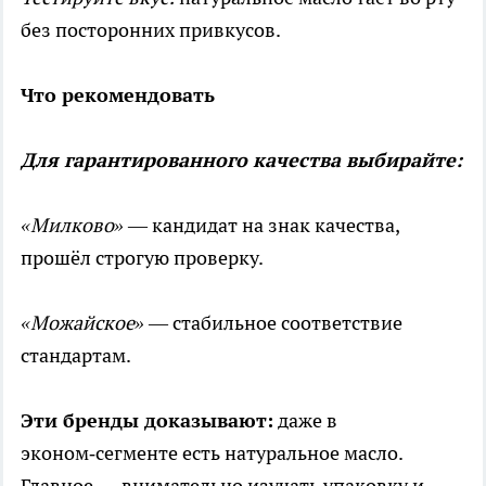
без посторонних привкусов.
Что рекомендовать
Для гарантированного качества выбирайте:
«Милково»
— кандидат на знак качества,
прошёл строгую проверку.
«Можайское»
— стабильное соответствие
стандартам.
Эти бренды доказывают:
даже в
эконом‑сегменте есть натуральное масло.
Главное — внимательно изучать упаковку и