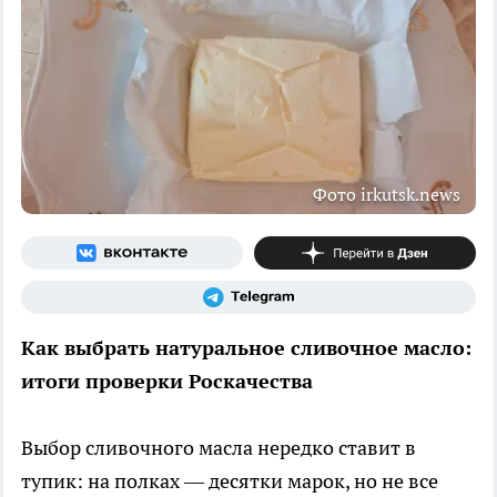
Фото irkutsk.news
Как выбрать натуральное сливочное масло:
итоги проверки Роскачества
Выбор сливочного масла нередко ставит в
тупик: на полках — десятки марок, но не все