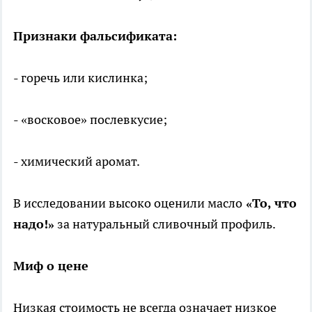
Признаки фальсификата:
- горечь или кислинка;
- «восковое» послевкусие;
- химический аромат.
В исследовании высоко оценили масло
«То, что
надо!»
за натуральный сливочный профиль.
Миф о цене
Низкая стоимость не всегда означает низкое