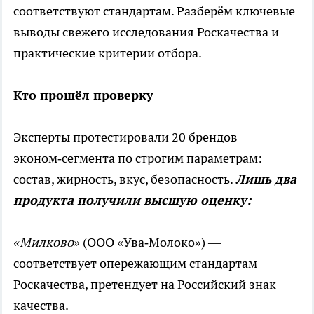
соответствуют стандартам. Разберём ключевые
выводы свежего исследования Роскачества и
практические критерии отбора.
Кто прошёл проверку
Эксперты протестировали 20 брендов
эконом‑сегмента по строгим параметрам:
состав, жирность, вкус, безопасность.
Лишь два
продукта получили высшую оценку:
«Милково»
(ООО «Ува‑Молоко») —
соответствует опережающим стандартам
Роскачества, претендует на Российский знак
качества.