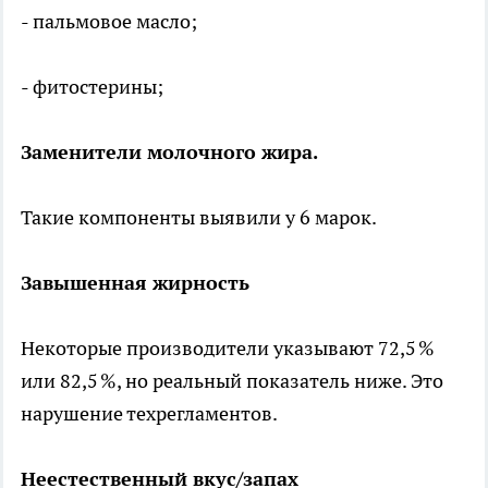
- пальмовое масло;
- фитостерины;
Заменители молочного жира.
Такие компоненты выявили у 6 марок.
Завышенная жирность
Некоторые производители указывают 72,5 %
или 82,5 %, но реальный показатель ниже. Это
нарушение техрегламентов.
Неестественный вкус/запах