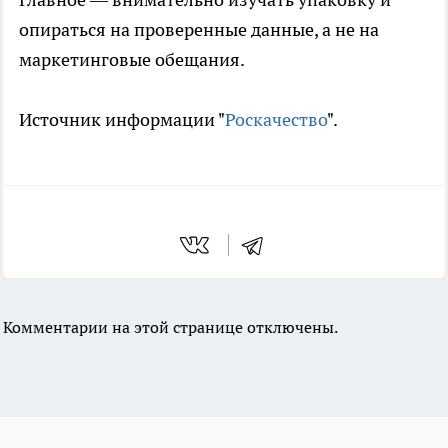
опираться на проверенные данные, а не на
маркетинговые обещания.
Источник информации "
Роскачество
".
Комментарии на этой странице отключены.