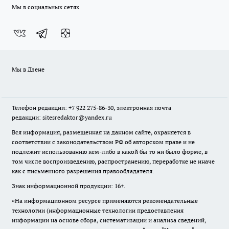
Мы в социальных сетях
Мы в Дзене
Телефон редакции: +7 922 275-86-30, электронная почта
редакции: sitesredaktor@yandex.ru
Вся информация, размещенная на данном сайте, охраняется в
соответствии с законодательством РФ об авторском праве и не
подлежит использованию кем-либо в какой бы то ни было форме, в
том числе воспроизведению, распространению, переработке не иначе
как с письменного разрешения правообладателя.
Знак информационной продукции: 16+.
«На информационном ресурсе применяются рекомендательные
технологии (информационные технологии предоставления
информации на основе сбора, систематизации и анализа сведений,