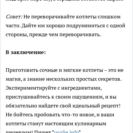
Совет:
Не переворачивайте котлеты слишком
часто. Дайте им хорошо подрумяниться с одной
стороны, прежде чем переворачивать.
В заключение:
Приготовить сочные и мягкие котлеты – это не
магия, а знание нескольких простых секретов.
Экспериментируйте с ингредиентами,
прислушивайтесь к своим ощущениям, и вы
обязательно найдете свой идеальный рецепт!
Не бойтесь пробовать что-то новое, и ваши
котлеты станут настоящим кулинарным
шедевром! Пишет "
usolie.info
".