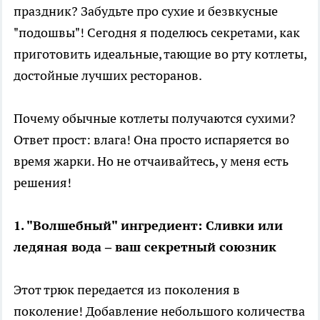
праздник? Забудьте про сухие и безвкусные
"подошвы"! Сегодня я поделюсь секретами, как
приготовить идеальные, тающие во рту котлеты,
достойные лучших ресторанов.
Почему обычные котлеты получаются сухими?
Ответ прост: влага! Она просто испаряется во
время жарки. Но не отчаивайтесь, у меня есть
решения!
1. "Волшебный" ингредиент: Сливки или
ледяная вода – ваш секретный союзник
Этот трюк передается из поколения в
поколение! Добавление небольшого количества