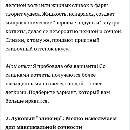
ледяной воды или жирных сливок в фарш
творит чудеса. Жидкость, испаряясь, создает
микроскопические "паровые подушки" внутри
котлеты, делая ее невероятно нежной и сочной.
Сливки, к тому же, придают приятный
сливочный оттенок вкусу.
Мой опыт:
Я пробовала оба варианта! Со
сливками котлеты получаются более
насыщенными по вкусу, с водой – более
легкими. Подберите вариант, который вам
больше нравится.
2. Луковый "эликсир": Мелко измельчаем
для максимальной сочности