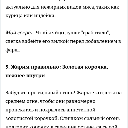
актуально для нежирных видов мяса, таких как
курица или индейка.
Мой секрет
: Чтобы яйцо лучше "сработало",
слегка взбейте его вилкой перед добавлением в
фарш.
5. Жарим правильно: Золотая корочка,
нежнее внутри
Забудьте про сильный огонь! Жарьте котлеты на
среднем огне, чтобы они равномерно
пропеклись и покрылись аппетитной
золотистой корочкой. Слишком сильный огонь
подгорит корочку, а середина останется сырой.