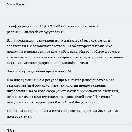
Мы в Дзене
Телефон редакции: +7 922 275-86-30, электронная почта
редакции: sitesredaktor@yandex.ru
Вся информация, размещенная на данном сайте, охраняется в
соответствии с законодательством РФ об авторском праве и не
подлежит использованию кем-либо в какой бы то ни было форме, в
том числе воспроизведению, распространению, переработке не иначе
как с письменного разрешения правообладателя.
Знак информационной продукции: 16+.
«На информационном ресурсе применяются рекомендательные
технологии (информационные технологии предоставления
информации на основе сбора, систематизации и анализа сведений,
относящихся к предпочтениям пользователей сети "Интернет",
находящихся на территории Российской Федерации)».
Политика конфиденциальности и обработки персональных данных
пользователей
16+