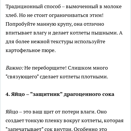
Традиционный способ – вымоченный в молоке
хлеб. Но не стоит ограничиваться этим!
Попробуйте манную крупу, она отлично
впитывает влагу и делает котлеты пышными. А
для более нежной текстуры используйте
картофельное пюре.
Важно:
Не переборщите! Слишком много
"связующего" сделает котлеты плотными.
4. Яйцо – "защитник" драгоценного сока
Яйцо – это ваш щит от потери влаги. Оно
создает тонкую пленку вокруг котлеты, которая
"запечатывает" сок внутри. Особенно это