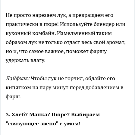
Не просто нарезаем лук, а превращаем его
практически в пюре! Используйте блендер или
кухонный комбайн. Измельченный таким
образом лук не только отдаст весь свой аромат,
но и, что самое важное, поможет фаршу
удержать влагу.
Лайфхак:
Чтобы лук не горчил, обдайте его
кипятком на пару минут перед добавлением в
фарш.
3. Хлеб? Манка? Пюре? Выбираем
"связующее звено" с умом!