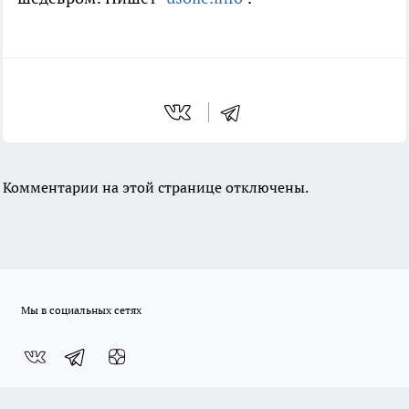
Комментарии на этой странице отключены.
Мы в социальных сетях