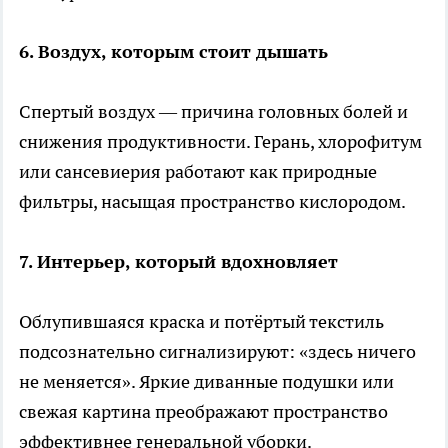
6. Воздух, которым стоит дышать
Спертый воздух — причина головных болей и
снижения продуктивности. Герань, хлорофитум
или сансевиерия работают как природные
фильтры, насыщая пространство кислородом.
7. Интерьер, который вдохновляет
Облупившаяся краска и потёртый текстиль
подсознательно сигнализируют: «здесь ничего
не меняется». Яркие диванные подушки или
свежая картина преображают пространство
эффективнее генеральной уборки.