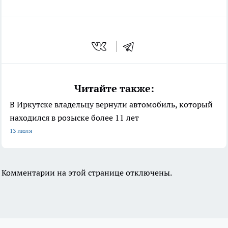
Читайте также:
В Иркутске владельцу вернули автомобиль, который
находился в розыске более 11 лет
13 июля
Комментарии на этой странице отключены.