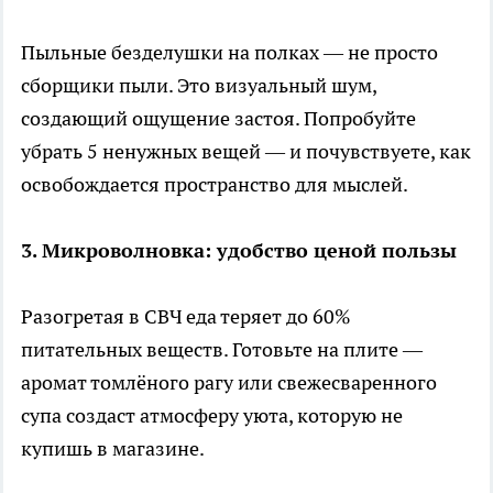
Пыльные безделушки на полках — не просто
сборщики пыли. Это визуальный шум,
создающий ощущение застоя. Попробуйте
убрать 5 ненужных вещей — и почувствуете, как
освобождается пространство для мыслей.
3. Микроволновка: удобство ценой пользы
Разогретая в СВЧ еда теряет до 60%
питательных веществ. Готовьте на плите —
аромат томлёного рагу или свежесваренного
супа создаст атмосферу уюта, которую не
купишь в магазине.