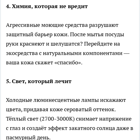
4. Химия, которая не вредит
Агрессивные моющие средства разрушают
защитный барьер кожи. После мытья посуды
руки краснеют и шелушатся? Перейдите на
экосредства с натуральными компонентами —
ваша кожа скажет «спасибо».
5. Свет, который лечит
Холодные люминесцентные лампы искажают
цвета, придавая коже сероватый оттенок.
Тёплый свет (2700-3000К) снимает напряжение
с глаз и создаёт эффект закатного солнца даже в
пасмурный день.