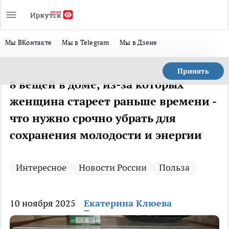
Мы ВКонтакте
Мы в Telegram
Мы в Дзене
Принять
8 вещей в доме, из-за которых
женщина стареет раньше времени -
что нужно срочно убрать для
сохранения молодости и энергии
Интересное
Новости России
Польза
10 ноября 2025
Екатерина Клюева