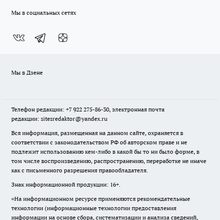
Мы в социальных сетях
Мы в Дзене
Телефон редакции: +7 922 275-86-30, электронная почта
редакции: sitesredaktor@yandex.ru
Вся информация, размещенная на данном сайте, охраняется в
соответствии с законодательством РФ об авторском праве и не
подлежит использованию кем-либо в какой бы то ни было форме, в
том числе воспроизведению, распространению, переработке не иначе
как с письменного разрешения правообладателя.
Знак информационной продукции: 16+.
«На информационном ресурсе применяются рекомендательные
технологии (информационные технологии предоставления
информации на основе сбора, систематизации и анализа сведений,