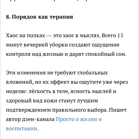
8. Порядок как терапия
Хаос на полках — это хаос в мыслях. Всего 15
минут вечерней уборки создают ощущение
контроля над жизнью и дарят спокойный сон.
Эти изменения не требуют глобальных
вложений, но их эффект вы ощутите уже через
неделю: лёгкость в теле, ясность мыслей и
здоровый вид кожи станут лучшим
подтверждением правильного выбора. Пишет
автор дзен-канала
Просто о жизни и
воспитании
.