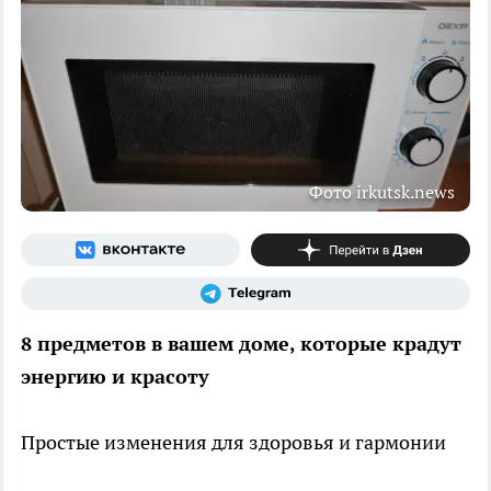
Фото irkutsk.news
8 предметов в вашем доме, которые крадут
энергию и красоту
Простые изменения для здоровья и гармонии