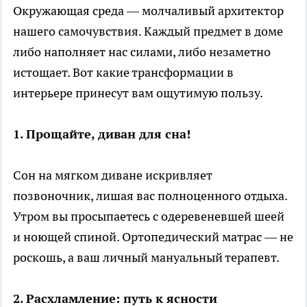
Окружающая среда — молчаливый архитектор
нашего самочувствия. Каждый предмет в доме
либо наполняет нас силами, либо незаметно
истощает. Вот какие трансформации в
интерьере принесут вам ощутимую пользу.
1. Прощайте, диван для сна!
Сон на мягком диване искривляет
позвоночник, лишая вас полноценного отдыха.
Утром вы просыпаетесь с одеревеневшей шеей
и ноющей спиной. Ортопедический матрас — не
роскошь, а ваш личный мануальный терапевт.
2. Расхламление: путь к ясности