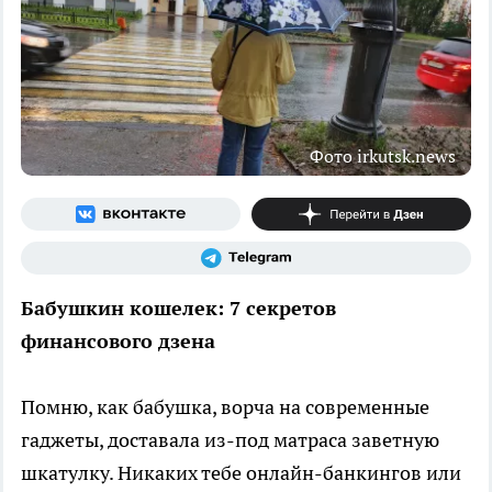
Фото irkutsk.news
Бабушкин кошелек: 7 секретов
финансового дзена
Помню, как бабушка, ворча на современные
гаджеты, доставала из-под матраса заветную
шкатулку. Никаких тебе онлайн-банкингов или