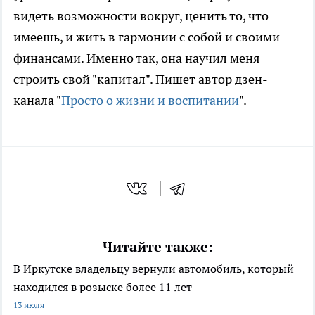
видеть возможности вокруг, ценить то, что
имеешь, и жить в гармонии с собой и своими
финансами. Именно так, она научил меня
строить свой "капитал". Пишет автор дзен-
канала "
Просто о жизни и воспитании
".
Читайте также:
В Иркутске владельцу вернули автомобиль, который
находился в розыске более 11 лет
13 июля