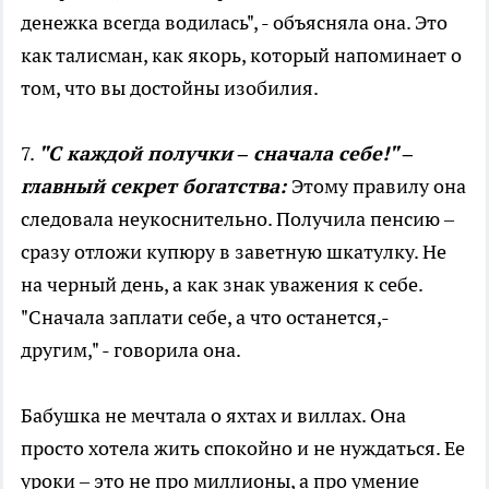
денежка всегда водилась", - объясняла она. Это
как талисман, как якорь, который напоминает о
том, что вы достойны изобилия.
7.
"С каждой получки – сначала себе!" –
главный секрет богатства:
Этому правилу она
следовала неукоснительно. Получила пенсию –
сразу отложи купюру в заветную шкатулку. Не
на черный день, а как знак уважения к себе.
"Сначала заплати себе, а что останется,-
другим," - говорила она.
Бабушка не мечтала о яхтах и виллах. Она
просто хотела жить спокойно и не нуждаться. Ее
уроки – это не про миллионы, а про умение