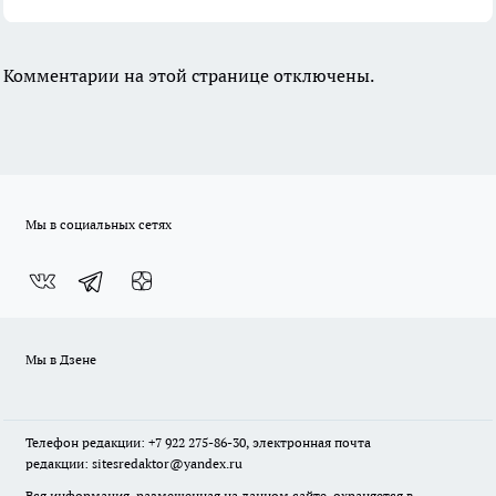
Комментарии на этой странице отключены.
Мы в социальных сетях
Мы в Дзене
Телефон редакции: +7 922 275-86-30, электронная почта
редакции: sitesredaktor@yandex.ru
Вся информация, размещенная на данном сайте, охраняется в