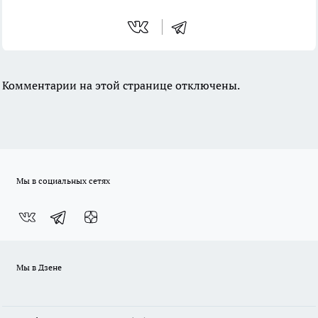
Комментарии на этой странице отключены.
Мы в социальных сетях
Мы в Дзене