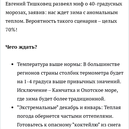
Евгений Тишковец развеял миф о 40-градусных
морозах, заявив: нас ждет зима с аномальным
теплом. Вероятность такого сценария – целых
70%!
Чего ждать?
Температура выше нормы: В большинстве
регионов страны столбик термометра будет
на 1-4 градуса выше привычных значений.
Исключение – Камчатка и Охотское море,
где зима будет более традиционной.
"Экстремальные" декабрь и январь: Теплая
погода обернется частыми оттепелями.
Готовьтесь к опасному "коктейлю" из снега