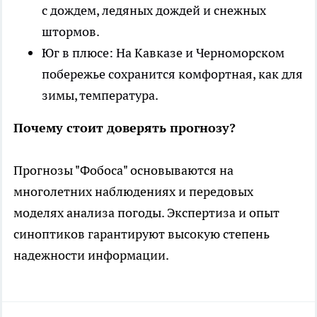
с дождем, ледяных дождей и снежных
штормов.
Юг в плюсе: На Кавказе и Черноморском
побережье сохранится комфортная, как для
зимы, температура.
Почему стоит доверять прогнозу?
Прогнозы "Фобоса" основываются на
многолетних наблюдениях и передовых
моделях анализа погоды. Экспертиза и опыт
синоптиков гарантируют высокую степень
надежности информации.