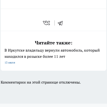
Читайте также:
В Иркутске владельцу вернули автомобиль, который
находился в розыске более 11 лет
13 июля
Комментарии на этой странице отключены.