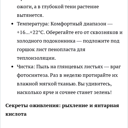
ожоги, а в глубокой тени растение
вытянется.
Температура: Комфортный диапазон —
+16...+22°C. Оберегайте его от сквозняков и
холодного подоконника — подложите под
горшок лист пенопласта для
теплоизоляции.
Чистка: Пыль на глянцевых листьях — враг
фотосинтеза. Раз в неделю протирайте их
влажной мягкой тканью. Вы удивитесь,
насколько ярче и сочнее станет зелень!
Секреты оживления: рыхление и янтарная
кислота