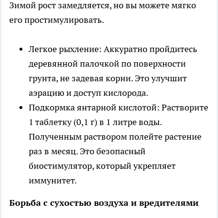
Зимой рост замедляется, но вы можете мягко
его простимулировать.
Легкое рыхление: Аккуратно пройдитесь
деревянной палочкой по поверхности
грунта, не задевая корни. Это улучшит
аэрацию и доступ кислорода.
Подкормка янтарной кислотой: Растворите
1 таблетку (0,1 г) в 1 литре воды.
Полученным раствором полейте растение
раз в месяц. Это безопасный
биостимулятор, который укрепляет
иммунитет.
Борьба с сухостью воздуха и вредителями