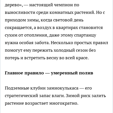
дерево», — настоящий чемпион по
выносливости среди комнатных растений. Но с
приходом зимы, когда световой день
сокращается, а воздух в квартирах становится
сухим от отопления, даже этому спартанцу
нужна особая забота. Несколько простых правил
помогут ему пережить холодный сезон без
потерь и встретить весну во всей красе.
Главное правило — умеренный полив
Подземные клубни замиокулькаса — его
стратегический запас влаги. Зимой риск залить
растение возрастает многократно.