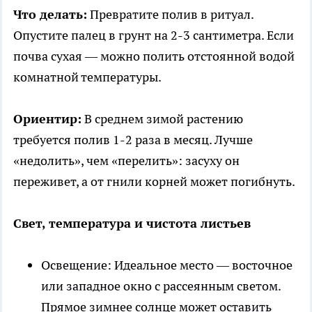
Что делать:
Превратите полив в ритуал.
Опустите палец в грунт на 2-3 сантиметра. Если
почва сухая — можно полить отстоянной водой
комнатной температуры.
Ориентир:
В среднем зимой растению
требуется полив 1-2 раза в месяц. Лучше
«недолить», чем «перелить»: засуху он
переживет, а от гнили корней может погибнуть.
Свет, температура и чистота листьев
Освещение: Идеальное место — восточное
или западное окно с рассеянным светом.
Прямое зимнее солнце может оставить