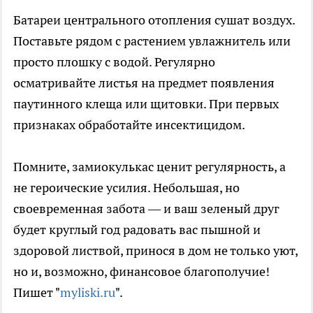
Батареи центрального отопления сушат воздух.
Поставьте рядом с растением увлажнитель или
просто плошку с водой. Регулярно
осматривайте листья на предмет появления
паутинного клеща или щитовки. При первых
признаках обработайте инсектицидом.
Помните, замиокулькас ценит регулярность, а
не героические усилия. Небольшая, но
своевременная забота — и ваш зеленый друг
будет круглый год радовать вас пышной и
здоровой листвой, принося в дом не только уют,
но и, возможно, финансовое благополучие!
Пишет "
myliski.ru
".