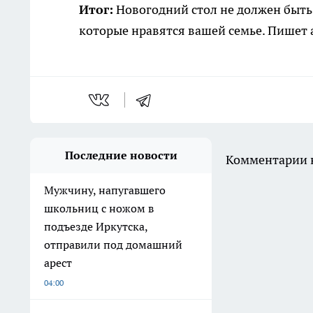
Итог:
Новогодний стол не должен быть
которые нравятся вашей семье. Пишет 
Последние новости
Комментарии н
Мужчину, напугавшего
школьниц с ножом в
подъезде Иркутска,
отправили под домашний
арест
04:00