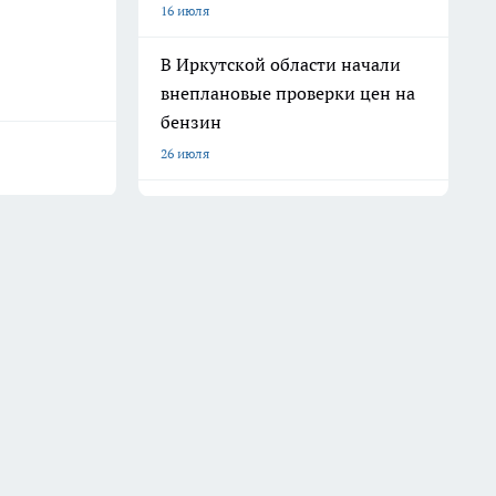
16 июля
В Иркутской области начали
внеплановые проверки цен на
бензин
26 июля