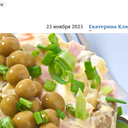
ки
25 ноября 2025
Екатерина Кл