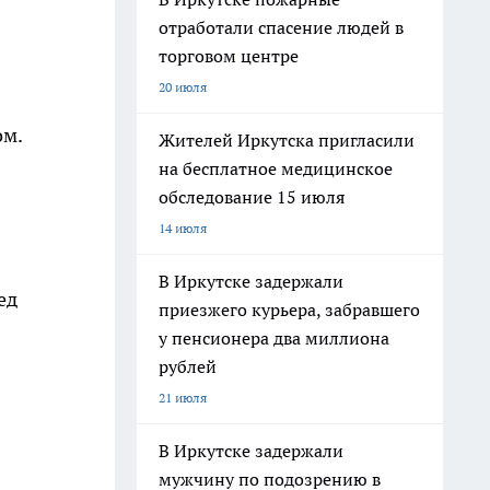
отработали спасение людей в
торговом центре
20 июля
ом.
Жителей Иркутска пригласили
на бесплатное медицинское
обследование 15 июля
14 июля
В Иркутске задержали
ед
приезжего курьера, забравшего
у пенсионера два миллиона
рублей
21 июля
В Иркутске задержали
мужчину по подозрению в