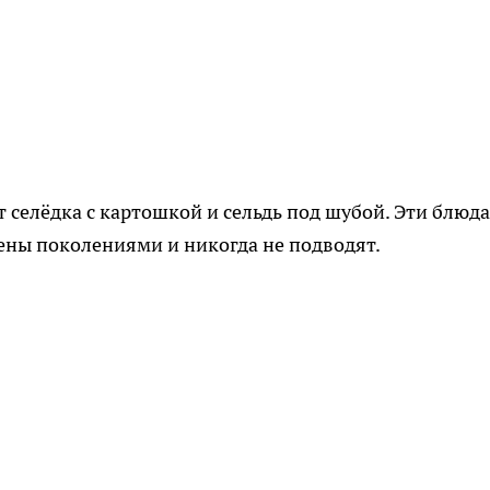
селёдка с картошкой и сельдь под шубой. Эти блюда
ены поколениями и никогда не подводят.