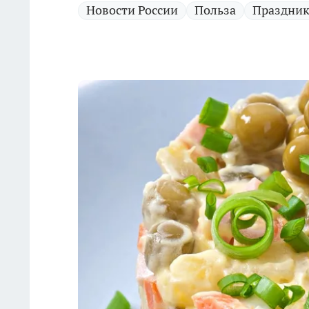
Новости России
Польза
Праздни