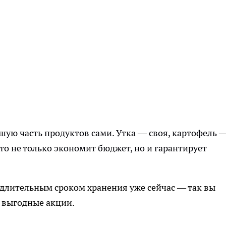
ую часть продуктов сами. Утка — своя, картофель —
то не только экономит бюджет, но и гарантирует
 длительным сроком хранения уже сейчас — так вы
 выгодные акции.