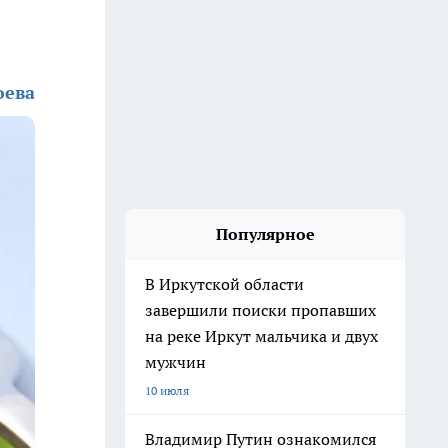
юева
Популярное
В Иркутской области
завершили поиски пропавших
на реке Иркут мальчика и двух
мужчин
10 июля
Владимир Путин ознакомился