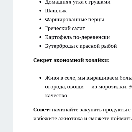
Домашняя утка с грушами
Шашлык
Фаршированные перцы
Греческий салат
Картофель по-деревенски
Бутерброды с красной рыбой
Секрет экономной хозяйки:
Живя в селе, мы выращиваем больш
огорода, овощи — из морозилки. Э
качество.
Совет:
начинайте закупать продукты с
избежите ажиотажа и сможете поймать