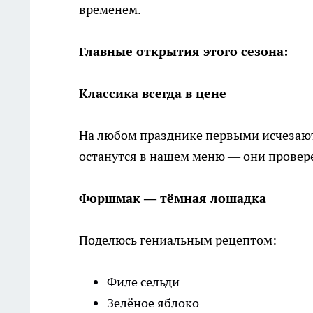
временем.
Главные открытия этого сезона:
Классика всегда в цене
На любом празднике первыми исчезают 
останутся в нашем меню — они провер
Форшмак — тёмная лошадка
Поделюсь гениальным рецептом:
Филе сельди
Зелёное яблоко