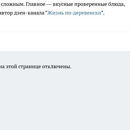
 сложным. Главное — вкусные проверенные блюда,
автор дзен-канала "
Жизнь по-деревенски
".
а этой странице отключены.