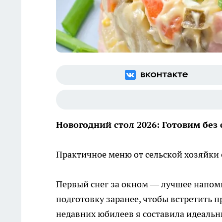
Новогодний стол 2026: Готовим без
Практичное меню от сельской хозяйки
Первый снег за окном — лучшее напом
подготовку заранее, чтобы встретить п
недавних юбилеев я составила идеаль