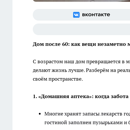
Дом после 60: как вещи незаметно
С возрастом наш дом превращается в м
делают жизнь лучше. Разберём на реал
своём пространстве.
1. «Домашняя аптека»: когда забот
Многие хранят запасы лекарств г
гостиной заполнен пузырьками и б