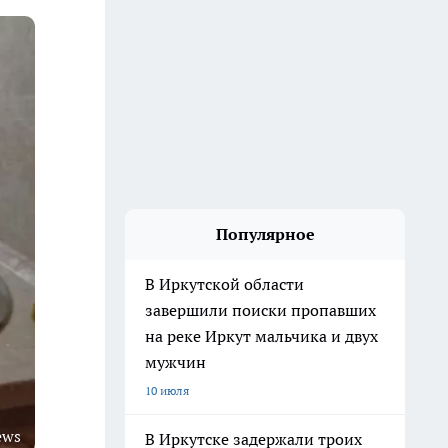
Популярное
В Иркутской области
завершили поиски пропавших
на реке Иркут мальчика и двух
мужчин
10 июля
ews
В Иркутске задержали троих