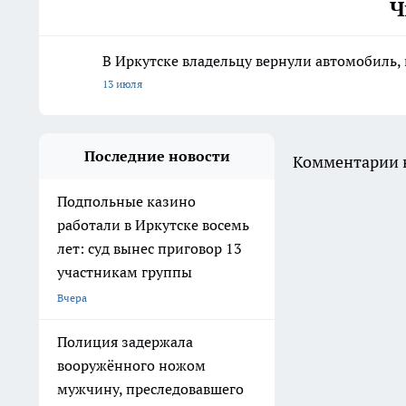
Ч
В Иркутске владельцу вернули автомобиль, 
13 июля
Последние новости
Комментарии н
Подпольные казино
работали в Иркутске восемь
лет: суд вынес приговор 13
участникам группы
Вчера
Полиция задержала
вооружённого ножом
мужчину, преследовавшего