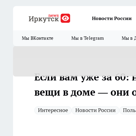
Новости России
Мы ВКонтакте
Мы в Telegram
Мы в 
Если вам уже за 60:
вещи в доме — они 
Интересное
Новости России
Поль