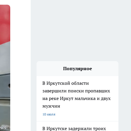
Популярное
В Иркутской области
завершили поиски пропавших
на реке Иркут мальчика и двух
мужчин
10 июля
ews
В Иркутске задержали троих