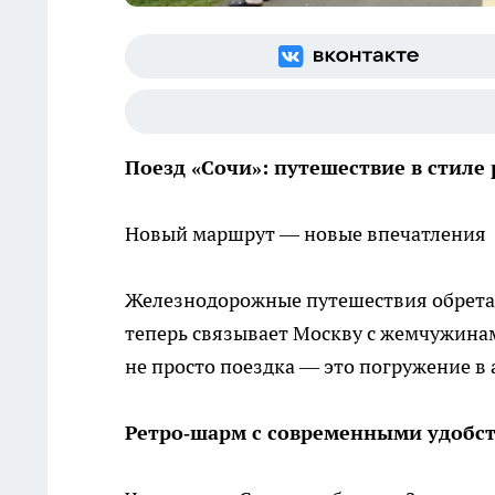
Поезд «Сочи»: путешествие в стиле
Новый маршрут — новые впечатления
Железнодорожные путешествия обрета
теперь связывает Москву с жемчужинам
не просто поездка — это погружение в
Ретро‑шарм с современными удобс