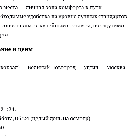
 места — личная зона комфорта в пути.
бходимые удобства на уровне лучших стандартов.
о сопоставимо с купейным составом, но ощутимо
рта.
ание и цены
 вокзал) — Великий Новгород — Углич — Москва
21:24.
ота, 06:24 (целый день на осмотр).
30.