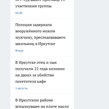
участникам группы
04:00
Полиция задержала
вооружённого ножом
мужчину, преследовавшего
школьниц в Иркутске
Вчера
В Иркутске отец и сын
получили 22 года колонии
на двоих за убийство
посетителя кафе
5 августа
В Иркутском районе
вспыхнувшее на плите масло