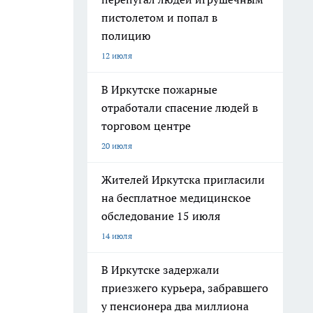
пистолетом и попал в
полицию
12 июля
В Иркутске пожарные
отработали спасение людей в
торговом центре
20 июля
Жителей Иркутска пригласили
на бесплатное медицинское
обследование 15 июля
14 июля
В Иркутске задержали
приезжего курьера, забравшего
у пенсионера два миллиона