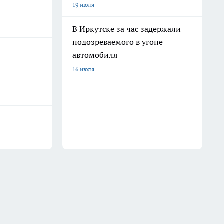
19 июля
В Иркутске за час задержали
подозреваемого в угоне
автомобиля
16 июля