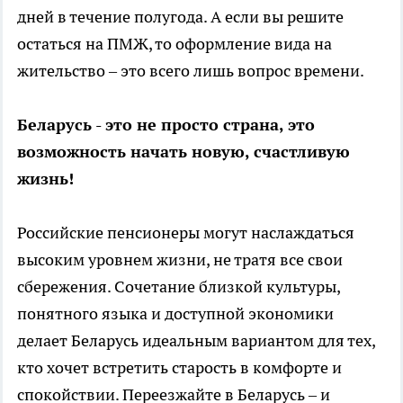
дней в течение полугода. А если вы решите
остаться на ПМЖ, то оформление вида на
жительство – это всего лишь вопрос времени.
Беларусь - это не просто страна, это
возможность начать новую, счастливую
жизнь!
Российские пенсионеры могут наслаждаться
высоким уровнем жизни, не тратя все свои
сбережения. Сочетание близкой культуры,
понятного языка и доступной экономики
делает Беларусь идеальным вариантом для тех,
кто хочет встретить старость в комфорте и
спокойствии. Переезжайте в Беларусь – и