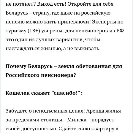
не потянет? Выход есть! Откройте для себя
Беларусь – страну, где даже на российскую
пенсию можно жить припеваючи! Эксперты по
туризму (18+) уверены: для пенсионеров из РФ
это один из лучших вариантов, чтобы
наслаждаться жизнью, а не выживать.
Почему Беларусь – земля обетованная для
Российского пенсионера?
Кошелек скажет "спасибо!":
Забудьте о неподъемных ценах! Аренда жилья
за пределами столицы – Минска – порадует
своей доступностью. Сдайте свою квартиру в