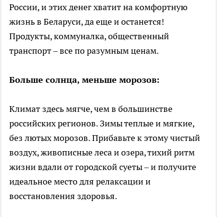
России, и этих денег хватит на комфортную
жизнь в Беларуси, да еще и останется!
Продукты, коммуналка, общественный
транспорт – все по разумным ценам.
Больше солнца, меньше морозов:
Климат здесь мягче, чем в большинстве
российских регионов. Зимы теплые и мягкие,
без лютых морозов. Прибавьте к этому чистый
воздух, живописные леса и озера, тихий ритм
жизни вдали от городской суеты – и получите
идеальное место для релаксации и
восстановления здоровья.