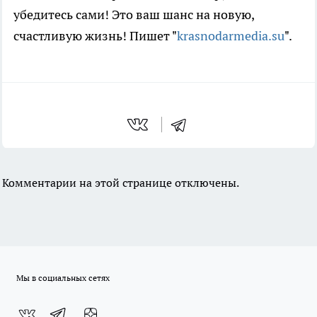
убедитесь сами! Это ваш шанс на новую,
счастливую жизнь! Пишет "
krasnodarmedia.su
".
Комментарии на этой странице отключены.
Мы в социальных сетях