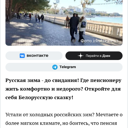
Фото irkutsk.news
Русская зима - до свидания! Где пенсионеру
жить комфортно и недорого? Откройте для
себя Белорусскую сказку!
Устали от холодных российских зим? Мечтаете о
более мягком климате, но боитесь, что пенсия