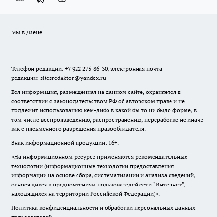
Мы в Дзене
Телефон редакции: +7 922 275-86-30, электронная почта
редакции: sitesredaktor@yandex.ru
Вся информация, размещенная на данном сайте, охраняется в
соответствии с законодательством РФ об авторском праве и не
подлежит использованию кем-либо в какой бы то ни было форме, в
том числе воспроизведению, распространению, переработке не иначе
как с письменного разрешения правообладателя.
Знак информационной продукции: 16+.
«На информационном ресурсе применяются рекомендательные
технологии (информационные технологии предоставления
информации на основе сбора, систематизации и анализа сведений,
относящихся к предпочтениям пользователей сети "Интернет",
находящихся на территории Российской Федерации)».
Политика конфиденциальности и обработки персональных данных
пользователей