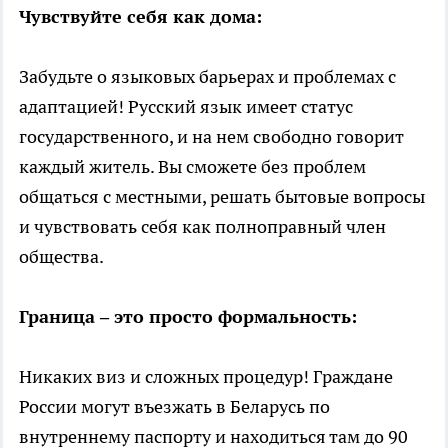
Чувствуйте себя как дома:
Забудьте о языковых барьерах и проблемах с
адаптацией! Русский язык имеет статус
государственного, и на нем свободно говорит
каждый житель. Вы сможете без проблем
общаться с местными, решать бытовые вопросы
и чувствовать себя как полноправный член
общества.
Граница – это просто формальность:
Никаких виз и сложных процедур! Граждане
России могут въезжать в Беларусь по
внутреннему паспорту и находиться там до 90