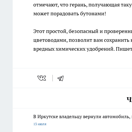
отмечают, что герань, получающая таку
может порадовать бутонами!
Этот простой, безопасный и проверен
цветоводами, позволит вам сохранить 
вредных химических удобрений. Пишет
Ч
В Иркутске владельцу вернули автомобиль, 
13 июля