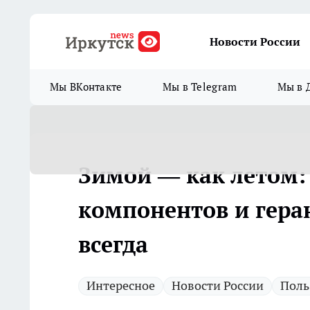
Новости России
Мы ВКонтакте
Мы в Telegram
Мы в 
Зимой — как летом: 
компонентов и гера
всегда
Интересное
Новости России
Поль