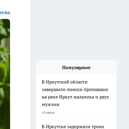
юева
Популярное
В Иркутской области
завершили поиски пропавших
на реке Иркут мальчика и двух
мужчин
10 июля
В Иркутске задержали троих