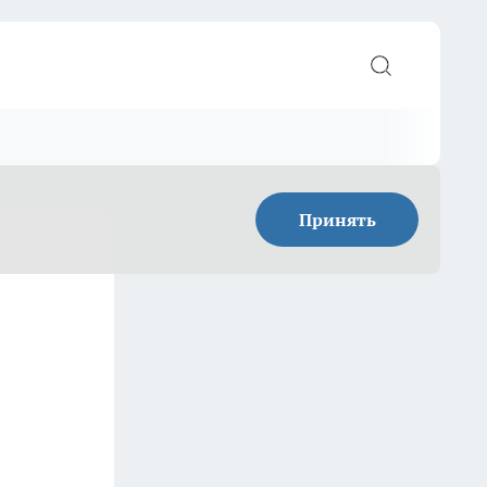
Принять