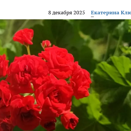
8 декабря 2025
Екатерина Кл