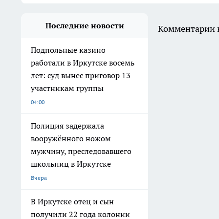
Последние новости
Комментарии н
Подпольные казино
работали в Иркутске восемь
лет: суд вынес приговор 13
участникам группы
04:00
Полиция задержала
вооружённого ножом
мужчину, преследовавшего
школьниц в Иркутске
Вчера
В Иркутске отец и сын
получили 22 года колонии