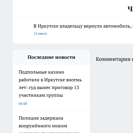
Ч
В Иркутске владельцу вернули автомобиль, 
13 июля
Последние новости
Комментарии н
Подпольные казино
работали в Иркутске восемь
лет: суд вынес приговор 13
участникам группы
04:00
Полиция задержала
вооружённого ножом