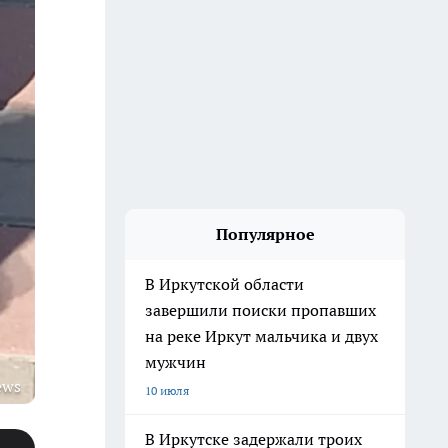
Популярное
В Иркутской области
завершили поиски пропавших
на реке Иркут мальчика и двух
мужчин
ews
10 июля
В Иркутске задержали троих