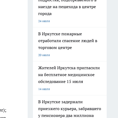
наезде на пешехода в центре
города
24 июля
В Иркутске пожарные
отработали спасение людей в
торговом центре
20 июля
Жителей Иркутска пригласили
на бесплатное медицинское
обследование 15 июля
14 июля
В Иркутске задержали
приезжего курьера, забравшего
r);
у пенсионера два миллиона
ер,