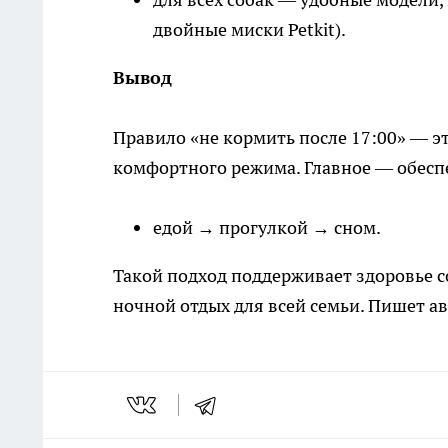
двойные миски Petkit).
Вывод
Правило «не кормить после 17:00» — эт
комфортного режима. Главное — обесп
едой → прогулкой → сном.
Такой подход поддерживает здоровье 
ночной отдых для всей семьи. Пишет ав