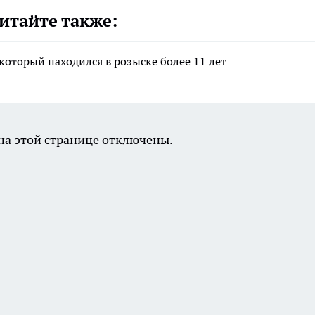
итайте также:
который находился в розыске более 11 лет
а этой странице отключены.