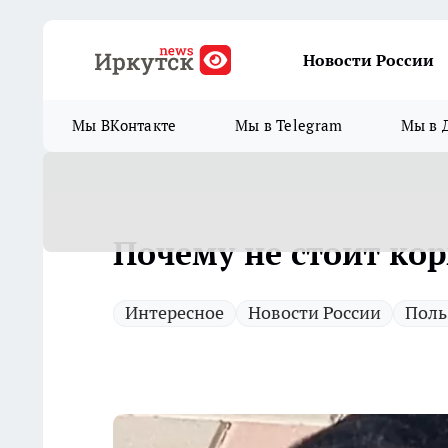
Новости России
Мы ВКонтакте
Мы в Telegram
Мы в 
Почему не стоит кор
Интересное
Новости России
Поль