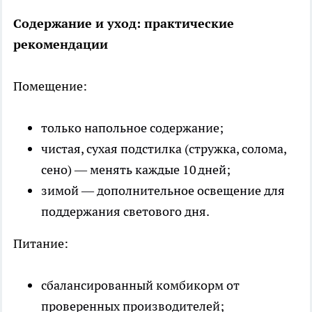
Содержание и уход: практические
рекомендации
Помещение:
только напольное содержание;
чистая, сухая подстилка (стружка, солома,
сено) — менять каждые 10 дней;
зимой — дополнительное освещение для
поддержания светового дня.
Питание:
сбалансированный комбикорм от
проверенных производителей;