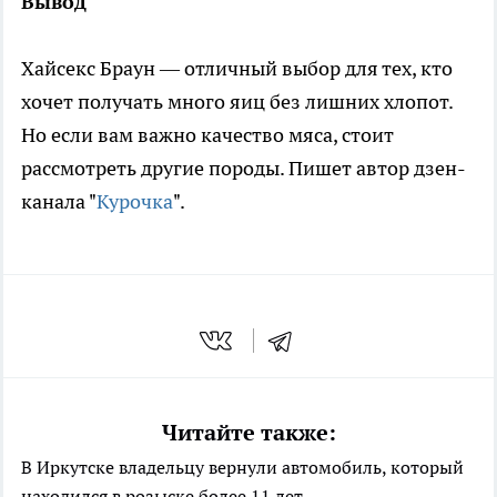
Вывод
Хайсекс Браун — отличный выбор для тех, кто
хочет получать много яиц без лишних хлопот.
Но если вам важно качество мяса, стоит
рассмотреть другие породы. Пишет автор дзен-
канала "
Курочка
".
Читайте также:
В Иркутске владельцу вернули автомобиль, который
находился в розыске более 11 лет