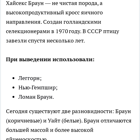
Хайсекс Браун — не чистая порода, а
высокопродуктивный кросс яичного
направления. Создан голландскими
селекционерами в 1970 году. В СССР птицу
завезли спустя несколько лет.
При выведении использовали:
Леггорн;
Нью‑Гемпшир;
Ломан Браун.
Сегодня существуют две разновидности: Браун
(коричневые) и Уайт (белые). Браун отличаются
большей массой и более высокой
яйценоскостью.