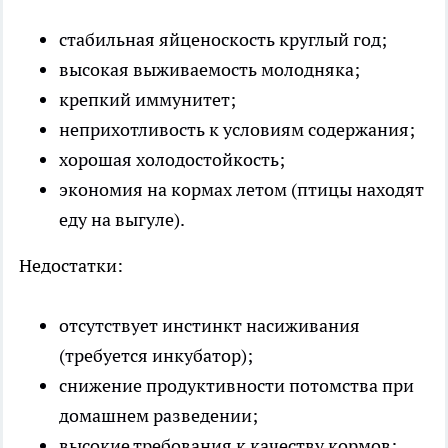
стабильная яйценоскость круглый год;
высокая выживаемость молодняка;
крепкий иммунитет;
неприхотливость к условиям содержания;
хорошая холодостойкость;
экономия на кормах летом (птицы находят
еду на выгуле).
Недостатки:
отсутствует инстинкт насиживания
(требуется инкубатор);
снижение продуктивности потомства при
домашнем разведении;
высокие требования к качеству кормов;