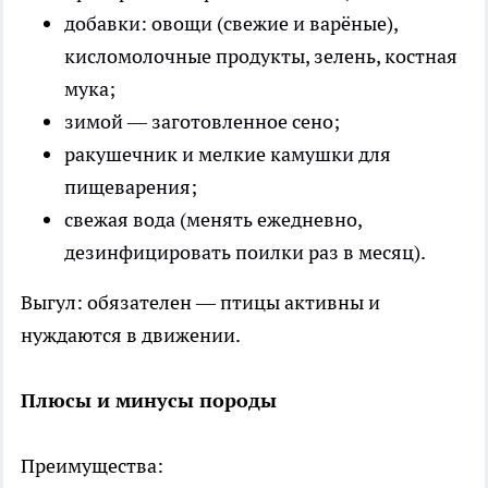
добавки: овощи (свежие и варёные),
кисломолочные продукты, зелень, костная
мука;
зимой — заготовленное сено;
ракушечник и мелкие камушки для
пищеварения;
свежая вода (менять ежедневно,
дезинфицировать поилки раз в месяц).
Выгул: обязателен — птицы активны и
нуждаются в движении.
Плюсы и минусы породы
Преимущества: