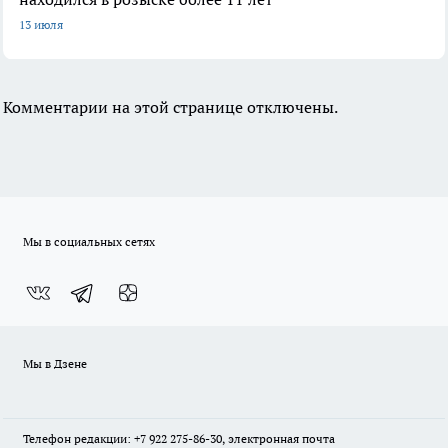
13 июля
Комментарии на этой странице отключены.
Мы в социальных сетях
Мы в Дзене
Телефон редакции: +7 922 275-86-30, электронная почта