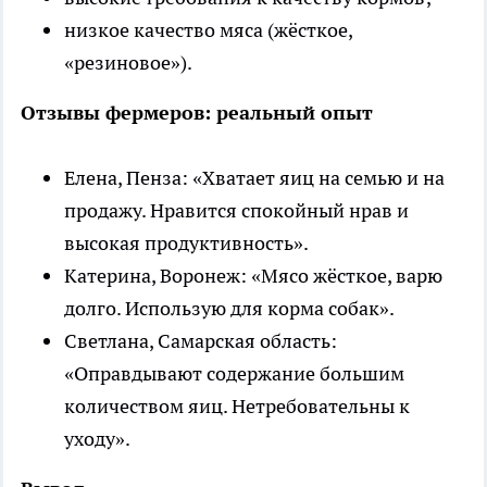
низкое качество мяса (жёсткое,
«резиновое»).
Отзывы фермеров: реальный опыт
Елена, Пенза: «Хватает яиц на семью и на
продажу. Нравится спокойный нрав и
высокая продуктивность».
Катерина, Воронеж: «Мясо жёсткое, варю
долго. Использую для корма собак».
Светлана, Самарская область:
«Оправдывают содержание большим
количеством яиц. Нетребовательны к
уходу».