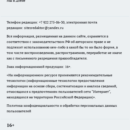
Мы в Дзене
Телефон редакции: +7 922 275-86-30, электронная почта
редакции: sitesredaktor@yandex.ru
Вся информация, размещенная на данном сайте, охраняется в
соответствии с законодательством РФ об авторском праве и не
подлежит использованию кем-либо в какой бы то ни было форме, в
том числе воспроизведению, распространению, переработке не иначе
как с письменного разрешения правообладателя.
Знак информационной продукции: 16+.
«На информационном ресурсе применяются рекомендательные
технологии (информационные технологии предоставления
информации на основе сбора, систематизации и анализа сведений,
относящихся к предпочтениям пользователей сети "Интернет",
находящихся на территории Российской Федерации)».
Политика конфиденциальности и обработки персональных данных
пользователей
16+