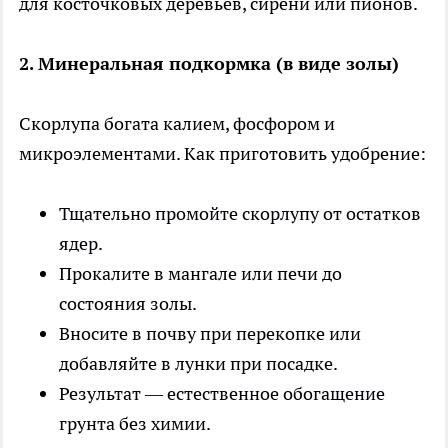
для косточковых деревьев, сирени или пионов.
2. Минеральная подкормка (в виде золы)
Скорлупа богата калием, фосфором и
микроэлементами. Как приготовить удобрение:
Тщательно промойте скорлупу от остатков
ядер.
Прокалите в мангале или печи до
состояния золы.
Вносите в почву при перекопке или
добавляйте в лунки при посадке.
Результат — естественное обогащение
грунта без химии.