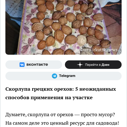
Фото irkutsk.news
Скорлупа грецких орехов: 5 неожиданных
способов применения на участке
Думаете, скорлупа от орехов — просто мусор?
На самом деле это ценный ресурс для садовода!