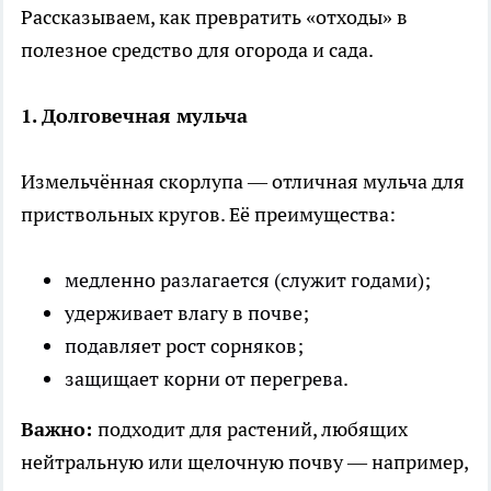
Рассказываем, как превратить «отходы» в
полезное средство для огорода и сада.
1. Долговечная мульча
Измельчённая скорлупа — отличная мульча для
приствольных кругов. Её преимущества:
медленно разлагается (служит годами);
удерживает влагу в почве;
подавляет рост сорняков;
защищает корни от перегрева.
Важно:
подходит для растений, любящих
нейтральную или щелочную почву — например,