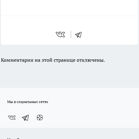
Комментарии на этой странице отключены.
Мы в социальных сетях