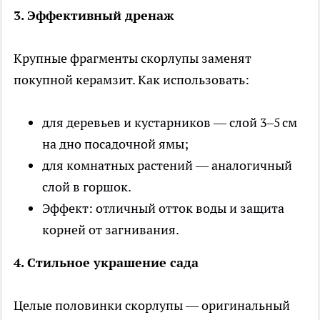
3. Эффективный дренаж
Крупные фрагменты скорлупы заменят
покупной керамзит. Как использовать:
для деревьев и кустарников — слой 3–5 см
на дно посадочной ямы;
для комнатных растений — аналогичный
слой в горшок.
Эффект: отличный отток воды и защита
корней от загнивания.
4. Стильное украшение сада
Целые половинки скорлупы — оригинальный