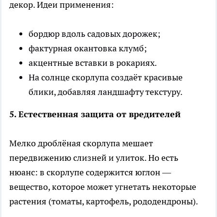
декор. Идеи применения:
бордюр вдоль садовых дорожек;
фактурная окантовка клумб;
акцентные вставки в рокариях.
На солнце скорлупа создаёт красивые
блики, добавляя ландшафту текстуру.
5. Естественная защита от вредителей
Мелко дроблёная скорлупа мешает
передвижению слизней и улиток. Но есть
нюанс: в скорлупе содержится юглон —
вещество, которое может угнетать некоторые
растения (томаты, картофель, рододендроны).