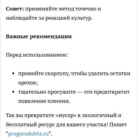
Совет:
применяйте метод точечно и
наблюдайте за реакцией культур.
Важные рекомендации
Перед использованием:
промойте скорлупу, чтобы удалить остатки
орехов;
тщательно просушите — это предотвратит
появление плесени.
Так вы превратите «мусор» в экологичный и
бесплатный ресурс для вашего участка! Пишет
"
progoroduhta.ru
".