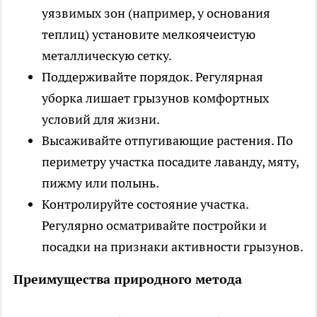
уязвимых зон (например, у основания
теплиц) установите мелкоячеистую
металлическую сетку.
Поддерживайте порядок. Регулярная
уборка лишает грызунов комфортных
условий для жизни.
Высаживайте отпугивающие растения. По
периметру участка посадите лаванду, мяту,
пижму или полынь.
Контролируйте состояние участка.
Регулярно осматривайте постройки и
посадки на признаки активности грызунов.
Преимущества природного метода