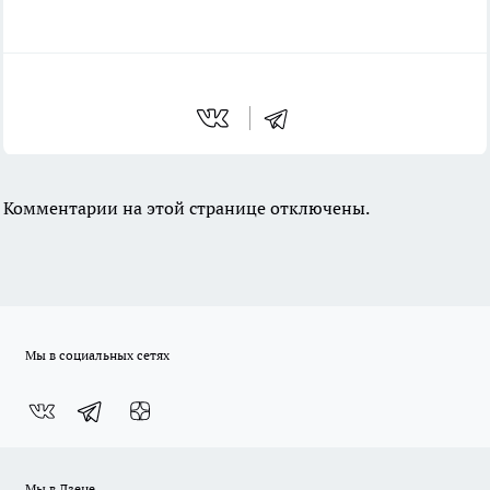
Комментарии на этой странице отключены.
Мы в социальных сетях
Мы в Дзене