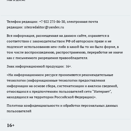
Телефон редакции: +7 922 275-86-30, электронная почта
редакции: sitesredaktor@yandex.ru
Вся информация, размещенная на данном сайте, охраняется в
соответствии с законодательством РФ об авторском праве и не
подлежит использованию кем-либо в какой бы то ни было форме, в
том числе воспроизведению, распространению, переработке не иначе
как с письменного разрешения правообладателя.
Знак информационной продукции: 16+.
«На информационном ресурсе применяются рекомендательные
технологии (информационные технологии предоставления
информации на основе сбора, систематизации и анализа сведений,
относящихся к предпочтениям пользователей сети "Интернет",
находящихся на территории Российской Федерации)».
Политика конфиденциальности и обработки персональных данных
пользователей
16+