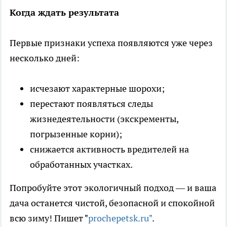
Когда ждать результата
Первые признаки успеха появляются уже через
несколько дней:
исчезают характерные шорохи;
перестают появляться следы
жизнедеятельности (экскременты,
погрызенные корни);
снижается активность вредителей на
обработанных участках.
Попробуйте этот экологичный подход — и ваша
дача останется чистой, безопасной и спокойной
всю зиму! Пишет "
prochepetsk.ru"
.