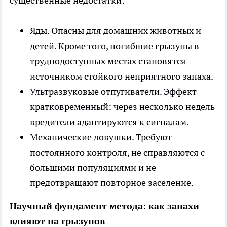
существенные недостатки:
Яды. Опасны для домашних животных и
детей. Кроме того, погибшие грызуны в
труднодоступных местах становятся
источником стойкого неприятного запаха.
Ультразвуковые отпугиватели. Эффект
кратковременный: через несколько недель
вредители адаптируются к сигналам.
Механические ловушки. Требуют
постоянного контроля, не справляются с
большими популяциями и не
предотвращают повторное заселение.
Научный фундамент метода: как запахи
влияют на грызунов