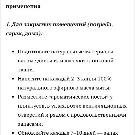
применения
1. Для закрытых помещений (погреба,
сараи, дома):
Подготовьте натуральные материалы:
ватные диски или кусочки хлопковой
ткани.
Нанесите на каждый 2–3 капли 100 %
натурального эфирного масла мяты.
Разместите «ароматические посты» у
плинтусов, в углах, возле вентиляционных
отверстий и рядом с продовольственными
запасами.
Обновляйте каждые 7–10 дней — запах