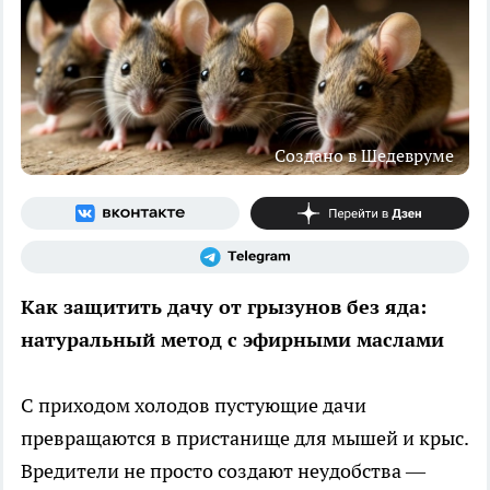
Создано в Шедевруме
Как защитить дачу от грызунов без яда:
натуральный метод с эфирными маслами
С приходом холодов пустующие дачи
превращаются в пристанище для мышей и крыс.
Вредители не просто создают неудобства —