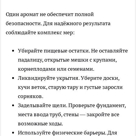
Один аромат не обеспечит полной
безопасности. Для надёжного результата
соблюдайте комплекс мер:
Убирайте пищевые остатки. Не оставляйте
падалицу, открытые мешки с крупами,
корнеплодами или семенами.
Ликвидируйте укрытия. Уберите доски,
кучи веток, старую тару и густые заросли
сорняков.
Заделывайте щели. Проверьте фундамент,
места ввода труб, стены — закройте все
возможные ходы.
Используйте физические барьеры. Для