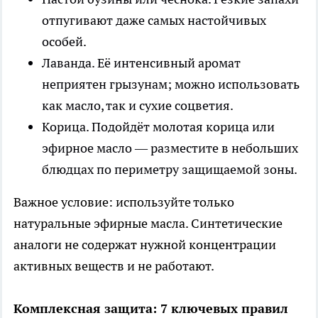
отпугивают даже самых настойчивых
особей.
Лаванда. Её интенсивный аромат
неприятен грызунам; можно использовать
как масло, так и сухие соцветия.
Корица. Подойдёт молотая корица или
эфирное масло — разместите в небольших
блюдцах по периметру защищаемой зоны.
Важное условие: используйте только
натуральные эфирные масла. Синтетические
аналоги не содержат нужной концентрации
активных веществ и не работают.
Комплексная защита: 7 ключевых правил