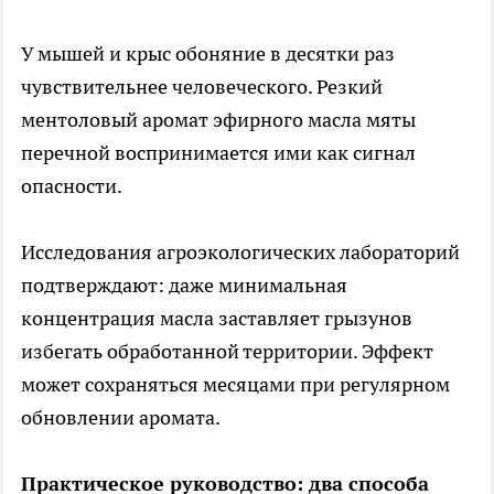
У мышей и крыс обоняние в десятки раз
чувствительнее человеческого. Резкий
ментоловый аромат эфирного масла мяты
перечной воспринимается ими как сигнал
опасности.
Исследования агроэкологических лабораторий
подтверждают: даже минимальная
концентрация масла заставляет грызунов
избегать обработанной территории. Эффект
может сохраняться месяцами при регулярном
обновлении аромата.
Практическое руководство: два способа