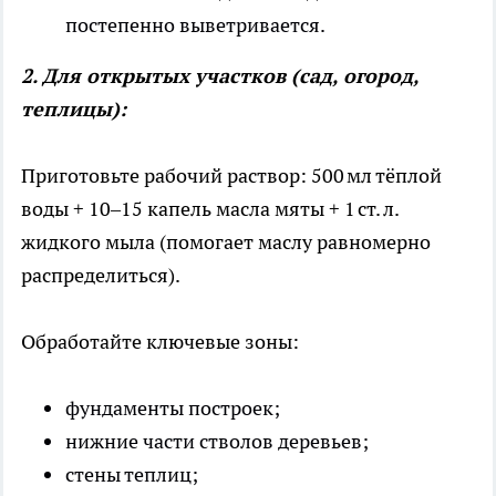
постепенно выветривается.
2. Для открытых участков (сад, огород,
теплицы):
Приготовьте рабочий раствор: 500 мл тёплой
воды + 10–15 капель масла мяты + 1 ст. л.
жидкого мыла (помогает маслу равномерно
распределиться).
Обработайте ключевые зоны:
фундаменты построек;
нижние части стволов деревьев;
стены теплиц;