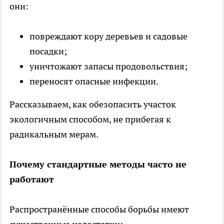
они:
повреждают кору деревьев и садовые
посадки;
уничтожают запасы продовольствия;
переносят опасные инфекции.
Рассказываем, как обезопасить участок
экологичным способом, не прибегая к
радикальным мерам.
Почему стандартные методы часто не
работают
Распространённые способы борьбы имеют