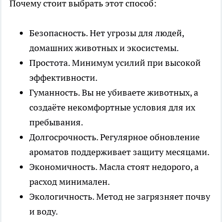
Почему стоит выбрать этот способ:
Безопасность. Нет угрозы для людей,
домашних животных и экосистемы.
Простота. Минимум усилий при высокой
эффективности.
Гуманность. Вы не убиваете животных, а
создаёте некомфортные условия для их
пребывания.
Долгосрочность. Регулярное обновление
ароматов поддерживает защиту месяцами.
Экономичность. Масла стоят недорого, а
расход минимален.
Экологичность. Метод не загрязняет почву
и воду.